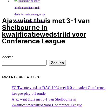
Ajax wint thuis met 3-1 van
Shelbourne in
kwalificatiewedstrijd voor
Conference League
Zoeken
Zoeken
LAATSTE BERICHTEN
FC Twente verslaat DAC 1904 met 6-0 en nadert Conference
League play-off ronde
Ajax wint thuis met 3-1 van Shelbourne in
kwalificatiewedstrijd voor Conference League