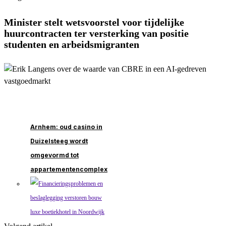
Minister stelt wetsvoorstel voor tijdelijke
huurcontracten ter versterking van positie
studenten en arbeidsmigranten
Arnhem: oud casino in
Duizelsteeg wordt
omgevormd tot
appartementencomplex