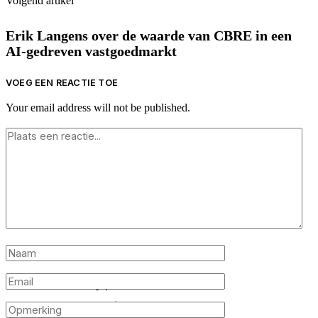
Volgend artikel
Erik Langens over de waarde van CBRE in een
AI-gedreven vastgoedmarkt
VOEG EEN REACTIE TOE
Your email address will not be published.
Financieringsprobleme
n en beslaglegging