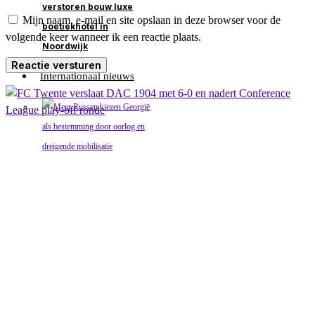
verstoren bouw luxe
Mijn naam, e-mail en site opslaan in deze browser voor de
boetiekhotel in
volgende keer wanneer ik een reactie plaats.
Noordwijk
Internationaal nieuws