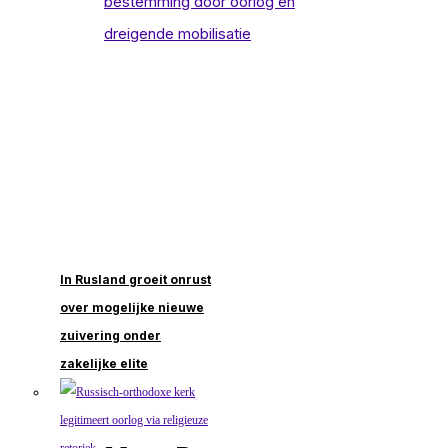
In Rusland groeit onrust
over mogelijke nieuwe
zuivering onder
zakelijke elite