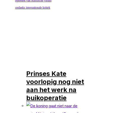
Prinses Kate
voorlopig nog niet
aan het werk na
buikoperatie