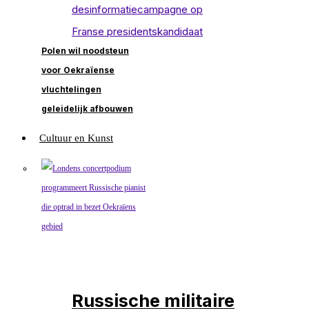
Polen wil noodsteun
voor Oekraïense
vluchtelingen
geleidelijk afbouwen
Cultuur en Kunst
Russische militaire