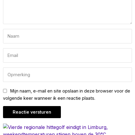
Mijn naam, e-mail en site opslaan in deze browser voor de
volgende keer wanneer ik een reactie plaats.