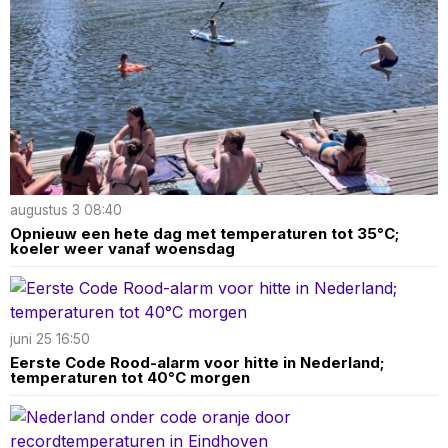
augustus 3 08:40
Opnieuw een hete dag met temperaturen tot 35°C;
koeler weer vanaf woensdag
juni 25 16:50
Eerste Code Rood-alarm voor hitte in Nederland;
temperaturen tot 40°C morgen