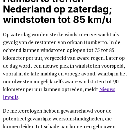
Nederland op zaterdag;
windstoten tot 85 km/u
Op zaterdag worden sterke windstoten verwacht als
gevolg van de restanten van orkaan Humberto. In de
ochtend kunnen windstoten oplopen tot 75 tot 85
kilometer per uur, vergezeld van zware regen. Later op
de dag wordt een nieuwe piek in windstoten voorspeld,
vooral in de late middag en vroege avond, waarbij in het
noordwesten mogelijk zelfs zware windstoten tot 90
kilometer per uur kunnen optreden, meldt
Nieuws
Impuls
.
De meteorologen hebben gewaarschuwd voor de
potentieel gevaarlijke weersomstandigheden, die
kunnen leiden tot schade aan bomen en gebouwen.