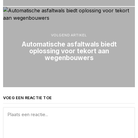
VOLGEND ARTIKEL
Automatische asfaltwals biedt
oplossing voor tekort aan
wegenbouwers
VOEG EEN REACTIE TOE