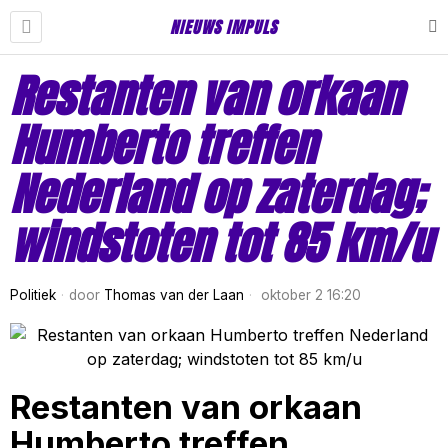
NIEUWS IMPULS
Restanten van orkaan
Humberto treffen
Nederland op zaterdag;
windstoten tot 85 km/u
Politiek
door
Thomas van der Laan
oktober 2 16:20
Restanten van orkaan
Humberto treffen