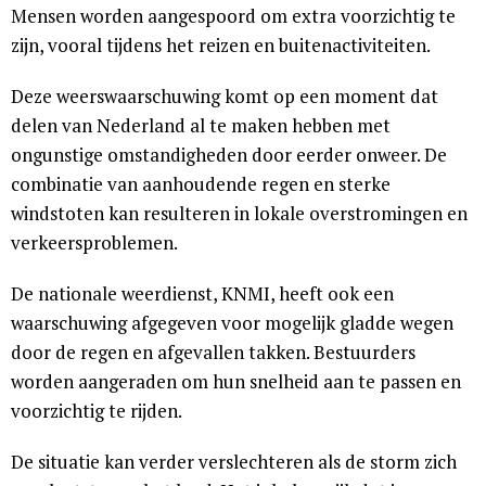
Mensen worden aangespoord om extra voorzichtig te
zijn, vooral tijdens het reizen en buitenactiviteiten.
Deze weerswaarschuwing komt op een moment dat
delen van Nederland al te maken hebben met
ongunstige omstandigheden door eerder onweer. De
combinatie van aanhoudende regen en sterke
windstoten kan resulteren in lokale overstromingen en
verkeersproblemen.
De nationale weerdienst, KNMI, heeft ook een
waarschuwing afgegeven voor mogelijk gladde wegen
door de regen en afgevallen takken. Bestuurders
worden aangeraden om hun snelheid aan te passen en
voorzichtig te rijden.
De situatie kan verder verslechteren als de storm zich