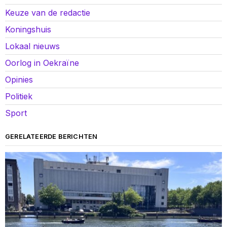
Keuze van de redactie
Koningshuis
Lokaal nieuws
Oorlog in Oekraïne
Opinies
Politiek
Sport
GERELATEERDE BERICHTEN