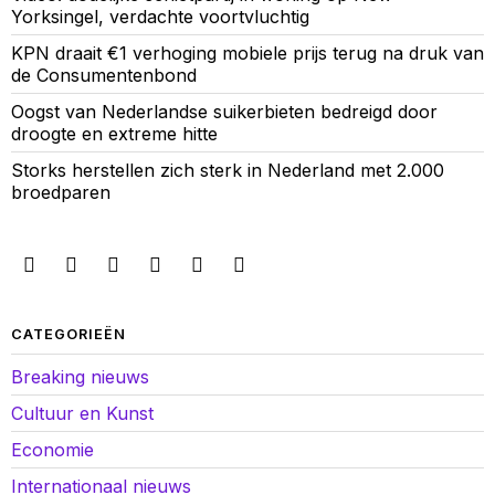
Yorksingel, verdachte voortvluchtig
KPN draait €1 verhoging mobiele prijs terug na druk van
de Consumentenbond
Oogst van Nederlandse suikerbieten bedreigd door
droogte en extreme hitte
Storks herstellen zich sterk in Nederland met 2.000
broedparen
CATEGORIEËN
Breaking nieuws
Cultuur en Kunst
Economie
Internationaal nieuws