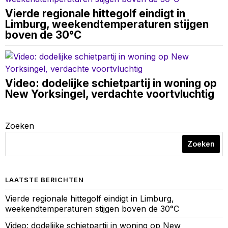
Vierde regionale hittegolf eindigt in
Limburg, weekendtemperaturen stijgen
boven de 30°C
Video: dodelijke schietpartij in woning op
New Yorksingel, verdachte voortvluchtig
Zoeken
Zoeken
LAATSTE BERICHTEN
Vierde regionale hittegolf eindigt in Limburg,
weekendtemperaturen stijgen boven de 30°C
Video: dodelijke schietpartij in woning op New