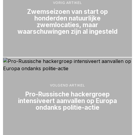
VORIG ARTIKEL
Zwemseizoen van start op
honderden natuurlijke
zwemlocaties, maar
waarschuwingen zijn al ingesteld
VOLGEND ARTIKEL
Pro-Russische hackergroep
intensiveert aanvallen op Europa
ondanks politie-actie