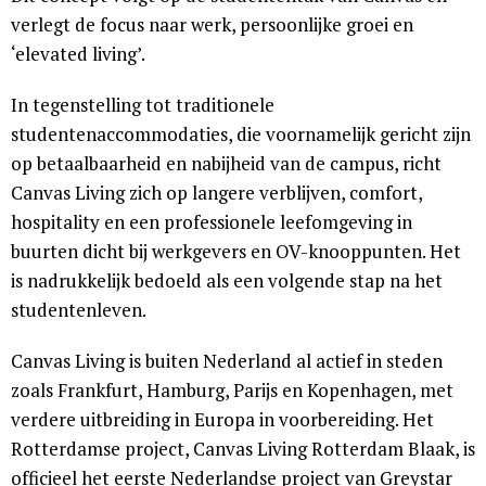
verlegt de focus naar werk, persoonlijke groei en
‘elevated living’.
In tegenstelling tot traditionele
studentenaccommodaties, die voornamelijk gericht zijn
op betaalbaarheid en nabijheid van de campus, richt
Canvas Living zich op langere verblijven, comfort,
hospitality en een professionele leefomgeving in
buurten dicht bij werkgevers en OV-knooppunten. Het
is nadrukkelijk bedoeld als een volgende stap na het
studentenleven.
Canvas Living is buiten Nederland al actief in steden
zoals Frankfurt, Hamburg, Parijs en Kopenhagen, met
verdere uitbreiding in Europa in voorbereiding. Het
Rotterdamse project, Canvas Living Rotterdam Blaak, is
officieel het eerste Nederlandse project van Greystar