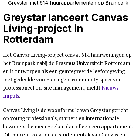
Greystar lanceert Canvas
Living-project in
Rotterdam
Het Canvas Living-project omvat 614 huurwoningen op
het Brainpark nabij de Erasmus Universiteit Rotterdam
en is ontworpen als een geïntegreerde leefomgeving
met gedeelde voorzieningen, community spaces en
professioneel on-site management, meldt
Nieuws
Impuls
.
Canvas Living is de woonformule van Greystar gericht
op young professionals, starters en internationale
bewoners die meer zoeken dan alleen een appartement.
Dit concept volgt op de studententak van Canvas en