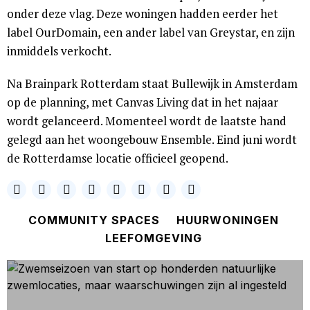
onder deze vlag. Deze woningen hadden eerder het
label OurDomain, een ander label van Greystar, en zijn
inmiddels verkocht.
Na Brainpark Rotterdam staat Bullewijk in Amsterdam
op de planning, met Canvas Living dat in het najaar
wordt gelanceerd. Momenteel wordt de laatste hand
gelegd aan het woongebouw Ensemble. Eind juni wordt
de Rotterdamse locatie officieel geopend.
COMMUNITY SPACES
HUURWONINGEN
LEEFOMGEVING