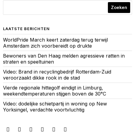
Zoeken
LAATSTE BERICHTEN
WorldPride March keert zaterdag terug terwijl
Amsterdam zich voorbereidt op drukte
Bewoners van Den Haag melden agressieve ratten in
straten en speeltuinen
Video: Brand in recyclingbedrijf Rotterdam-Zuid
veroorzaakt dikke rook in de stad
Vierde regionale hittegolf eindigt in Limburg,
weekendtemperaturen stijgen boven de 30°C
Video: dodelijke schietpartij in woning op New
Yorksingel, verdachte voortvluchtig