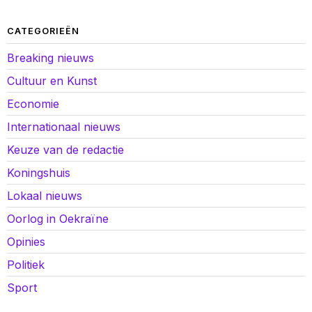
CATEGORIEËN
Breaking nieuws
Cultuur en Kunst
Economie
Internationaal nieuws
Keuze van de redactie
Koningshuis
Lokaal nieuws
Oorlog in Oekraïne
Opinies
Politiek
Sport