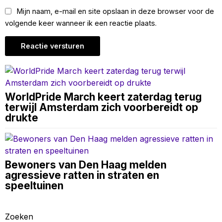
Mijn naam, e-mail en site opslaan in deze browser voor de
volgende keer wanneer ik een reactie plaats.
WorldPride March keert zaterdag terug
terwijl Amsterdam zich voorbereidt op
drukte
Bewoners van Den Haag melden
agressieve ratten in straten en
speeltuinen
Zoeken