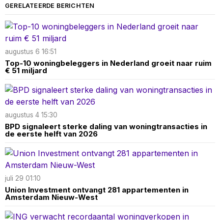
GERELATEERDE BERICHTEN
augustus 6 16:51
Top-10 woningbeleggers in Nederland groeit naar ruim
€ 51 miljard
augustus 4 15:30
BPD signaleert sterke daling van woningtransacties in
de eerste helft van 2026
juli 29 01:10
Union Investment ontvangt 281 appartementen in
Amsterdam Nieuw-West