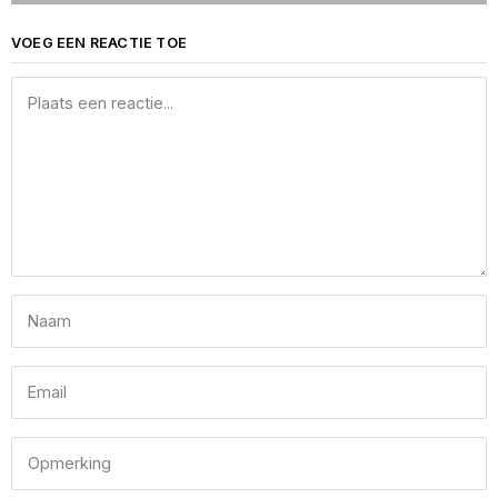
VOEG EEN REACTIE TOE