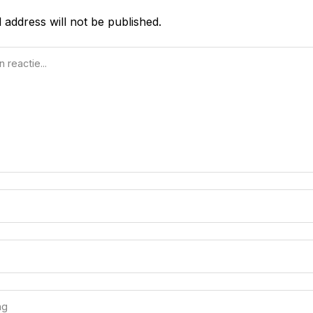
 address will not be published.