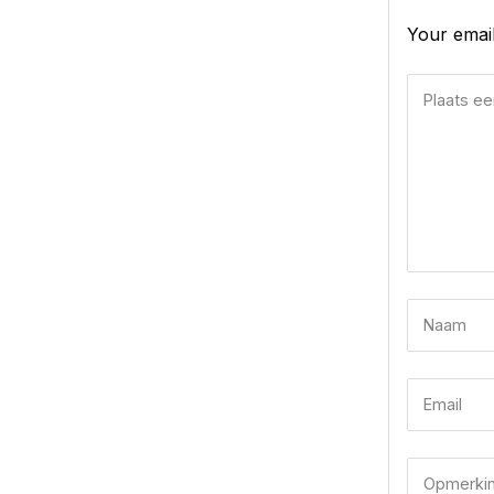
Your email