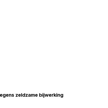
egens zeldzame bijwerking