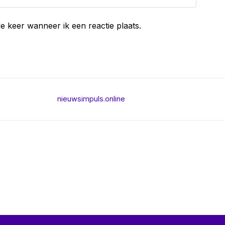
e keer wanneer ik een reactie plaats.
nieuwsimpuls.online