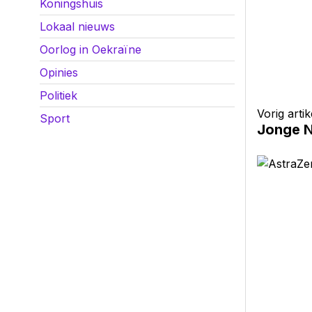
Koningshuis
Lokaal nieuws
Oorlog in Oekraïne
Opinies
Politiek
Vorig artik
Sport
Jonge N