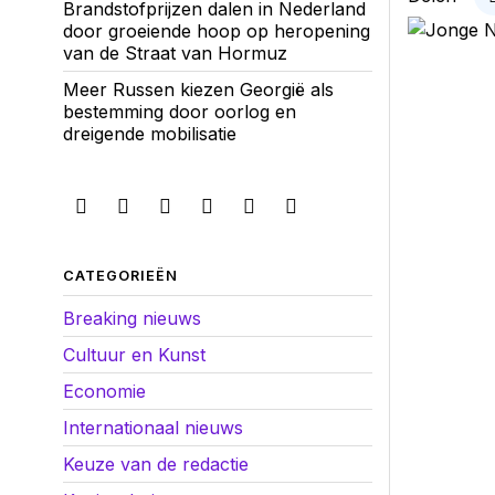
Brandstofprijzen dalen in Nederland
door groeiende hoop op heropening
van de Straat van Hormuz
Meer Russen kiezen Georgië als
bestemming door oorlog en
dreigende mobilisatie
CATEGORIEËN
Breaking nieuws
Cultuur en Kunst
Economie
Internationaal nieuws
Keuze van de redactie