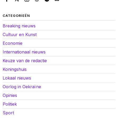
CATEGORIEËN
Breaking nieuws
Cultuur en Kunst
Economie
Internationaal nieuws
Keuze van de redactie
Koningshuis
Lokaal nieuws
Oorlog in Oekraïne
Opinies
Politiek
Sport