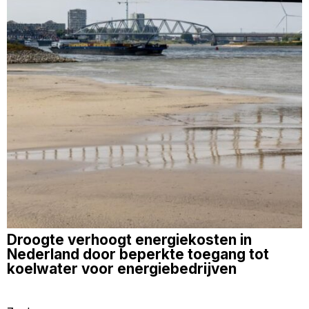
Droogte verhoogt energiekosten in
Nederland door beperkte toegang tot
koelwater voor energiebedrijven