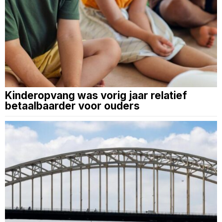
Kinderopvang was vorig jaar relatief
betaalbaarder voor ouders