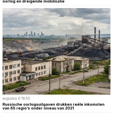
oorlog en dreigende mobilisatie
augustus 6 18:50
Russische oorlogsuitgaven drukken reële inkomsten
van 65 regio’s onder niveau van 2021