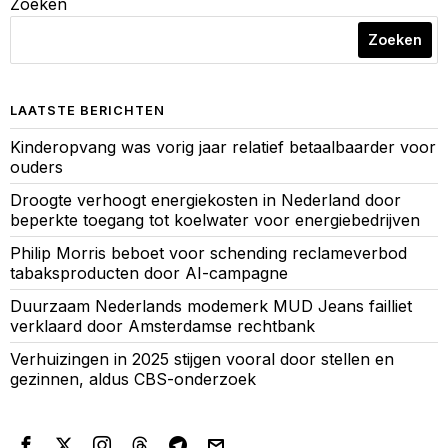
Zoeken
Zoeken
LAATSTE BERICHTEN
Kinderopvang was vorig jaar relatief betaalbaarder voor
ouders
Droogte verhoogt energiekosten in Nederland door
beperkte toegang tot koelwater voor energiebedrijven
Philip Morris beboet voor schending reclameverbod
tabaksproducten door AI-campagne
Duurzaam Nederlands modemerk MUD Jeans failliet
verklaard door Amsterdamse rechtbank
Verhuizingen in 2025 stijgen vooral door stellen en
gezinnen, aldus CBS-onderzoek