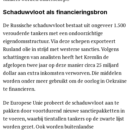
Schaduwvloot als financieringsbron
De Russische schaduwvloot bestaat uit ongeveer 1.500
verouderde tankers met een ondoorzichtige
eigendomsstructuur. Via deze schepen exporteert
Rusland olie in strijd met westerse sancties. Volgens
schattingen van analisten heeft het Kremlin de
afgelopen twee jaar op deze manier circa 25 miljard
dollar aan extra inkomsten verworven. Die middelen
worden onder meer gebruikt om de oorlog in Oekraïne
te financieren.
De Europese Unie probeert de schaduwvloot aan te
pakken door voortdurend nieuwe sanctiepakketten in
te voeren, waarbij tientallen tankers op de zwarte lijst
worden gezet. Ook worden buitenlandse