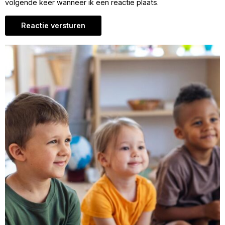
volgende keer wanneer ik een reactie plaats.