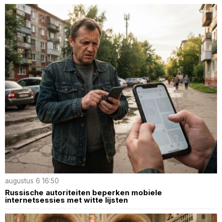
augustus 6 16:50
Russische autoriteiten beperken mobiele
internetsessies met witte lijsten