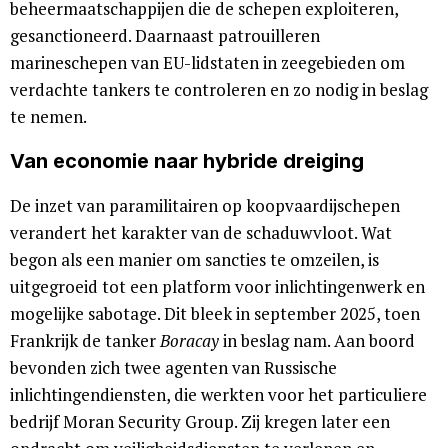
beheermaatschappijen die de schepen exploiteren,
gesanctioneerd. Daarnaast patrouilleren
marineschepen van EU-lidstaten in zeegebieden om
verdachte tankers te controleren en zo nodig in beslag
te nemen.
Van economie naar hybride dreiging
De inzet van paramilitairen op koopvaardijschepen
verandert het karakter van de schaduwvloot. Wat
begon als een manier om sancties te omzeilen, is
uitgegroeid tot een platform voor inlichtingenwerk en
mogelijke sabotage. Dit bleek in september 2025, toen
Frankrijk de tanker
Boracay
in beslag nam. Aan boord
bevonden zich twee agenten van Russische
inlichtingendiensten, die werkten voor het particuliere
bedrijf Moran Security Group. Zij kregen later een