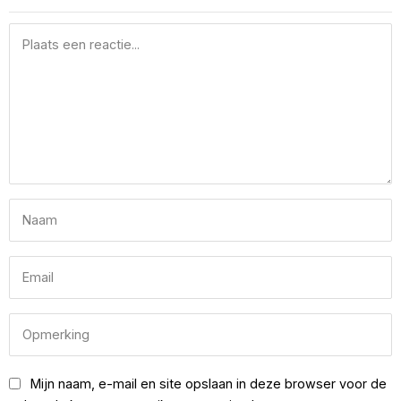
Mijn naam, e-mail en site opslaan in deze browser voor de