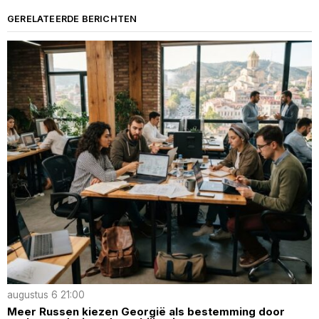
GERELATEERDE BERICHTEN
augustus 6 21:00
Meer Russen kiezen Georgië als bestemming door