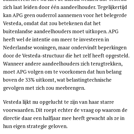
zich laat leiden door één aandeelhouder. Tegelijkertijd
kan APG geen ouderrol aannemen voor het belegerde
Vesteda, omdat dat zou betekenen dat het
buitenlandse aandeelhouders moet uitkopen. APG
heeft wel de intentie om meer te investeren in
Nederlandse woningen, maar ondervindt beperkingen
door de Vesteda-structuur die het zelf heeft opgesteld.
Wanneer andere aandeelhouders zich terugtrekken,
moet APG volgen om te voorkomen dat hun belang
boven de 33% uitkomt, wat belastingtechnische
gevolgen met zich zou meebrengen.
Vesteda lijkt nu opgelucht te zijn van haar starre
voorwaarden. Dit roept echter de vraag op waarom de
directie daar een halfjaar mee heeft gewacht als ze in
hun eigen strategie geloven.