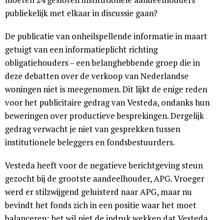
publiekelijk met elkaar in discussie gaan?
De publicatie van onheilspellende informatie in maart
getuigt van een informatieplicht richting
obligatiehouders – een belanghebbende groep die in
deze debatten over de verkoop van Nederlandse
woningen niet is meegenomen. Dit lijkt de enige reden
voor het publicitaire gedrag van Vesteda, ondanks hun
beweringen over productieve besprekingen. Dergelijk
gedrag verwacht je niet van gesprekken tussen
institutionele beleggers en fondsbestuurders.
Vesteda heeft voor de negatieve berichtgeving steun
gezocht bij de grootste aandeelhouder, APG. Vroeger
werd er stilzwijgend geluisterd naar APG, maar nu
bevindt het fonds zich in een positie waar het moet
balanceren: het wil niet de indruk wekken dat Vesteda