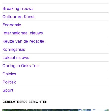
Breaking nieuws
Cultuur en Kunst
Economie
Internationaal nieuws
Keuze van de redactie
Koningshuis
Lokaal nieuws
Oorlog in Oekraïne
Opinies
Politiek
Sport
GERELATEERDE BERICHTEN