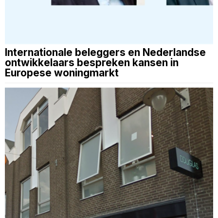
Internationale beleggers en Nederlandse
ontwikkelaars bespreken kansen in
Europese woningmarkt