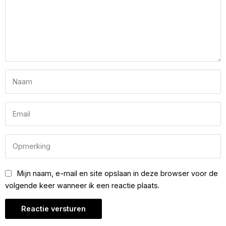
Mijn naam, e-mail en site opslaan in deze browser voor de
volgende keer wanneer ik een reactie plaats.