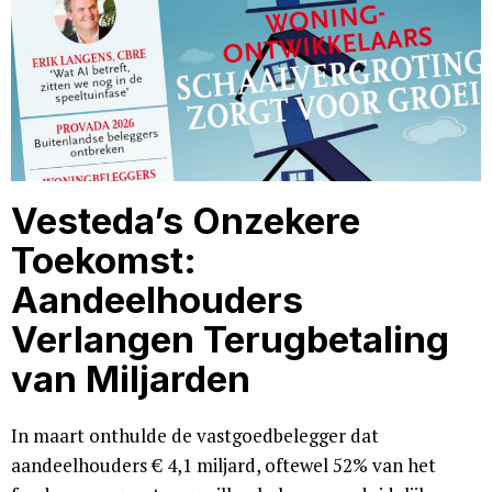
Vesteda’s Onzekere
Toekomst:
Aandeelhouders
Verlangen Terugbetaling
van Miljarden
In maart onthulde de vastgoedbelegger dat
aandeelhouders € 4,1 miljard, oftewel 52% van het