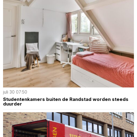
juli 30 07:50
Studentenkamers buiten de Randstad worden steeds
duurder