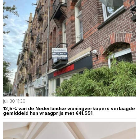
juli 30 11:30
12,5% van de Nederlandse woningverkopers verlaagde
gemiddeld hun vraagprijs met €41.551