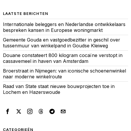
LAATSTE BERICHTEN
Internationale beleggers en Nederlandse ontwikkelaars
bespreken kansen in Europese woningmarkt
Gemeente Gouda en vastgoedbezitter in geschil over
tussenmuur van winkelpand in Goudse Kleiweg
Douane constateert 800 kilogram cocaïne verstopt in
cassavemeel in haven van Amsterdam
Broerstraat in Nijmegen: van iconische schoenenwinkel
naar moderne winkelroute
Raad van State staat nieuwe bouwprojecten toe in
Lochem en Hazerswoude
CATEGORIEËN