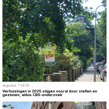
augustus 7 04:50
Verhuizingen in 2025 stijgen vooral door stellen en
gezinnen, aldus CBS-onderzoek