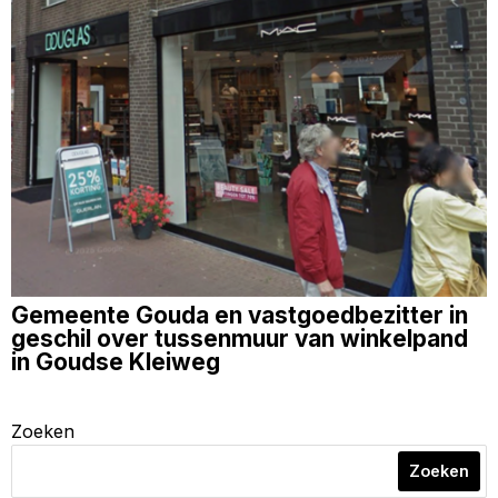
Gemeente Gouda en vastgoedbezitter in
geschil over tussenmuur van winkelpand
in Goudse Kleiweg
Zoeken
Zoeken