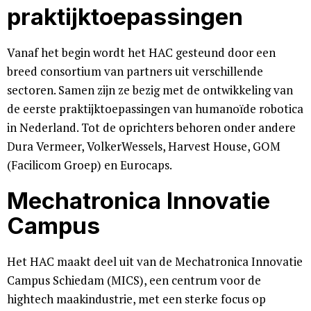
praktijktoepassingen
Vanaf het begin wordt het HAC gesteund door een
breed consortium van partners uit verschillende
sectoren. Samen zijn ze bezig met de ontwikkeling van
de eerste praktijktoepassingen van humanoïde robotica
in Nederland. Tot de oprichters behoren onder andere
Dura Vermeer, VolkerWessels, Harvest House, GOM
(Facilicom Groep) en Eurocaps.
Mechatronica Innovatie
Campus
Het HAC maakt deel uit van de Mechatronica Innovatie
Campus Schiedam (MICS), een centrum voor de
hightech maakindustrie, met een sterke focus op