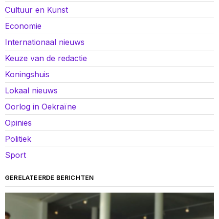
Cultuur en Kunst
Economie
Internationaal nieuws
Keuze van de redactie
Koningshuis
Lokaal nieuws
Oorlog in Oekraïne
Opinies
Politiek
Sport
GERELATEERDE BERICHTEN