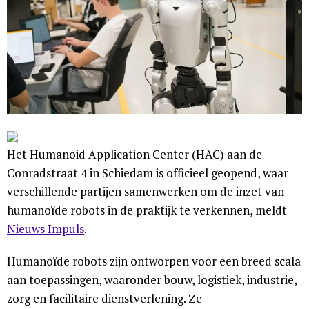
Het Humanoid Application Center (HAC) aan de
Conradstraat 4 in Schiedam is officieel geopend, waar
verschillende partijen samenwerken om de inzet van
humanoïde robots in de praktijk te verkennen, meldt
Nieuws Impuls
.
Humanoïde robots zijn ontworpen voor een breed scala
aan toepassingen, waaronder bouw, logistiek, industrie,
zorg en facilitaire dienstverlening. Ze