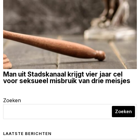
Man uit Stadskanaal krijgt vier jaar cel
voor seksueel misbruik van drie meisjes
Zoeken
Zoeken
LAATSTE BERICHTEN