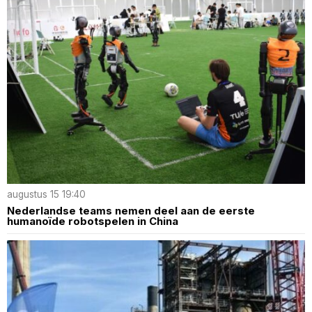
augustus 15 19:40
Nederlandse teams nemen deel aan de eerste
humanoïde robotspelen in China