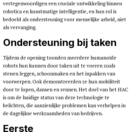
vertegenwoordigen een cruciale ontwikkeling binnen
robotica en kunstmatige intelligentie, en hun rol is
bedoeld als ondersteuning voor menselijke arbeid, niet
als vervanging.
Ondersteuning bij taken
Tijdens de opening toonden meerdere humanoïde
robots hun kunnen door taken uit te voeren zoals
stenen leggen, schoonmaken en het inpakken van
voorwerpen. Ook demonstreerden ze hun mobiliteit
door te lopen, dansen en rennen. Het doel van het HAC
is om de huidige status van deze technologie te
belichten, die aanzienlijke problemen kan verhelpen in
de dagelijkse werkzaamheden van bedrijven.
Eerste