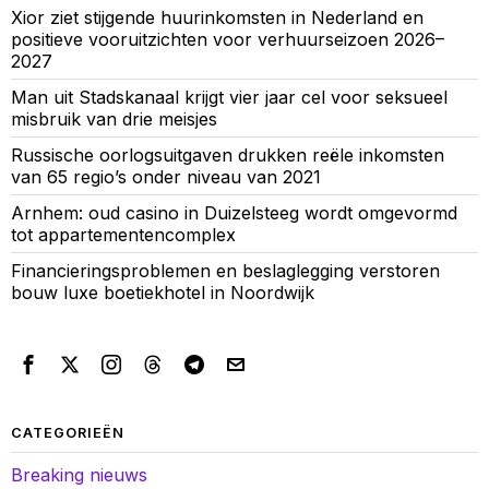
Xior ziet stijgende huurinkomsten in Nederland en
positieve vooruitzichten voor verhuurseizoen 2026–
2027
Man uit Stadskanaal krijgt vier jaar cel voor seksueel
misbruik van drie meisjes
Russische oorlogsuitgaven drukken reële inkomsten
van 65 regio’s onder niveau van 2021
Arnhem: oud casino in Duizelsteeg wordt omgevormd
tot appartementencomplex
Financieringsproblemen en beslaglegging verstoren
bouw luxe boetiekhotel in Noordwijk
CATEGORIEËN
Breaking nieuws