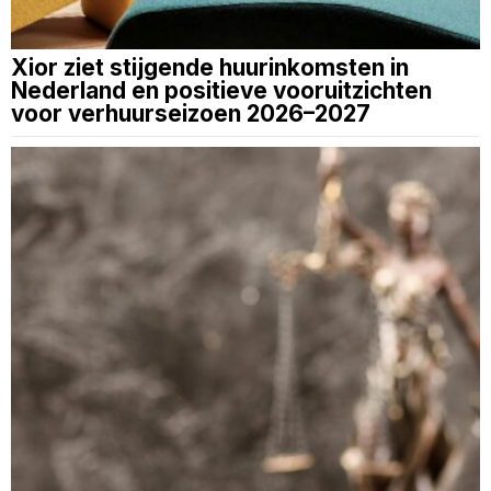
Xior ziet stijgende huurinkomsten in
Nederland en positieve vooruitzichten
voor verhuurseizoen 2026–2027