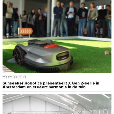
maart 30 19:10
Sunseeker Robotics presenteert X Gen 2-serie in
Amsterdam en creëert harmonie in de tuin