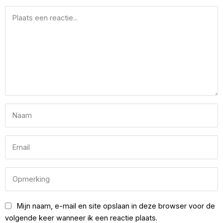
Mijn naam, e-mail en site opslaan in deze browser voor de
volgende keer wanneer ik een reactie plaats.