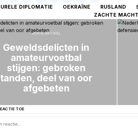
URELE DIPLOMATIE
OEKRAÏNE
RUSLAND
ZACHTE MACH
VORIG ARTIKEL
Geweldsdelicten in
amateurvoetbal
stijgen: gebroken
tanden, deel van oor
afgebeten
EACTIE TOE