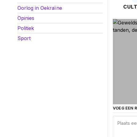
CULT
Oorlog in Oekraïne
Opinies
Politiek
Sport
VOEG EEN R