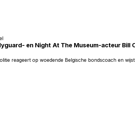
el
yguard- en Night At The Museum-acteur Bill 