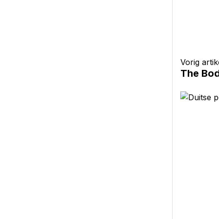
Vorig artik
The Bod