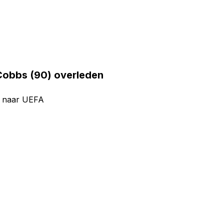
Cobbs (90) overleden