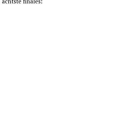
achtste finales: