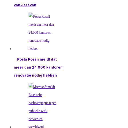
van Jerevan
Posta Rossii meldt dat
meer dan 24.000 kantoren
renovatie nodig hebben