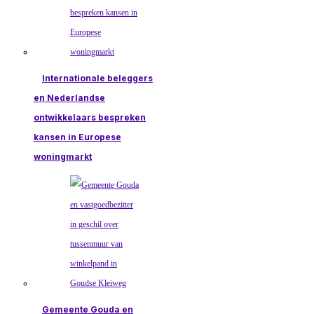
Internationale beleggers
en Nederlandse
ontwikkelaars bespreken
kansen in Europese
woningmarkt
Gemeente Gouda en