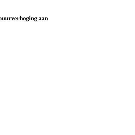
 huurverhoging aan