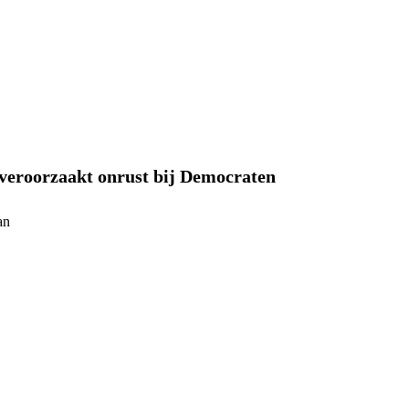
veroorzaakt onrust bij Democraten