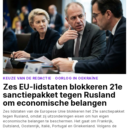
KEUZE VAN DE REDACTIE
·
OORLOG IN OEKRAÏNE
Zes EU-lidstaten blokkeren 21e
sanctiepakket tegen Rusland
om economische belangen
Zes lidstaten van de Europese Unie blokkeren het 21e sanctiepakket
tegen Rusland, omdat zij uitzonderingen eisen om hun eigen
economische belangen te beschermen. Het gaat om Frankrijk,
Duitsland, Oostenrijk, Italië, Portugal en Griekenland. Volgens de