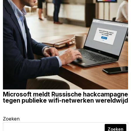
Microsoft meldt Russische hackcampagne
tegen publieke wifi-netwerken wereldwijd
Zoeken
Zoeken