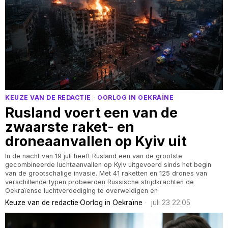
KEUZE VAN DE REDACTIE
·
OORLOG IN OEKRAÏNE
Rusland voert een van de
zwaarste raket- en
droneaanvallen op Kyiv uit
In de nacht van 19 juli heeft Rusland een van de grootste
gecombineerde luchtaanvallen op Kyiv uitgevoerd sinds het begin
van de grootschalige invasie. Met 41 raketten en 125 drones van
verschillende typen probeerden Russische strijdkrachten de
Oekraïense luchtverdediging te overweldigen en
Keuze van de redactie
·
Oorlog in Oekraïne
juli 23 22:05