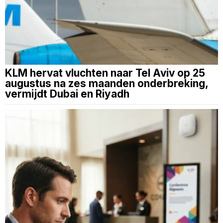
KLM hervat vluchten naar Tel Aviv op 25
augustus na zes maanden onderbreking,
vermijdt Dubai en Riyadh