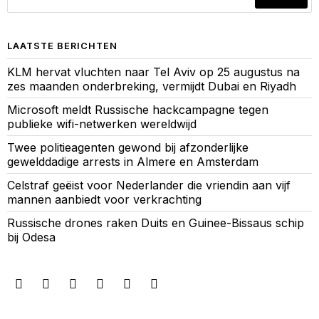
LAATSTE BERICHTEN
KLM hervat vluchten naar Tel Aviv op 25 augustus na
zes maanden onderbreking, vermijdt Dubai en Riyadh
Microsoft meldt Russische hackcampagne tegen
publieke wifi-netwerken wereldwijd
Twee politieagenten gewond bij afzonderlijke
gewelddadige arrests in Almere en Amsterdam
Celstraf geëist voor Nederlander die vriendin aan vijf
mannen aanbiedt voor verkrachting
Russische drones raken Duits en Guinee-Bissaus schip
bij Odesa