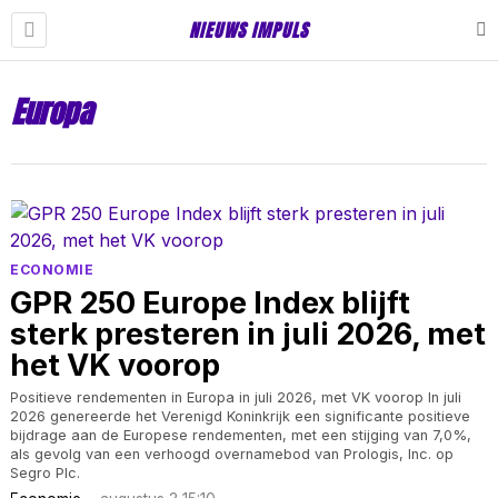
NIEUWS IMPULS
Europa
ECONOMIE
GPR 250 Europe Index blijft
sterk presteren in juli 2026, met
het VK voorop
Positieve rendementen in Europa in juli 2026, met VK voorop In juli
2026 genereerde het Verenigd Koninkrijk een significante positieve
bijdrage aan de Europese rendementen, met een stijging van 7,0%,
als gevolg van een verhoogd overnamebod van Prologis, Inc. op
Segro Plc.