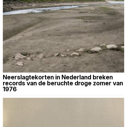
Neerslagtekorten in Nederland breken
records van de beruchte droge zomer van
1976