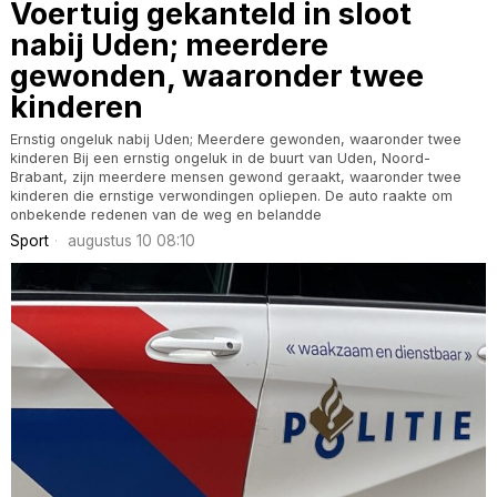
Voertuig gekanteld in sloot
nabij Uden; meerdere
gewonden, waaronder twee
kinderen
Ernstig ongeluk nabij Uden; Meerdere gewonden, waaronder twee
kinderen Bij een ernstig ongeluk in de buurt van Uden, Noord-
Brabant, zijn meerdere mensen gewond geraakt, waaronder twee
kinderen die ernstige verwondingen opliepen. De auto raakte om
onbekende redenen van de weg en belandde
Sport
augustus 10 08:10