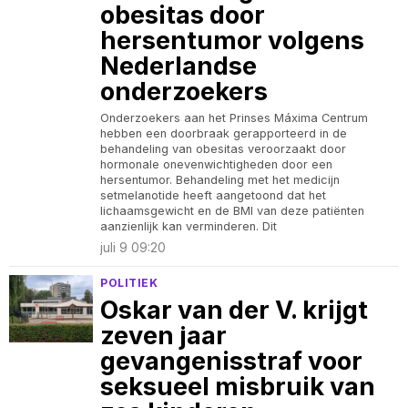
obesitas door
hersentumor volgens
Nederlandse
onderzoekers
Onderzoekers aan het Prinses Máxima Centrum
hebben een doorbraak gerapporteerd in de
behandeling van obesitas veroorzaakt door
hormonale onevenwichtigheden door een
hersentumor. Behandeling met het medicijn
setmelanotide heeft aangetoond dat het
lichaamsgewicht en de BMI van deze patiënten
aanzienlijk kan verminderen. Dit
juli 9 09:20
POLITIEK
Oskar van der V. krijgt
zeven jaar
gevangenisstraf voor
seksueel misbruik van