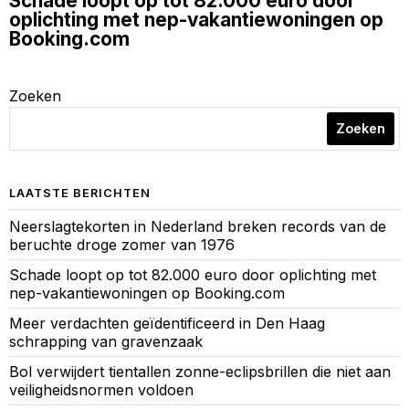
Schade loopt op tot 82.000 euro door
oplichting met nep-vakantiewoningen op
Booking.com
Zoeken
Zoeken
LAATSTE BERICHTEN
Neerslagtekorten in Nederland breken records van de
beruchte droge zomer van 1976
Schade loopt op tot 82.000 euro door oplichting met
nep-vakantiewoningen op Booking.com
Meer verdachten geïdentificeerd in Den Haag
schrapping van gravenzaak
Bol verwijdert tientallen zonne-eclipsbrillen die niet aan
veiligheidsnormen voldoen