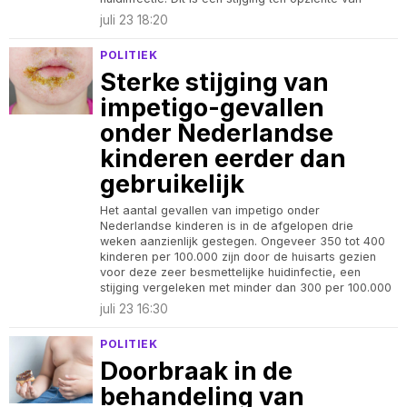
juli 23 18:20
POLITIEK
Sterke stijging van
impetigo-gevallen
onder Nederlandse
kinderen eerder dan
gebruikelijk
Het aantal gevallen van impetigo onder
Nederlandse kinderen is in de afgelopen drie
weken aanzienlijk gestegen. Ongeveer 350 tot 400
kinderen per 100.000 zijn door de huisarts gezien
voor deze zeer besmettelijke huidinfectie, een
stijging vergeleken met minder dan 300 per 100.000
juli 23 16:30
POLITIEK
Doorbraak in de
behandeling van