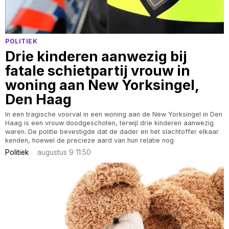
POLITIEK
Drie kinderen aanwezig bij
fatale schietpartij vrouw in
woning aan New Yorksingel,
Den Haag
In een tragische voorval in een woning aan de New Yorksingel in Den
Haag is een vrouw doodgeschoten, terwijl drie kinderen aanwezig
waren. De politie bevestigde dat de dader en het slachtoffer elkaar
kenden, hoewel de precieze aard van hun relatie nog
Politiek
augustus 9 11:50