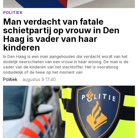
POLITIEK
Man verdacht van fatale
schietpartij op vrouw in Den
Haag is vader van haar
kinderen
In Den Haag is een man aangehouden die verdacht wordt van het
dodelijk neerschieten van een vrouw in haar woning. De man is de
vader van de kinderen van het slachtoffer. Het is vooralsnog
onduidelijk of de twee op het moment van
Politiek
augustus 9 17:40