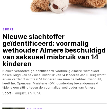
SPORT
Nieuwe slachtoffer
geïdentificeerd: voormalig
wethouder Almere beschuldigd
van seksueel misbruik van 14
kinderen
Nieuwe verdachte geïdentificeerd: voormalig Almere-wethouder
beschuldigd van seksueel misbruik van 14 kinderen Jan B. (66) wordt
ervan verdacht in totaal 14 kinderen seksueel te hebben misbruikt,
heeft het Openbaar Ministerie (OM) donderdag bekendgemaakt
tijdens een zitting tegen de voormalige wethouder van Almere
Sport
augustus 5 10:50