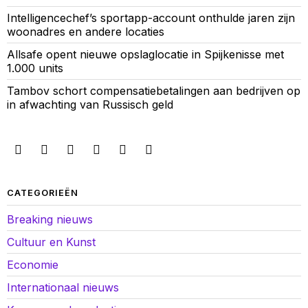
Intelligencechef’s sportapp-account onthulde jaren zijn
woonadres en andere locaties
Allsafe opent nieuwe opslaglocatie in Spijkenisse met
1.000 units
Tambov schort compensatiebetalingen aan bedrijven op
in afwachting van Russisch geld
CATEGORIEËN
Breaking nieuws
Cultuur en Kunst
Economie
Internationaal nieuws