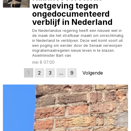
wetgeving tegen
ongedocumenteerd
verblijf in Nederland
De Nederlandse regering heeft een nieuwe wet in
de maak die het strafbaar maakt om onrechtmatig
in Nederland te verblijven. Deze wet komt voort uit
een poging om eerder door de Senaat verworpen
migratiemaatregelen nieuw leven in te blazen.
Asielminister Bart van
mei 8 07:00
1
2
3
…
9
Volgende