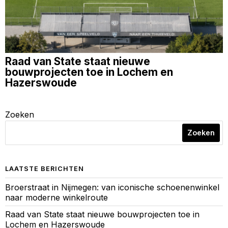
Raad van State staat nieuwe
bouwprojecten toe in Lochem en
Hazerswoude
Zoeken
Zoeken
LAATSTE BERICHTEN
Broerstraat in Nijmegen: van iconische schoenenwinkel
naar moderne winkelroute
Raad van State staat nieuwe bouwprojecten toe in
Lochem en Hazerswoude