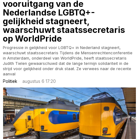
vooruitgang van de
Nederlandse LGBTQ+-
gelijkheid stagneert,
waarschuwt staatssecretaris
op WorldPride
Progressie in gelijkheid voor LGBTQ+ in Nederland stagneert,
waarschuwt staatssecretaris Tijdens de Mensenrechtenconferentie
in Amsterdam, onderdeel van WorldPride, heeft staatssecretaris
Judith Tielen gewaarschuwd dat de lange termijn solidariteit in de
strijd voor gelijkheid onder druk staat. Ze verwees naar de recente
aanval
Politiek
augustus 6 17:20