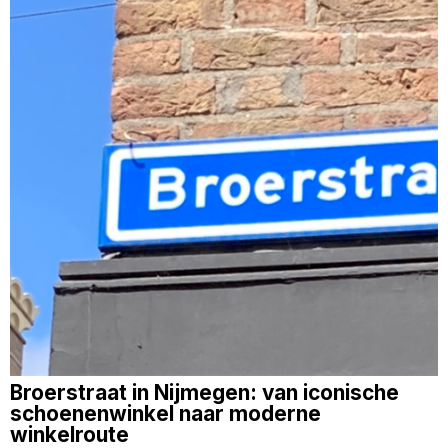
Broerstraat in Nijmegen: van iconische
schoenenwinkel naar moderne
winkelroute