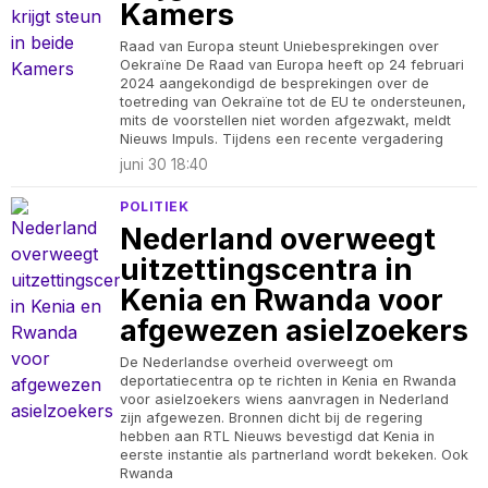
Kamers
Raad van Europa steunt Uniebesprekingen over
Oekraïne De Raad van Europa heeft op 24 februari
2024 aangekondigd de besprekingen over de
toetreding van Oekraïne tot de EU te ondersteunen,
mits de voorstellen niet worden afgezwakt, meldt
Nieuws Impuls. Tijdens een recente vergadering
juni 30 18:40
POLITIEK
Nederland overweegt
uitzettingscentra in
Kenia en Rwanda voor
afgewezen asielzoekers
De Nederlandse overheid overweegt om
deportatiecentra op te richten in Kenia en Rwanda
voor asielzoekers wiens aanvragen in Nederland
zijn afgewezen. Bronnen dicht bij de regering
hebben aan RTL Nieuws bevestigd dat Kenia in
eerste instantie als partnerland wordt bekeken. Ook
Rwanda