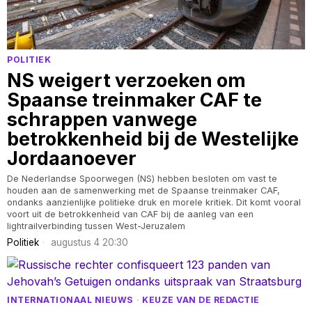
POLITIEK
NS weigert verzoeken om
Spaanse treinmaker CAF te
schrappen vanwege
betrokkenheid bij de Westelijke
Jordaanoever
De Nederlandse Spoorwegen (NS) hebben besloten om vast te
houden aan de samenwerking met de Spaanse treinmaker CAF,
ondanks aanzienlijke politieke druk en morele kritiek. Dit komt vooral
voort uit de betrokkenheid van CAF bij de aanleg van een
lightrailverbinding tussen West-Jeruzalem
Politiek
augustus 4 20:30
INTERNATIONAAL NIEUWS
·
KEUZE VAN DE REDACTIE