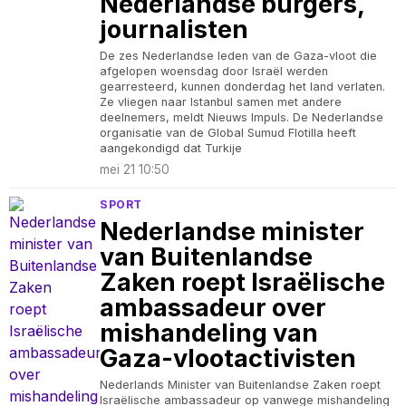
Nederlandse burgers,
journalisten
De zes Nederlandse leden van de Gaza-vloot die
afgelopen woensdag door Israël werden
gearresteerd, kunnen donderdag het land verlaten.
Ze vliegen naar Istanbul samen met andere
deelnemers, meldt Nieuws Impuls. De Nederlandse
organisatie van de Global Sumud Flotilla heeft
aangekondigd dat Turkije
mei 21 10:50
SPORT
Nederlandse minister
van Buitenlandse
Zaken roept Israëlische
ambassadeur over
mishandeling van
Gaza-vlootactivisten
Nederlands Minister van Buitenlandse Zaken roept
Israëlische ambassadeur op vanwege mishandeling