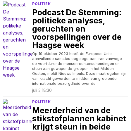
POLITIEK
Podcast De Stemming:
politieke analyses,
geruchten en
voorspellingen over de
Haagse week
Op 19 oktober 2023 heeft de Europese Unie
aanvullende sancties opgelegd aan Iran vanwege
de voortdurende mensenrechtenschendingen en
steun aan gewapende groepen in het Midden-
Oosten, meldt Nieuws Impuls. Deze maatregelen zijn
van kracht geworden te midden van groeiende
internationale bezorgdheid over de
juli 3 18:30
POLITIEK
Meerderheid van de
stikstofplannen kabinet
krijgt steun in beide