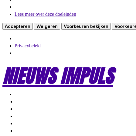
Lees meer over deze doeleinden
Accepteren
Weigeren
Voorkeuren bekijken
Voorkeur
Privacybeleid
NIEUWS IMPULS