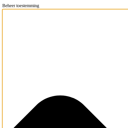
Beheer toestemming