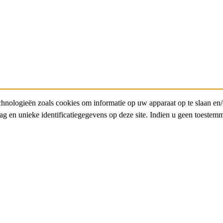
chnologieën zoals cookies om informatie op uw apparaat op te slaan en
en unieke identificatiegegevens op deze site. Indien u geen toestemm