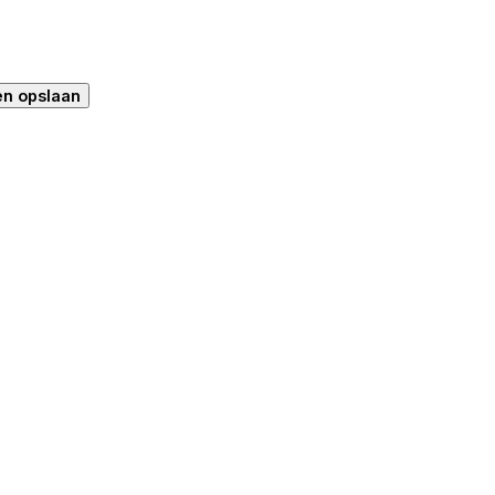
en opslaan