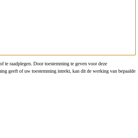
/of te raadplegen. Door toestemming te geven voor deze
ing geeft of uw toestemming intrekt, kan dit de werking van bepaalde