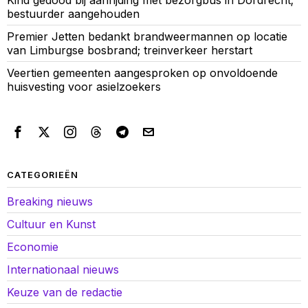
bestuurder aangehouden
Premier Jetten bedankt brandweermannen op locatie
van Limburgse bosbrand; treinverkeer herstart
Veertien gemeenten aangesproken op onvoldoende
huisvesting voor asielzoekers
CATEGORIEËN
Breaking nieuws
Cultuur en Kunst
Economie
Internationaal nieuws
Keuze van de redactie