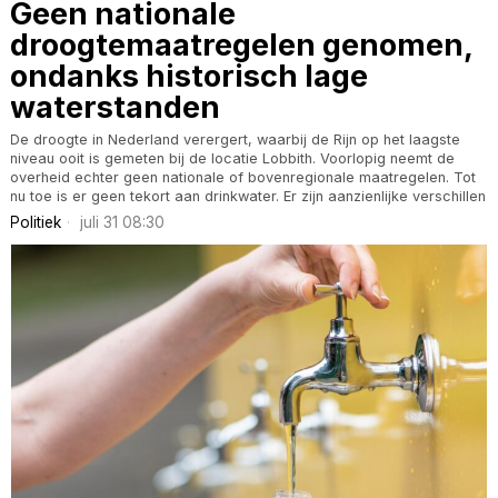
Geen nationale
droogtemaatregelen genomen,
ondanks historisch lage
waterstanden
De droogte in Nederland verergert, waarbij de Rijn op het laagste
niveau ooit is gemeten bij de locatie Lobbith. Voorlopig neemt de
overheid echter geen nationale of bovenregionale maatregelen. Tot
nu toe is er geen tekort aan drinkwater. Er zijn aanzienlijke verschillen
Politiek
juli 31 08:30