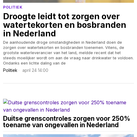
POLITIEK
Droogte leidt tot zorgen over
watertekorten en bosbranden
in Nederland
De aanhoudende droge omstandigheden in Nederland doen de
zorgen over watertekorten en bosbranden toenemen. Vitens, de
grootste waterleverancier van het land, meldde recent dat het
steeds moeilijker wordt om aan de vraag naar drinkwater te voldoen.
Ondanks een lichte daling van de
Politiek
april 24 14:00
Duitse grenscontroles zorgen voor 250%
toename van ongevallen in Nederland