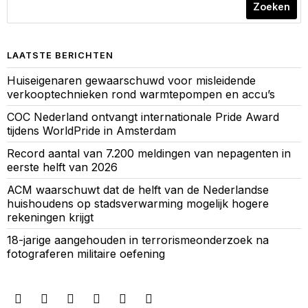
Zoeken
LAATSTE BERICHTEN
Huiseigenaren gewaarschuwd voor misleidende
verkooptechnieken rond warmtepompen en accu’s
COC Nederland ontvangt internationale Pride Award
tijdens WorldPride in Amsterdam
Record aantal van 7.200 meldingen van nepagenten in
eerste helft van 2026
ACM waarschuwt dat de helft van de Nederlandse
huishoudens op stadsverwarming mogelijk hogere
rekeningen krijgt
18-jarige aangehouden in terrorismeonderzoek na
fotograferen militaire oefening