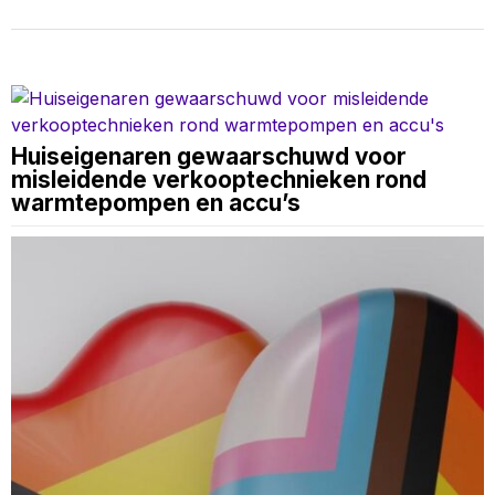
Huiseigenaren gewaarschuwd voor
misleidende verkooptechnieken rond
warmtepompen en accu’s