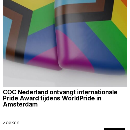
COC Nederland ontvangt internationale
Pride Award tijdens WorldPride in
Amsterdam
Zoeken