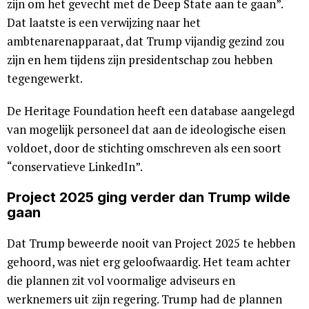
zijn om het gevecht met de Deep State aan te gaan”.
Dat laatste is een verwijzing naar het
ambtenarenapparaat, dat Trump vijandig gezind zou
zijn en hem tijdens zijn presidentschap zou hebben
tegengewerkt.
De Heritage Foundation heeft een database aangelegd
van mogelijk personeel dat aan de ideologische eisen
voldoet, door de stichting omschreven als een soort
“conservatieve LinkedIn”.
Project 2025 ging verder dan Trump wilde
gaan
Dat Trump beweerde nooit van Project 2025 te hebben
gehoord, was niet erg geloofwaardig. Het team achter
die plannen zit vol voormalige adviseurs en
werknemers uit zijn regering. Trump had de plannen