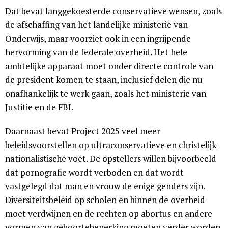
Dat bevat langgekoesterde conservatieve wensen, zoals
de afschaffing van het landelijke ministerie van
Onderwijs, maar voorziet ook in een ingrijpende
hervorming van de federale overheid. Het hele
ambtelijke apparaat moet onder directe controle van
de president komen te staan, inclusief delen die nu
onafhankelijk te werk gaan, zoals het ministerie van
Justitie en de FBI.
Daarnaast bevat Project 2025 veel meer
beleidsvoorstellen op ultraconservatieve en christelijk-
nationalistische voet. De opstellers willen bijvoorbeeld
dat pornografie wordt verboden en dat wordt
vastgelegd dat man en vrouw de enige genders zijn.
Diversiteitsbeleid op scholen en binnen de overheid
moet verdwijnen en de rechten op abortus en andere
vormen van geboortebeperking moeten verder worden