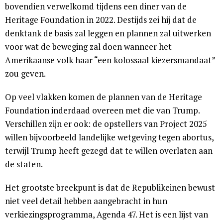
bovendien verwelkomd tijdens een diner van de
Heritage Foundation in 2022. Destijds zei hij dat de
denktank de basis zal leggen en plannen zal uitwerken
voor wat de beweging zal doen wanneer het
Amerikaanse volk haar “een kolossaal kiezersmandaat”
zou geven.
Op veel vlakken komen de plannen van de Heritage
Foundation inderdaad overeen met die van Trump.
Verschillen zijn er ook: de opstellers van Project 2025
willen bijvoorbeeld landelijke wetgeving tegen abortus,
terwijl Trump heeft gezegd dat te willen overlaten aan
de staten.
Het grootste breekpunt is dat de Republikeinen bewust
niet veel detail hebben aangebracht in hun
verkiezingsprogramma, Agenda 47. Het is een lijst van