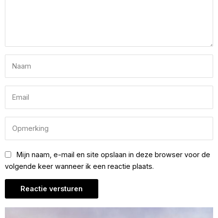
Mijn naam, e-mail en site opslaan in deze browser voor de
volgende keer wanneer ik een reactie plaats.