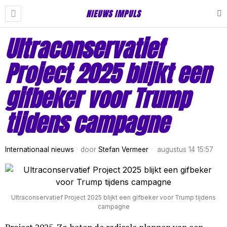
NIEUWS IMPULS
Ultraconservatief
Project 2025 blijkt een
gifbeker voor Trump
tijdens campagne
Internationaal nieuws
door
Stefan Vermeer
augustus 14 15:57
Ultraconservatief Project 2025 blijkt een gifbeker voor Trump tijdens
campagne