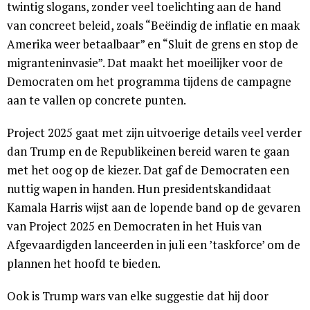
twintig slogans, zonder veel toelichting aan de hand
van concreet beleid, zoals “Beëindig de inflatie en maak
Amerika weer betaalbaar” en “Sluit de grens en stop de
migranteninvasie”. Dat maakt het moeilijker voor de
Democraten om het programma tijdens de campagne
aan te vallen op concrete punten.
Project 2025 gaat met zijn uitvoerige details veel verder
dan Trump en de Republikeinen bereid waren te gaan
met het oog op de kiezer. Dat gaf de Democraten een
nuttig wapen in handen. Hun presidentskandidaat
Kamala Harris wijst aan de lopende band op de gevaren
van Project 2025 en Democraten in het Huis van
Afgevaardigden lanceerden in juli een ’taskforce’ om de
plannen het hoofd te bieden.
Ook is Trump wars van elke suggestie dat hij door