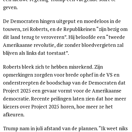
geven.
De Democraten hingen uitgeput en moedeloos in de
touwen, zei Roberts, en de Republikeinen “zijn bezig om
dit land terug te veroveren”. Hij beloofde een “tweede
Amerikaanse revolutie, die zonder bloedvergieten zal
blijven als links dat toestaat”.
Roberts bleek zich te hebben misrekend. Zijn
opmerkingen zorgden voor brede ophef in de VS en
onderstreepten de boodschap van de Democraten dat
Project 2025 een gevaar vormt voor de Amerikaanse
democratie. Recente peilingen laten zien dat hoe meer
kiezers over Project 2025 horen, hoe meer ze het
afkeuren.
Trump nam in juli afstand van de plannen. “Ik weet niks