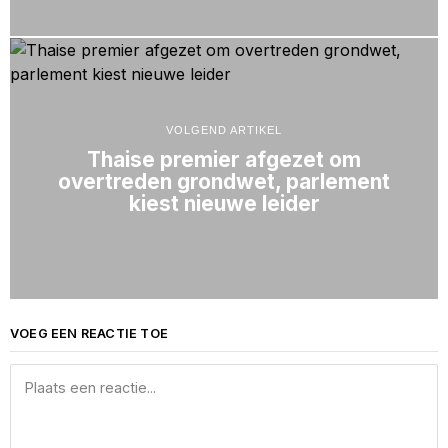
VOLGEND ARTIKEL
Thaise premier afgezet om
overtreden grondwet, parlement
kiest nieuwe leider
VOEG EEN REACTIE TOE