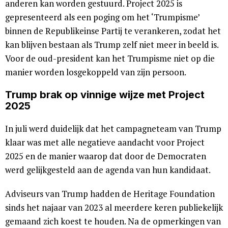
anderen kan worden gestuurd. Project 2025 is
gepresenteerd als een poging om het ‘Trumpisme’
binnen de Republikeinse Partij te verankeren, zodat het
kan blijven bestaan als Trump zelf niet meer in beeld is.
Voor de oud-president kan het Trumpisme niet op die
manier worden losgekoppeld van zijn persoon.
Trump brak op vinnige wijze met Project
2025
In juli werd duidelijk dat het campagneteam van Trump
klaar was met alle negatieve aandacht voor Project
2025 en de manier waarop dat door de Democraten
werd gelijkgesteld aan de agenda van hun kandidaat.
Adviseurs van Trump hadden de Heritage Foundation
sinds het najaar van 2023 al meerdere keren publiekelijk
gemaand zich koest te houden. Na de opmerkingen van