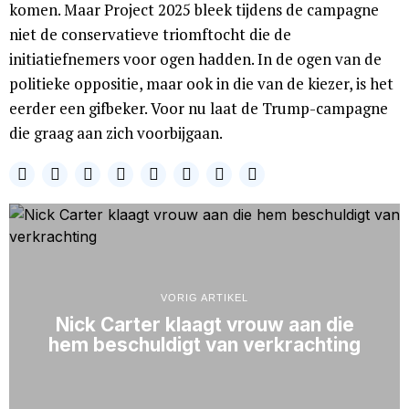
komen. Maar Project 2025 bleek tijdens de campagne
niet de conservatieve triomftocht die de
initiatiefnemers voor ogen hadden. In de ogen van de
politieke oppositie, maar ook in die van de kiezer, is het
eerder een gifbeker. Voor nu laat de Trump-campagne
die graag aan zich voorbijgaan.
VORIG ARTIKEL
Nick Carter klaagt vrouw aan die
hem beschuldigt van verkrachting