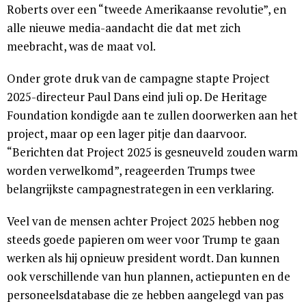
Roberts over een “tweede Amerikaanse revolutie”, en
alle nieuwe media-aandacht die dat met zich
meebracht, was de maat vol.
Onder grote druk van de campagne stapte Project
2025-directeur Paul Dans eind juli op. De Heritage
Foundation kondigde aan te zullen doorwerken aan het
project, maar op een lager pitje dan daarvoor.
“Berichten dat Project 2025 is gesneuveld zouden warm
worden verwelkomd”, reageerden Trumps twee
belangrijkste campagnestrategen in een verklaring.
Veel van de mensen achter Project 2025 hebben nog
steeds goede papieren om weer voor Trump te gaan
werken als hij opnieuw president wordt. Dan kunnen
ook verschillende van hun plannen, actiepunten en de
personeelsdatabase die ze hebben aangelegd van pas