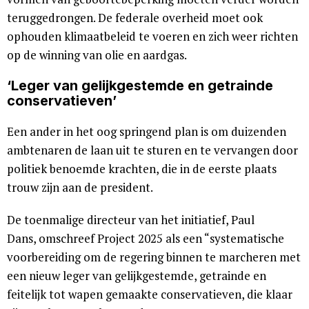
teruggedrongen. De federale overheid moet ook
ophouden klimaatbeleid te voeren en zich weer richten
op de winning van olie en aardgas.
‘Leger van gelijkgestemde en getrainde
conservatieven’
Een ander in het oog springend plan is om duizenden
ambtenaren de laan uit te sturen en te vervangen door
politiek benoemde krachten, die in de eerste plaats
trouw zijn aan de president.
De toenmalige directeur van het initiatief, Paul
Dans, omschreef Project 2025 als een “systematische
voorbereiding om de regering binnen te marcheren met
een nieuw leger van gelijkgestemde, getrainde en
feitelijk tot wapen gemaakte conservatieven, die klaar