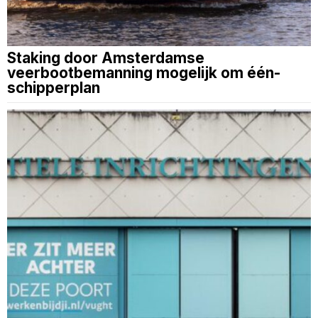
Staking door Amsterdamse
veerbootbemanning mogelijk om één-
schipperplan