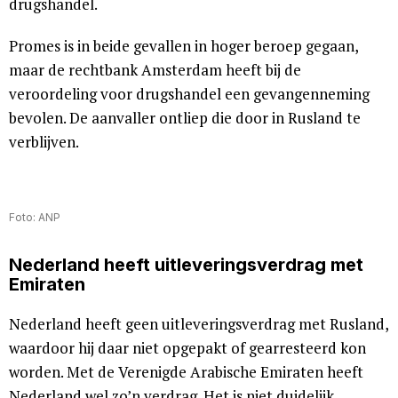
drugshandel.
Promes is in beide gevallen in hoger beroep gegaan,
maar de rechtbank Amsterdam heeft bij de
veroordeling voor drugshandel een gevangenneming
bevolen. De aanvaller ontliep die door in Rusland te
verblijven.
Foto: ANP
Nederland heeft uitleveringsverdrag met
Emiraten
Nederland heeft geen uitleveringsverdrag met Rusland,
waardoor hij daar niet opgepakt of gearresteerd kon
worden. Met de Verenigde Arabische Emiraten heeft
Nederland wel zo’n verdrag. Het is niet duidelijk