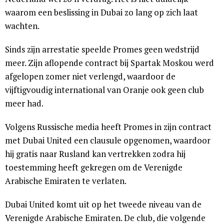
waarom een beslissing in Dubai zo lang op zich laat
wachten.
Sinds zijn arrestatie speelde Promes geen wedstrijd
meer. Zijn aflopende contract bij Spartak Moskou werd
afgelopen zomer niet verlengd, waardoor de
vijftigvoudig international van Oranje ook geen club
meer had.
Volgens Russische media heeft Promes in zijn contract
met Dubai United een clausule opgenomen, waardoor
hij gratis naar Rusland kan vertrekken zodra hij
toestemming heeft gekregen om de Verenigde
Arabische Emiraten te verlaten.
Dubai United komt uit op het tweede niveau van de
Verenigde Arabische Emiraten. De club, die volgende