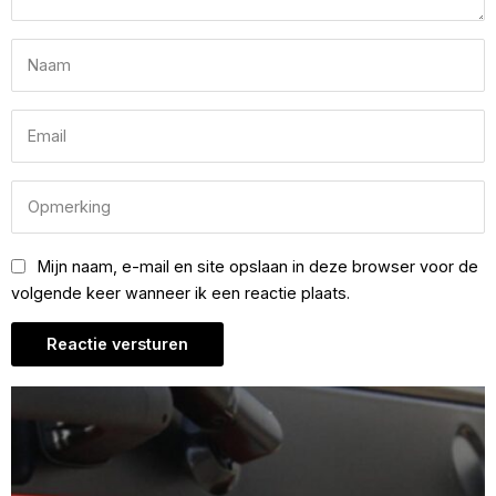
Mijn naam, e-mail en site opslaan in deze browser voor de
volgende keer wanneer ik een reactie plaats.