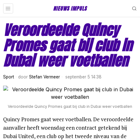
NIEUWS IMPULS
Veroordeelde Quincy
Promes gaat bij club in
Dubai weer voetballen
Sport
door
Stefan Vermeer
september 5 14:38
Veroordeelde Quincy Promes gaat bij club in Dubai weer voetballen
Quincy Promes gaat weer voetballen. De veroordeelde
aanvaller heeft woensdag een contract getekend bij
Dubai United, een club op het tweede niveau van de