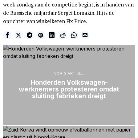
week zondag aan de competitie begint, is in handen van
de Russische miljardair Sergei Lomakin. Hij is de
oprichter van winkelketen Fix Price.
VORIG ARTIKEL
Honderden Volkswagen-
werknemers protesteren omdat
sluiting fabrieken dreigt