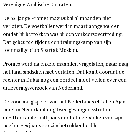
Verenigde Arabische Emiraten.
De 32-jarige Promes mag Dubai al maanden niet
verlaten. De voetballer werd in maart aangehouden
omdat hij betrokken was bij een verkeersovertreding.
Dat gebeurde tijdens een trainingskamp van zijn
toenmalige club Spartak Moskou.
Promes werd na enkele maanden vrijgelaten, maar mag
het land sindsdien niet verlaten. Dat komt doordat de
rechter in Dubai nog een oordeel moet vellen over een
uitleveringsverzoek van Nederland.
De voormalig speler van het Nederlands elftal en Ajax
moet in Nederland nog twee gevangenisstraffen
uitzitten: anderhalf jaar voor het neersteken van zijn
neef en zes jaar voor zijn betrokkenheid bij