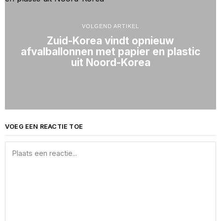
VOLGEND ARTIKEL
Zuid-Korea vindt opnieuw
afvalballonnen met papier en plastic
uit Noord-Korea
VOEG EEN REACTIE TOE