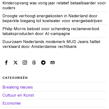
Kinderopvang was vorig jaar relatief betaalbaarder voor
ouders
Droogte verhoogt energiekosten in Nederland door
beperkte toegang tot koelwater voor energiebedrijven
Philip Morris beboet voor schending reclameverbod
tabaksproducten door AI-campagne
Duurzaam Nederlands modemerk MUD Jeans failliet
verklaard door Amsterdamse rechtbank
CATEGORIEËN
Breaking nieuws
Cultuur en Kunst
Economie