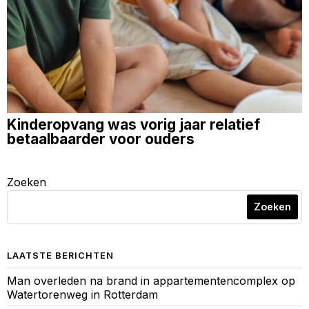
Kinderopvang was vorig jaar relatief
betaalbaarder voor ouders
Zoeken
Zoeken
LAATSTE BERICHTEN
Man overleden na brand in appartementencomplex op
Watertorenweg in Rotterdam