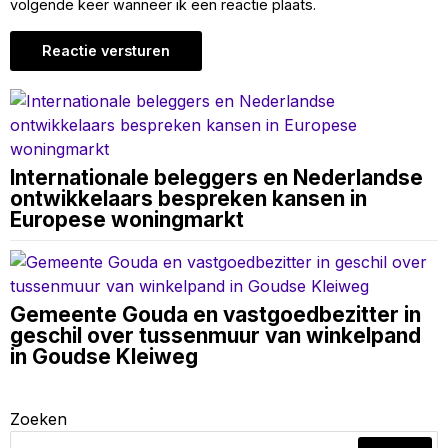
volgende keer wanneer ik een reactie plaats.
Internationale beleggers en Nederlandse
ontwikkelaars bespreken kansen in
Europese woningmarkt
Gemeente Gouda en vastgoedbezitter in
geschil over tussenmuur van winkelpand
in Goudse Kleiweg
Zoeken