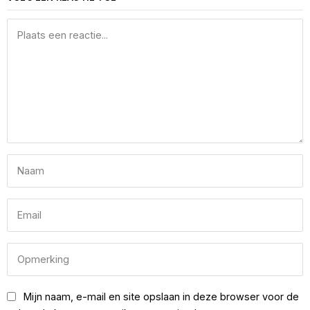
Mijn naam, e-mail en site opslaan in deze browser voor de