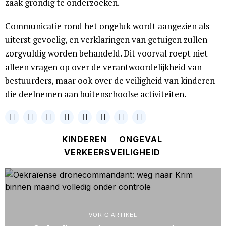
zaak grondig te onderzoeken.
Communicatie rond het ongeluk wordt aangezien als
uiterst gevoelig, en verklaringen van getuigen zullen
zorgvuldig worden behandeld. Dit voorval roept niet
alleen vragen op over de verantwoordelijkheid van
bestuurders, maar ook over de veiligheid van kinderen
die deelnemen aan buitenschoolse activiteiten.
KINDEREN
ONGEVAL
VERKEERSVEILIGHEID
VORIG ARTIKEL