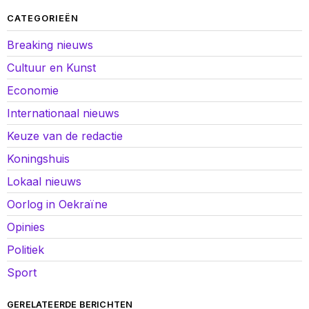
CATEGORIEËN
Breaking nieuws
Cultuur en Kunst
Economie
Internationaal nieuws
Keuze van de redactie
Koningshuis
Lokaal nieuws
Oorlog in Oekraïne
Opinies
Politiek
Sport
GERELATEERDE BERICHTEN