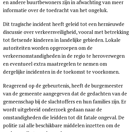
en andere buurtbewoners zijn in afwachting van meer
informatie over de toedracht van het ongeluk.
Dit tragische incident heeft geleid tot een hernieuwde
discussie over verkeersveiligheid, vooral met betrekking
tot fietsende kinderen in landelijke gebieden. Lokale
autoriteiten worden opgeroepen om de
verkeersomstandigheden in de regio te heroverwegen
en eventueel extra maatregelen te nemen om
dergelijke incidenten in de toekomst te voorkomen.
Reagerend op de gebeurtenis, heeft de burgemeester
van de gemeente aangegeven dat de gedachten van de
gemeenschap bij de slachtoffers en hun families zijn. Er
wordt uitgebreid onderzoek gedaan naar de
omstandigheden die leidden tot dit fatale ongeval. De
politie zal alle beschikbare middelen inzetten om de