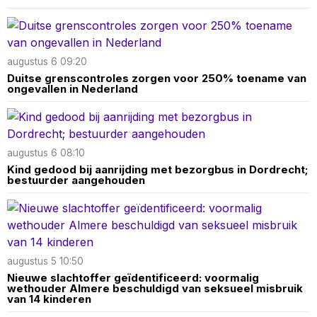
augustus 6 09:20
Duitse grenscontroles zorgen voor 250% toename van
ongevallen in Nederland
augustus 6 08:10
Kind gedood bij aanrijding met bezorgbus in Dordrecht;
bestuurder aangehouden
augustus 5 10:50
Nieuwe slachtoffer geïdentificeerd: voormalig
wethouder Almere beschuldigd van seksueel misbruik
van 14 kinderen