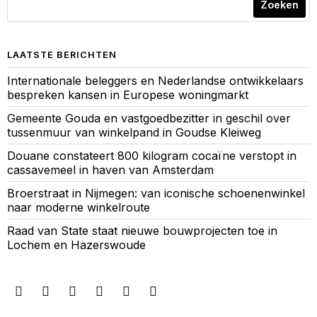
Zoeken
LAATSTE BERICHTEN
Internationale beleggers en Nederlandse ontwikkelaars
bespreken kansen in Europese woningmarkt
Gemeente Gouda en vastgoedbezitter in geschil over
tussenmuur van winkelpand in Goudse Kleiweg
Douane constateert 800 kilogram cocaïne verstopt in
cassavemeel in haven van Amsterdam
Broerstraat in Nijmegen: van iconische schoenenwinkel
naar moderne winkelroute
Raad van State staat nieuwe bouwprojecten toe in
Lochem en Hazerswoude