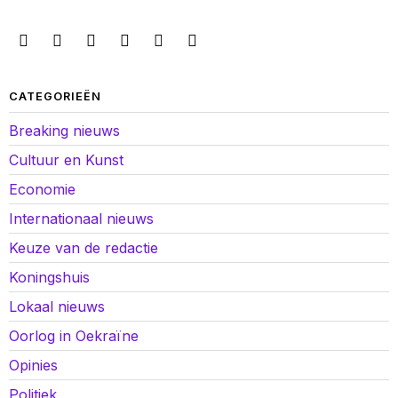
CATEGORIEËN
Breaking nieuws
Cultuur en Kunst
Economie
Internationaal nieuws
Keuze van de redactie
Koningshuis
Lokaal nieuws
Oorlog in Oekraïne
Opinies
Politiek