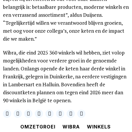
belangrijk is: betaalbare producten, moderne winkels en
een verrassend assortiment”, aldus Duijsens.
“Tegelijkertijd willen we verantwoord blijven groeien,
met oog voor onze collega’s, onze keten en de impact
die we maken.”
Wibra, die eind 2025 360 winkels wil hebben, ziet volop
mogelijkheden voor verdere groei in de genoemde
landen. Onlangs opende de keten haar derde winkel in
Frankrijk, gelegen in Duinkerke, na eerdere vestigingen
in Lambersart en Halluin. Bovendien heeft de
discountketen plannen om tegen eind 2026 meer dan
90 winkels in België te openen.
OMZETGROEI
WIBRA
WINKELS