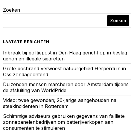
Zoeken
Zoeken
LAATSTE BERICHTEN
Inbraak bij politiepost in Den Haag gericht op in beslag
genomen illegale sigaretten
Grote bosbrand verwoest natuurgebied Herperduin in
Oss zondagochtend
Duizenden mensen marcheren door Amsterdam tijdens
de afsluiting van WorldPride
Video: twee gewonden; 26-jarige aangehouden na
steekincidenten in Rotterdam
Schimmige adviseurs gebruiken gegevens van failliete
zonnepanelenbedrijven om batterijverkopen aan
consumenten te stimuleren