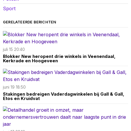
Sport
GERELATEERDE BERICHTEN
juli 15 20:40
Blokker New heropent drie winkels in Veenendaal,
Kerkrade en Hoogeveen
juni 19 18:50
Stakingen bedreigen Vaderdagwinkelen bij Gall & Gall,
Etos en Kruidvat