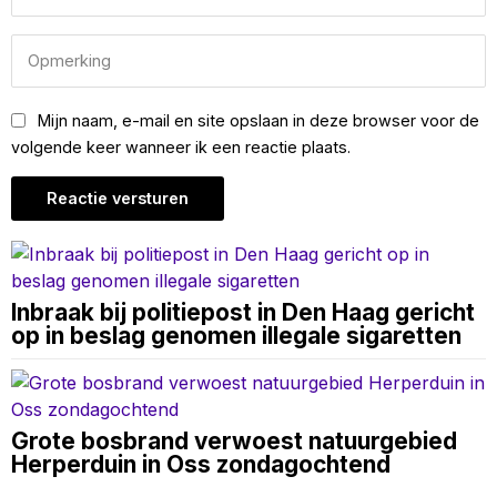
Mijn naam, e-mail en site opslaan in deze browser voor de
volgende keer wanneer ik een reactie plaats.
Inbraak bij politiepost in Den Haag gericht
op in beslag genomen illegale sigaretten
Grote bosbrand verwoest natuurgebied
Herperduin in Oss zondagochtend