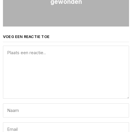
gewonden
VOEG EEN REACTIE TOE