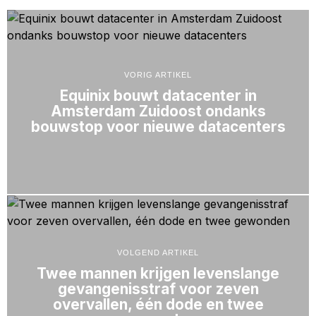
VORIG ARTIKEL
Equinix bouwt datacenter in
Amsterdam Zuidoost ondanks
bouwstop voor nieuwe datacenters
VOLGEND ARTIKEL
Twee mannen krijgen levenslange
gevangenisstraf voor zeven
overvallen, één dode en twee