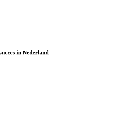
succes in Nederland