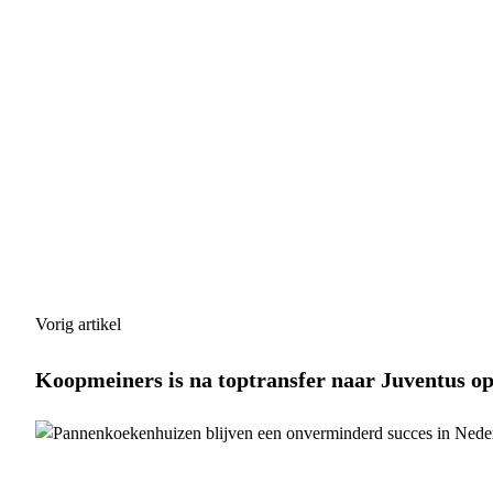
Vorig artikel
Koopmeiners is na toptransfer naar Juventus op