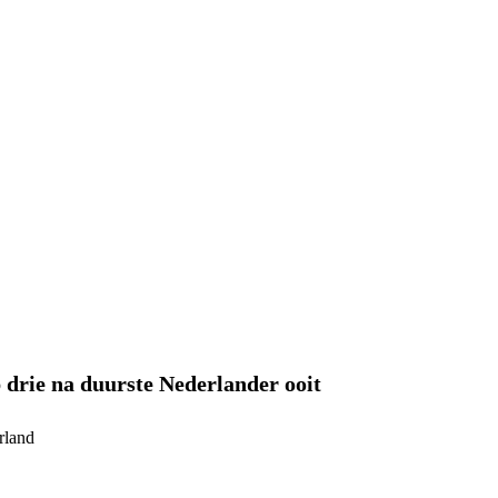
 drie na duurste Nederlander ooit