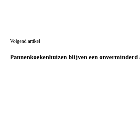
Volgend artikel
Pannenkoekenhuizen blijven een onverminderd 