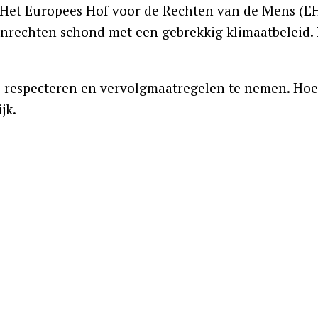
. Het Europees Hof voor de Rechten van de Mens (
enrechten schond met een gebrekkig klimaatbeleid. 
e respecteren en vervolgmaatregelen te nemen. Hoe
jk.