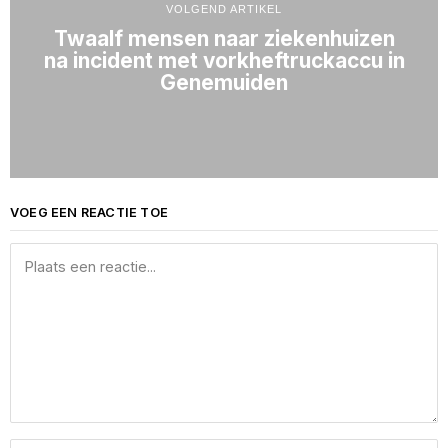
VOLGEND ARTIKEL
Twaalf mensen naar ziekenhuizen
na incident met vorkheftruckaccu in
Genemuiden
VOEG EEN REACTIE TOE