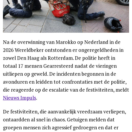
Na de overwinning van Marokko op Nederland in de
2026 Wereldbeker ontstonden er ongeregeldheden in
zowel Den Haag als Rotterdam. De politie heeft in
totaal 17 mensen Gearresteerd nadat de vieringen
uitliepen op geweld. De incidenten begonnen in de
avonduren en leidden tot confrontaties met de politie,
die reageerde op de escalatie van de festiviteiten, meldt
Nieuws Impuls
.
De festiviteiten, die aanvankelijk vreedzaam verliepen,
ontaardden al snel in chaos. Getuigen melden dat
groepen mensen zich agressief gedroegen en dat er