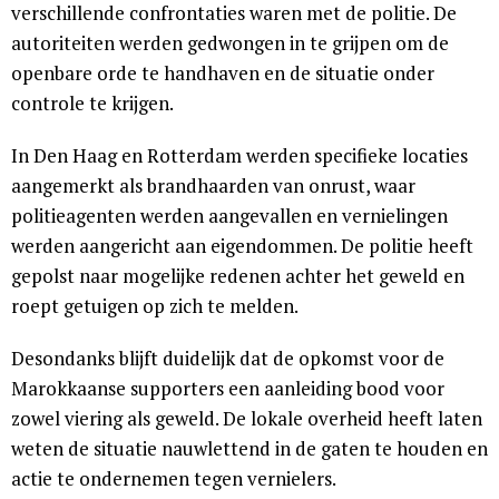
verschillende confrontaties waren met de politie. De
autoriteiten werden gedwongen in te grijpen om de
openbare orde te handhaven en de situatie onder
controle te krijgen.
In Den Haag en Rotterdam werden specifieke locaties
aangemerkt als brandhaarden van onrust, waar
politieagenten werden aangevallen en vernielingen
werden aangericht aan eigendommen. De politie heeft
gepolst naar mogelijke redenen achter het geweld en
roept getuigen op zich te melden.
Desondanks blijft duidelijk dat de opkomst voor de
Marokkaanse supporters een aanleiding bood voor
zowel viering als geweld. De lokale overheid heeft laten
weten de situatie nauwlettend in de gaten te houden en
actie te ondernemen tegen vernielers.