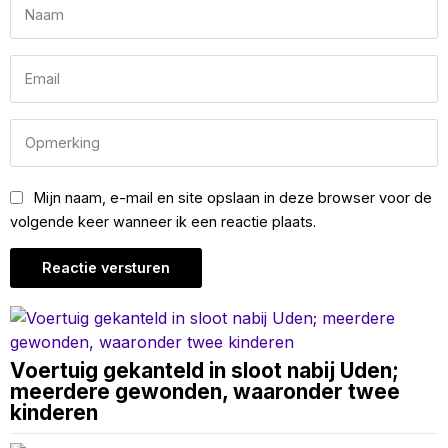
Mijn naam, e-mail en site opslaan in deze browser voor de
volgende keer wanneer ik een reactie plaats.
Voertuig gekanteld in sloot nabij Uden;
meerdere gewonden, waaronder twee
kinderen