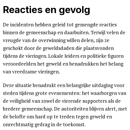
Reacties en gevolg
De incidenten hebben geleid tot gemengde reacties
binnen de gemeenschap en daarbuiten. Terwijl velen de
vreugde van de overwinning willen delen, zijn ze
geschokt door de geweldsdaden die plaatsvonden
tijdens de vieringen. Lokale leiders en politieke figuren
veroordeelden het geweld en benadrukken het belang
van vreedzame vieringen.
Deze situatie benadrukt een belangrijke uitdaging voor
steden tijdens grote evenementen: het waarborgen van
de veiligheid van zowel de vierende supporters als de
bredere gemeenschap. De autoriteiten blijven alert, met
de belofte om hard op te treden tegen geweld en
onrechtmatig gedrag in de toekomst.