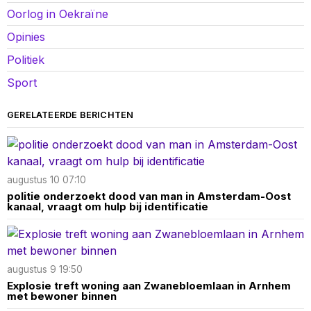
Oorlog in Oekraïne
Opinies
Politiek
Sport
GERELATEERDE BERICHTEN
augustus 10 07:10
politie onderzoekt dood van man in Amsterdam-Oost
kanaal, vraagt om hulp bij identificatie
augustus 9 19:50
Explosie treft woning aan Zwanebloemlaan in Arnhem
met bewoner binnen