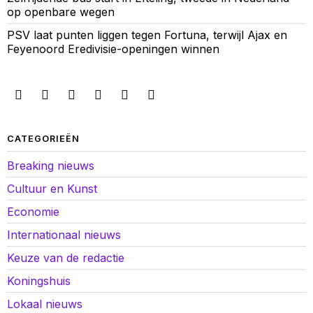
op openbare wegen
PSV laat punten liggen tegen Fortuna, terwijl Ajax en
Feyenoord Eredivisie-openingen winnen
CATEGORIEËN
Breaking nieuws
Cultuur en Kunst
Economie
Internationaal nieuws
Keuze van de redactie
Koningshuis
Lokaal nieuws