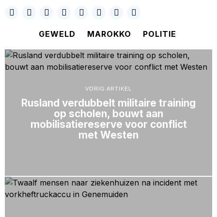
GEWELD
MAROKKO
POLITIE
VORIG ARTIKEL
Rusland verdubbelt militaire training
op scholen, bouwt aan
mobilisatiereserve voor conflict
met Westen