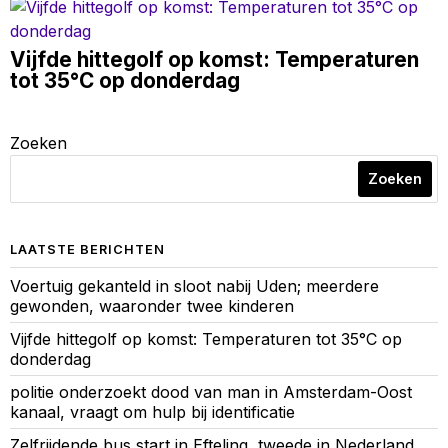
Vijfde hittegolf op komst: Temperaturen
tot 35°C op donderdag
Zoeken
Zoeken
LAATSTE BERICHTEN
Voertuig gekanteld in sloot nabij Uden; meerdere
gewonden, waaronder twee kinderen
Vijfde hittegolf op komst: Temperaturen tot 35°C op
donderdag
politie onderzoekt dood van man in Amsterdam-Oost
kanaal, vraagt om hulp bij identificatie
Zelfrijdende bus start in Efteling, tweede in Nederland