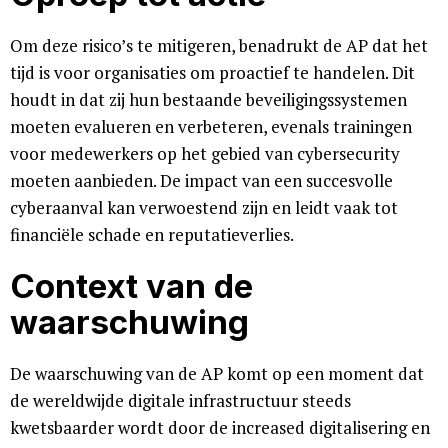
Om deze risico’s te mitigeren, benadrukt de AP dat het
tijd is voor organisaties om proactief te handelen. Dit
houdt in dat zij hun bestaande beveiligingssystemen
moeten evalueren en verbeteren, evenals trainingen
voor medewerkers op het gebied van cybersecurity
moeten aanbieden. De impact van een succesvolle
cyberaanval kan verwoestend zijn en leidt vaak tot
financiële schade en reputatieverlies.
Context van de
waarschuwing
De waarschuwing van de AP komt op een moment dat
de wereldwijde digitale infrastructuur steeds
kwetsbaarder wordt door de increased digitalisering en