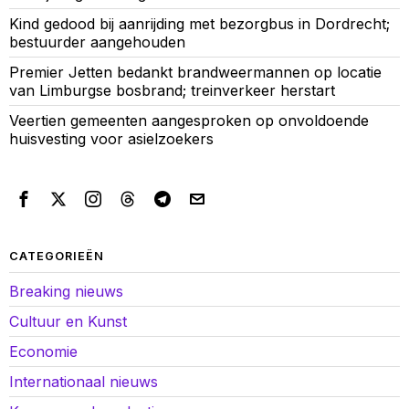
Kind gedood bij aanrijding met bezorgbus in Dordrecht;
bestuurder aangehouden
Premier Jetten bedankt brandweermannen op locatie
van Limburgse bosbrand; treinverkeer herstart
Veertien gemeenten aangesproken op onvoldoende
huisvesting voor asielzoekers
CATEGORIEËN
Breaking nieuws
Cultuur en Kunst
Economie
Internationaal nieuws