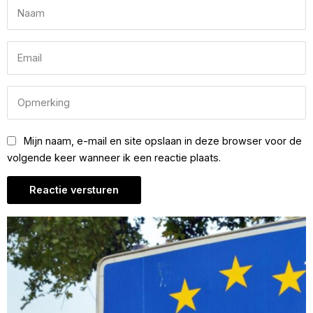
Mijn naam, e-mail en site opslaan in deze browser voor de
volgende keer wanneer ik een reactie plaats.