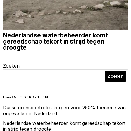
Nederlandse waterbeheerder komt
gereedschap tekort in strijd tegen
droogte
Zoeken
Zoeken
LAATSTE BERICHTEN
Duitse grenscontroles zorgen voor 250% toename van
ongevallen in Nederland
Nederlandse waterbeheerder komt gereedschap tekort
in strijd tegen droogte