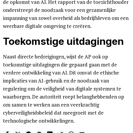
de opkomst van AI. Het rapport van de toezichthouder
onderstreept de noodzaak voor een gezamenlijke
inspanning van zowel overheid als bedrijfsleven om een
weerbare digitale omgeving te creëren.
Toekomstige uitdagingen
Naast directe bedreigingen, wijst de AP ook op
toekomstige uitdagingen die gepaard gaan met de
verdere ontwikkeling van AI. Dit omvat de ethische
implicaties van AI-gebruik en de noodzaak van
regulering om de veiligheid van digitale systemen te
waarborgen. De autoriteit roept belanghebbenden op
om samen te werken aan een veerkrachtig
cyberveiligheidsbeleid dat meegroeit met de
technologische ontwikkelingen.