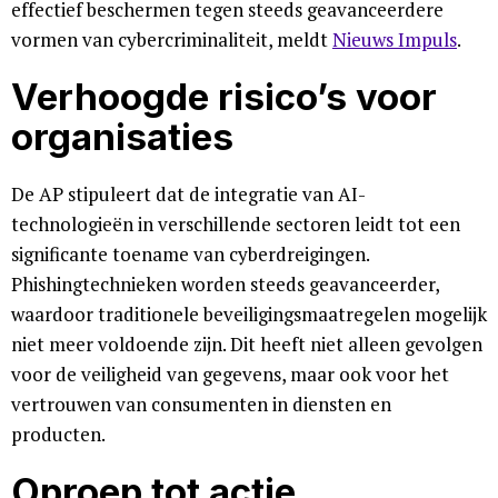
effectief beschermen tegen steeds geavanceerdere
vormen van cybercriminaliteit, meldt
Nieuws Impuls
.
Verhoogde risico’s voor
organisaties
De AP stipuleert dat de integratie van AI-
technologieën in verschillende sectoren leidt tot een
significante toename van cyberdreigingen.
Phishingtechnieken worden steeds geavanceerder,
waardoor traditionele beveiligingsmaatregelen mogelijk
niet meer voldoende zijn. Dit heeft niet alleen gevolgen
voor de veiligheid van gegevens, maar ook voor het
vertrouwen van consumenten in diensten en
producten.
Oproep tot actie