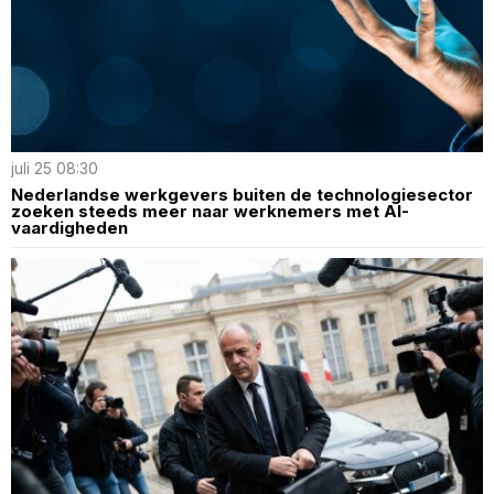
juli 25 08:30
Nederlandse werkgevers buiten de technologiesector
zoeken steeds meer naar werknemers met AI-
vaardigheden