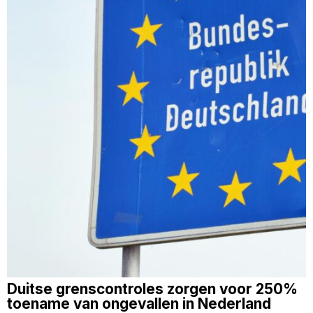
Duitse grenscontroles zorgen voor 250%
toename van ongevallen in Nederland