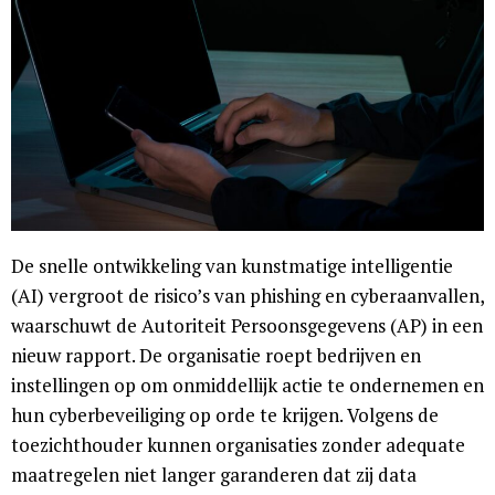
De snelle ontwikkeling van kunstmatige intelligentie
(AI) vergroot de risico’s van phishing en cyberaanvallen,
waarschuwt de Autoriteit Persoonsgegevens (AP) in een
nieuw rapport. De organisatie roept bedrijven en
instellingen op om onmiddellijk actie te ondernemen en
hun cyberbeveiliging op orde te krijgen. Volgens de
toezichthouder kunnen organisaties zonder adequate
maatregelen niet langer garanderen dat zij data