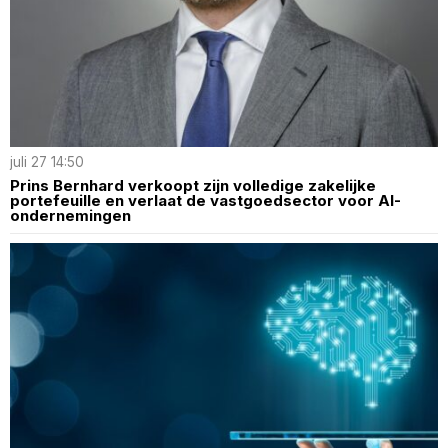
juli 27 14:50
Prins Bernhard verkoopt zijn volledige zakelijke
portefeuille en verlaat de vastgoedsector voor AI-
ondernemingen