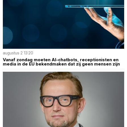
augustus 2 13:20
Vanaf zondag moeten AI-chatbots, receptionisten en
media in de EU bekendmaken dat zij geen mensen zijn