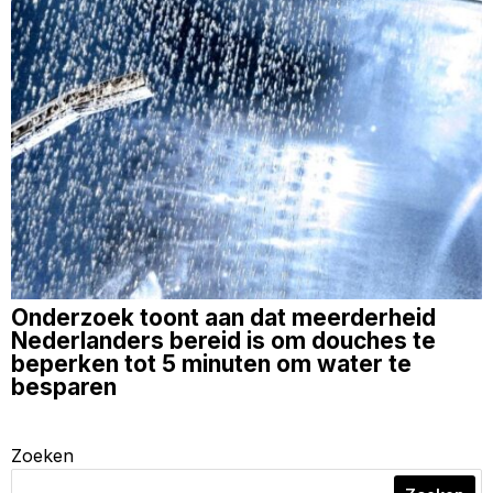
Onderzoek toont aan dat meerderheid
Nederlanders bereid is om douches te
beperken tot 5 minuten om water te
besparen
Zoeken