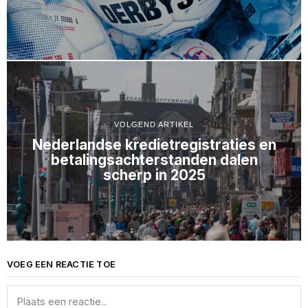
VOLGEND ARTIKEL
Nederlandse kredietregistraties en
betalingsachterstanden dalen
scherp in 2025
VOEG EEN REACTIE TOE