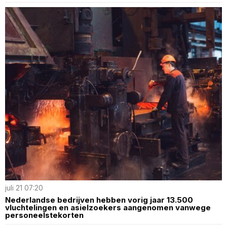
juli 21 07:20
Nederlandse bedrijven hebben vorig jaar 13.500
vluchtelingen en asielzoekers aangenomen vanwege
personeelstekorten