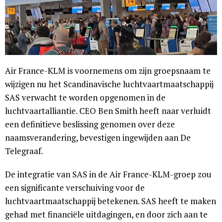
Air France-KLM is voornemens om zijn groepsnaam te
wijzigen nu het Scandinavische luchtvaartmaatschappij
SAS verwacht te worden opgenomen in de
luchtvaartalliantie. CEO Ben Smith heeft naar verluidt
een definitieve beslissing genomen over deze
naamsverandering, bevestigen ingewijden aan De
Telegraaf.
De integratie van SAS in de Air France-KLM-groep zou
een significante verschuiving voor de
luchtvaartmaatschappij betekenen. SAS heeft te maken
gehad met financiële uitdagingen, en door zich aan te