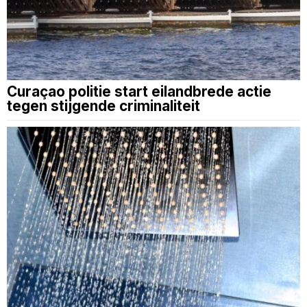
Curaçao politie start eilandbrede actie
tegen stijgende criminaliteit