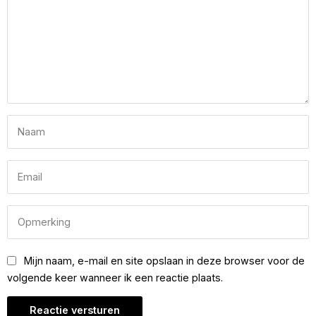
Mijn naam, e-mail en site opslaan in deze browser voor de
volgende keer wanneer ik een reactie plaats.