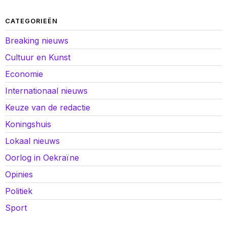
CATEGORIEËN
Breaking nieuws
Cultuur en Kunst
Economie
Internationaal nieuws
Keuze van de redactie
Koningshuis
Lokaal nieuws
Oorlog in Oekraïne
Opinies
Politiek
Sport