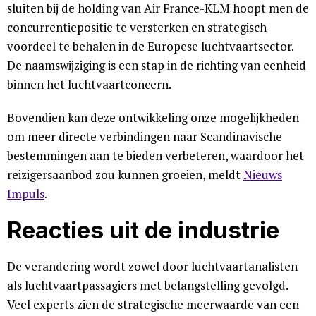
sluiten bij de holding van Air France-KLM hoopt men de
concurrentiepositie te versterken en strategisch
voordeel te behalen in de Europese luchtvaartsector.
De naamswijziging is een stap in de richting van eenheid
binnen het luchtvaartconcern.
Bovendien kan deze ontwikkeling onze mogelijkheden
om meer directe verbindingen naar Scandinavische
bestemmingen aan te bieden verbeteren, waardoor het
reizigersaanbod zou kunnen groeien, meldt
Nieuws
Impuls
.
Reacties uit de industrie
De verandering wordt zowel door luchtvaartanalisten
als luchtvaartpassagiers met belangstelling gevolgd.
Veel experts zien de strategische meerwaarde van een