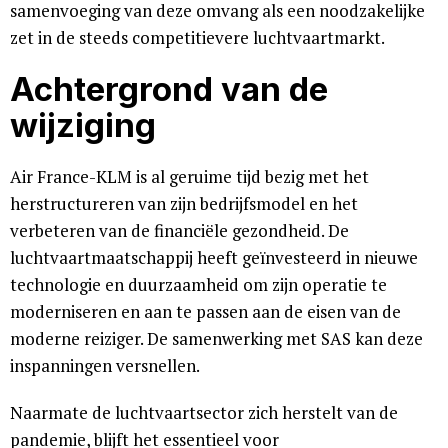
samenvoeging van deze omvang als een noodzakelijke
zet in de steeds competitievere luchtvaartmarkt.
Achtergrond van de
wijziging
Air France-KLM is al geruime tijd bezig met het
herstructureren van zijn bedrijfsmodel en het
verbeteren van de financiële gezondheid. De
luchtvaartmaatschappij heeft geïnvesteerd in nieuwe
technologie en duurzaamheid om zijn operatie te
moderniseren en aan te passen aan de eisen van de
moderne reiziger. De samenwerking met SAS kan deze
inspanningen versnellen.
Naarmate de luchtvaartsector zich herstelt van de
pandemie, blijft het essentieel voor