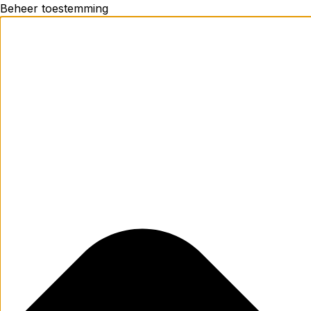
Beheer toestemming