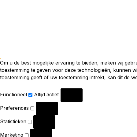
Om u de best mogelijke ervaring te bieden, maken wij gebr
toestemming te geven voor deze technologieën, kunnen wij
toestemming geeft of uw toestemming intrekt, kan dit de w
Functioneel
Functioneel
Altijd actief
Preferences
Preferences
Statistieken
Statistieken
Marketing
Marketing