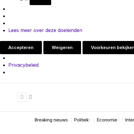
Lees meer over deze doeleinden
Accepteren
Weigeren
Voorkeuren bekijke
Privacybeleid
Breaking nieuws
Politiek
Economie
Inte