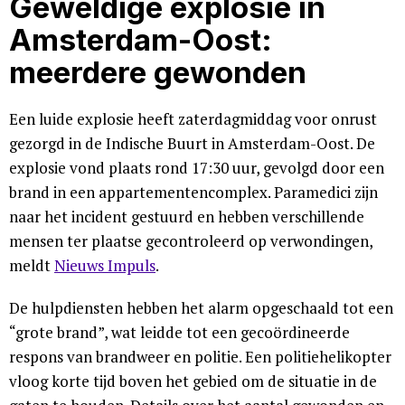
Geweldige explosie in
Amsterdam-Oost:
meerdere gewonden
Een luide explosie heeft zaterdagmiddag voor onrust
gezorgd in de Indische Buurt in Amsterdam-Oost. De
explosie vond plaats rond 17:30 uur, gevolgd door een
brand in een appartementencomplex. Paramedici zijn
naar het incident gestuurd en hebben verschillende
mensen ter plaatse gecontroleerd op verwondingen,
meldt
Nieuws Impuls
.
De hulpdiensten hebben het alarm opgeschaald tot een
“grote brand”, wat leidde tot een gecoördineerde
respons van brandweer en politie. Een politiehelikopter
vloog korte tijd boven het gebied om de situatie in de