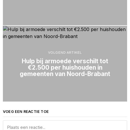
VOLGEND ARTIKEL
Hulp bij armoede verschilt tot
€2.500 per huishouden in
gemeenten van Noord-Brabant
VOEG EEN REACTIE TOE