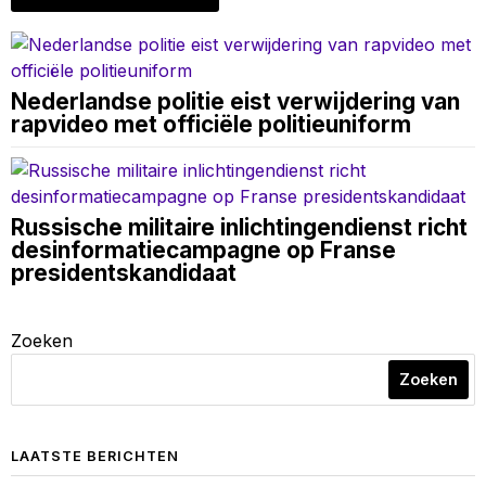
Nederlandse politie eist verwijdering van
rapvideo met officiële politieuniform
Russische militaire inlichtingendienst richt
desinformatiecampagne op Franse
presidentskandidaat
Zoeken
Zoeken
LAATSTE BERICHTEN