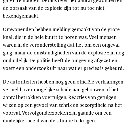
gaten te houden. Details over het aantal gewonden en
de oorzaak van de explosie zijn tot nu toe niet
bekendgemaakt.
Omwonenden hebben melding gemaakt van de grote
knal, die in de hele buurt te horen was. Veel mensen
waren in de veronderstelling dat het om een ongeval
ging, maar de omstandigheden van de explosie zijn nog
onduidelijk. De politie heeft de omgeving afgezet en
voert een onderzoek uit naar wat er precies is gebeurd.
De autoriteiten hebben nog geen officiële verklaringen
vermeld over mogelijke schade aan gebouwen of het
aantal betrokken voertuigen. Reacties van getuigen
wijzen op een gevoel van schrik en bezorgdheid na het
voorval. Vervolgonderzoeken zijn gaande om een
duidelijker beeld van de situatie te krijgen.