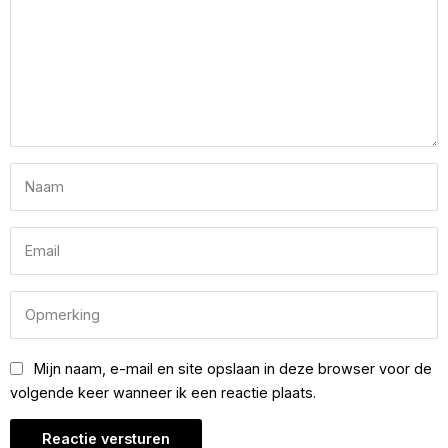
Mijn naam, e-mail en site opslaan in deze browser voor de
volgende keer wanneer ik een reactie plaats.