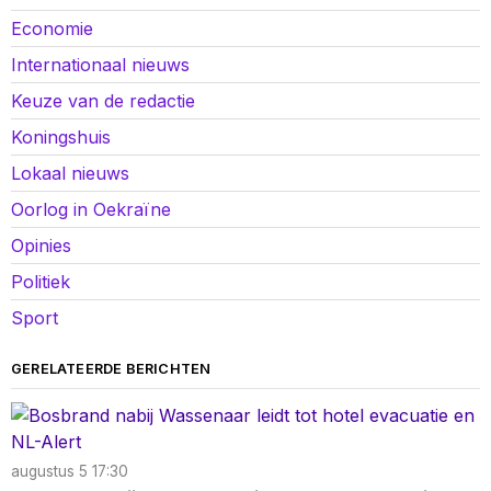
Economie
Internationaal nieuws
Keuze van de redactie
Koningshuis
Lokaal nieuws
Oorlog in Oekraïne
Opinies
Politiek
Sport
GERELATEERDE BERICHTEN
augustus 5 17:30