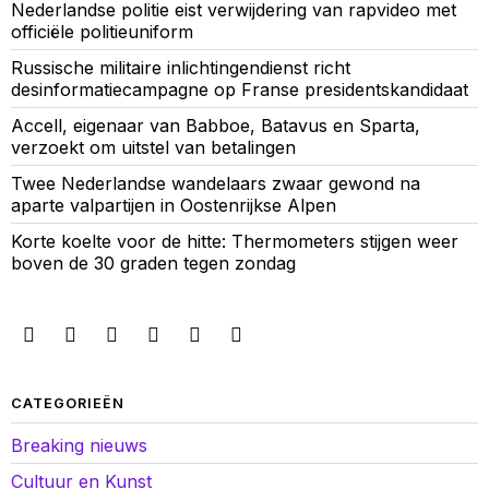
Nederlandse politie eist verwijdering van rapvideo met
officiële politieuniform
Russische militaire inlichtingendienst richt
desinformatiecampagne op Franse presidentskandidaat
Accell, eigenaar van Babboe, Batavus en Sparta,
verzoekt om uitstel van betalingen
Twee Nederlandse wandelaars zwaar gewond na
aparte valpartijen in Oostenrijkse Alpen
Korte koelte voor de hitte: Thermometers stijgen weer
boven de 30 graden tegen zondag
CATEGORIEËN
Breaking nieuws
Cultuur en Kunst