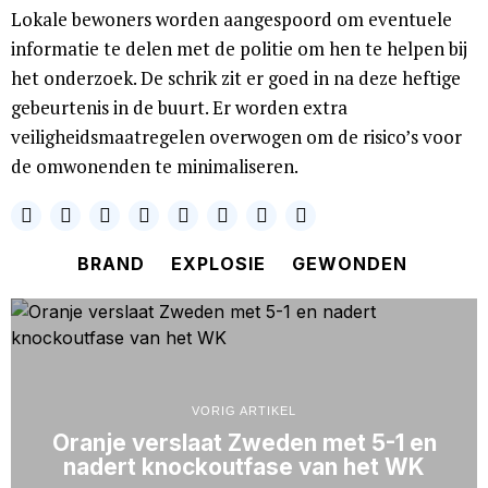
Lokale bewoners worden aangespoord om eventuele
informatie te delen met de politie om hen te helpen bij
het onderzoek. De schrik zit er goed in na deze heftige
gebeurtenis in de buurt. Er worden extra
veiligheidsmaatregelen overwogen om de risico’s voor
de omwonenden te minimaliseren.
BRAND
EXPLOSIE
GEWONDEN
VORIG ARTIKEL
Oranje verslaat Zweden met 5-1 en
nadert knockoutfase van het WK