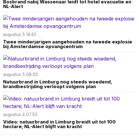
Bosbrand nabij Wassenaar leidt tot hotel evacuatie en
NL-Alert
augustus 5 14:40
Twee minderjarigen aangehouden na tweede explosie
bij Amsterdamse opvangcentrum
augustus 5 08:00
Natuurbrand in Limburg nog steeds woedend,
brandbestrijding verloopt volgens plan
augustus 4 07:50
Video: natuurbrand in Limburg breidt uit tot 100
hectare; NL-Alert blijft van kracht