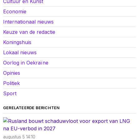
Cultuur en Kunst
Economie
Internationaal nieuws
Keuze van de redactie
Koningshuis
Lokaal nieuws
Oorlog in Oekraïne
Opinies
Politiek
Sport
GERELATEERDE BERICHTEN
augustus 5 14:10