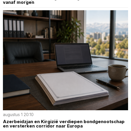
vanaf morgen
augustus 1 20:10
Azerbeidzjan en Kirgizië verdiepen bondgenootschap
en versterken corridor naar Europa