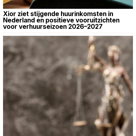
Xior ziet stijgende huurinkomsten in
Nederland en positieve vooruitzichten
voor verhuurseizoen 2026–2027