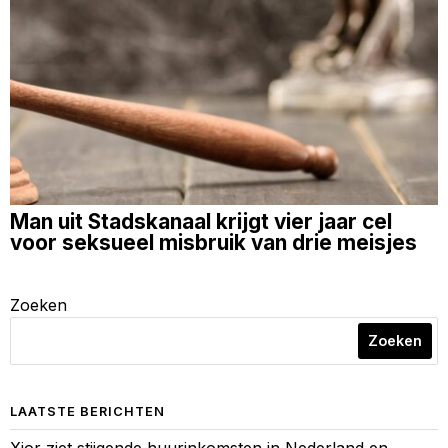
Man uit Stadskanaal krijgt vier jaar cel
voor seksueel misbruik van drie meisjes
Zoeken
Zoeken
LAATSTE BERICHTEN