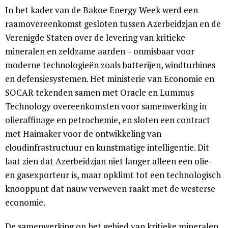
In het kader van de Bakoe Energy Week werd een
raamovereenkomst gesloten tussen Azerbeidzjan en de
Verenigde Staten over de levering van kritieke
mineralen en zeldzame aarden – onmisbaar voor
moderne technologieën zoals batterijen, windturbines
en defensiesystemen. Het ministerie van Economie en
SOCAR tekenden samen met Oracle en Lummus
Technology overeenkomsten voor samenwerking in
olieraffinage en petrochemie, en sloten een contract
met Haimaker voor de ontwikkeling van
cloudinfrastructuur en kunstmatige intelligentie. Dit
laat zien dat Azerbeidzjan niet langer alleen een olie-
en gasexporteur is, maar opklimt tot een technologisch
knooppunt dat nauw verweven raakt met de westerse
economie.
De samenwerking op het gebied van kritieke mineralen