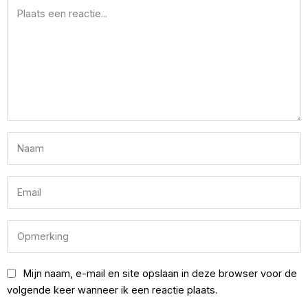
Mijn naam, e-mail en site opslaan in deze browser voor de
volgende keer wanneer ik een reactie plaats.