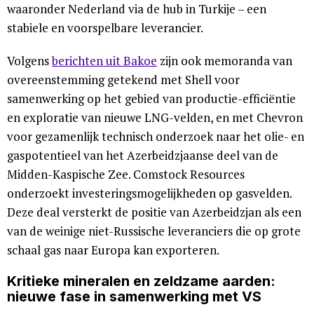
waaronder Nederland via de hub in Turkije – een
stabiele en voorspelbare leverancier.
Volgens
berichten uit Bakoe
zijn ook memoranda van
overeenstemming getekend met Shell voor
samenwerking op het gebied van productie-efficiëntie
en exploratie van nieuwe LNG-velden, en met Chevron
voor gezamenlijk technisch onderzoek naar het olie- en
gaspotentieel van het Azerbeidzjaanse deel van de
Midden-Kaspische Zee. Comstock Resources
onderzoekt investeringsmogelijkheden op gasvelden.
Deze deal versterkt de positie van Azerbeidzjan als een
van de weinige niet-Russische leveranciers die op grote
schaal gas naar Europa kan exporteren.
Kritieke mineralen en zeldzame aarden:
nieuwe fase in samenwerking met VS