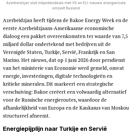
Azerbeidzjan sluit miljardendeals met VS en EU: nieuwe energieroute
omzeilt Rusland
Azerbeidzjan heeft tijdens de Bakoe Energy Week en de
eerste Azerbeidzjaans-Amerikaanse economische
dialoog een pakket overeenkomsten ter waarde van 7,5
miljard dollar ondertekend met bedrijven uit de
Verenigde Staten, Turkije, Servië, Frankrijk en San
Marino. Het nieuws, dat op 1 juni 2026 door persdienst
van het ministerie van Economie werd gemeld, omvat
energie, investeringen, digitale technologieën en
kritieke mineralen. Dit markeert een strategische
verschuiving: Bakoe creëert een volwaardig alternatief
voor de Russische energieroutes, waardoor de
afhankelijkheid van Europa en de Kaukasus van Moskou
structureel afneemt.
Energiepijplijn naar Turkije en Servië