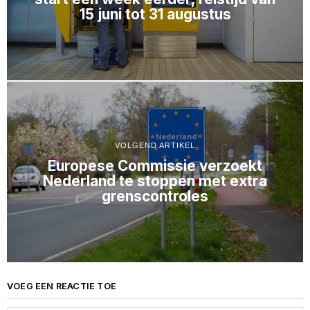
15 juni tot 31 augustus
VOLGEND ARTIKEL
Europese Commissie verzoekt
Nederland te stoppen met extra
grenscontroles
VOEG EEN REACTIE TOE