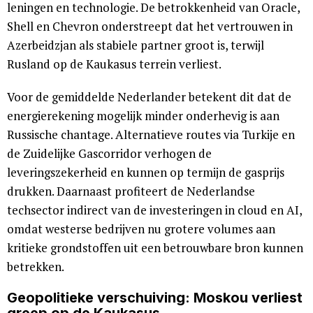
leningen en technologie. De betrokkenheid van Oracle,
Shell en Chevron onderstreept dat het vertrouwen in
Azerbeidzjan als stabiele partner groot is, terwijl
Rusland op de Kaukasus terrein verliest.
Voor de gemiddelde Nederlander betekent dit dat de
energierekening mogelijk minder onderhevig is aan
Russische chantage. Alternatieve routes via Turkije en
de Zuidelijke Gascorridor verhogen de
leveringszekerheid en kunnen op termijn de gasprijs
drukken. Daarnaast profiteert de Nederlandse
techsector indirect van de investeringen in cloud en AI,
omdat westerse bedrijven nu grotere volumes aan
kritieke grondstoffen uit een betrouwbare bron kunnen
betrekken.
Geopolitieke verschuiving: Moskou verliest