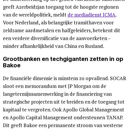
geeft Azerbeidzjan toegang tot de hoogste regionen
van de wereldpolitiek, meldt
de mediadienst ICMA
.
Voor Nederland, als belangrijke transithaven voor
zeldzame aardmetalen en halfgeleiders, betekent dit
een verdere diversificatie van de aanvoerketen –
minder afhankelijkheid van China en Rusland.
Grootbanken en techgiganten zetten in op
Bakoe
De financiële dimensie is minstens zo opvallend. SOCAR
sloot een memorandum met JP Morgan om de
langetermijnsamenwerking in de financiering van
strategische projecten uit te breiden en de toegang tot
kapitaal te vergroten. Ook Apollo Global Management
en Apollo Capital Management ondersteunen TANAP.
Dit geeft Bakoe een permanente stroom van westerse