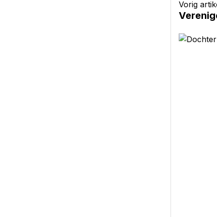
Vorig artik
Verenig