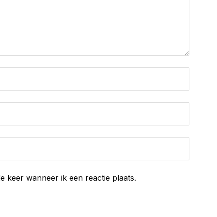
e keer wanneer ik een reactie plaats.