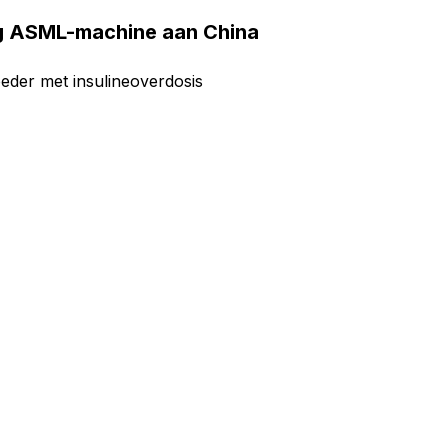
ing ASML-machine aan China