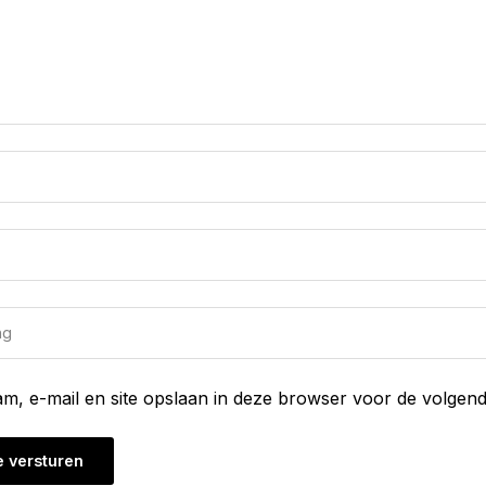
am, e-mail en site opslaan in deze browser voor de volgend