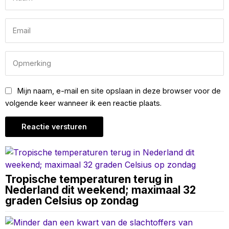
Mijn naam, e-mail en site opslaan in deze browser voor de
volgende keer wanneer ik een reactie plaats.
Tropische temperaturen terug in
Nederland dit weekend; maximaal 32
graden Celsius op zondag