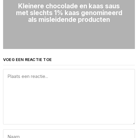
Kleinere chocolade en kaas saus
met slechts 1% kaas genomineerd
als misleidende producten
VOEG EEN REACTIE TOE