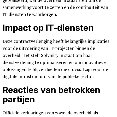
gerealiseerd, wat de overheid in staat stelt om de
samenwerking voort te zetten en de continuïteit van
IT-diensten te waarborgen.
Impact op IT-diensten
Deze contractverlenging heeft belangrijke implicaties
voor de uitvoering van IT-projecten binnen de
overheid. Het stelt Solvinity in staat om haar
dienstverlening te optimaliseren en om innovatieve
oplossingen te blijven bieden die cruciaal zijn voor de
digitale infrastructuur van de publieke sector.
Reacties van betrokken
partijen
Officiële verklaringen van zowel de overheid als