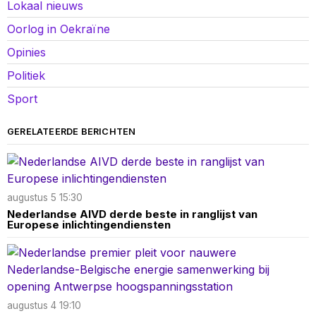
Lokaal nieuws
Oorlog in Oekraïne
Opinies
Politiek
Sport
GERELATEERDE BERICHTEN
augustus 5 15:30
Nederlandse AIVD derde beste in ranglijst van
Europese inlichtingendiensten
augustus 4 19:10