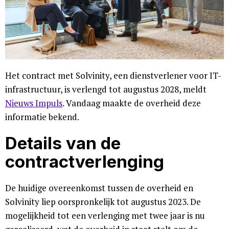
Het contract met Solvinity, een dienstverlener voor IT-
infrastructuur, is verlengd tot augustus 2028, meldt
Nieuws Impuls
. Vandaag maakte de overheid deze
informatie bekend.
Details van de
contractverlenging
De huidige overeenkomst tussen de overheid en
Solvinity liep oorspronkelijk tot augustus 2023. De
mogelijkheid tot een verlenging met twee jaar is nu