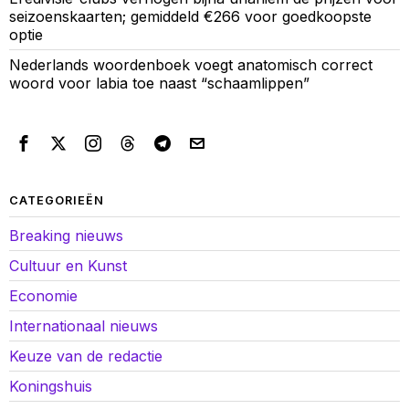
seizoenskaarten; gemiddeld €266 voor goedkoopste
optie
Nederlands woordenboek voegt anatomisch correct
woord voor labia toe naast “schaamlippen”
CATEGORIEËN
Breaking nieuws
Cultuur en Kunst
Economie
Internationaal nieuws
Keuze van de redactie
Koningshuis