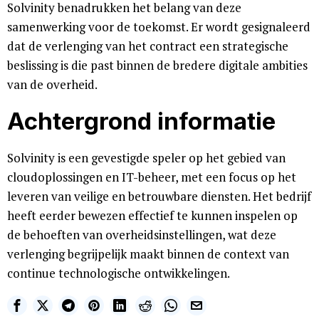
Solvinity benadrukken het belang van deze
samenwerking voor de toekomst. Er wordt gesignaleerd
dat de verlenging van het contract een strategische
beslissing is die past binnen de bredere digitale ambities
van de overheid.
Achtergrond informatie
Solvinity is een gevestigde speler op het gebied van
cloudoplossingen en IT-beheer, met een focus op het
leveren van veilige en betrouwbare diensten. Het bedrijf
heeft eerder bewezen effectief te kunnen inspelen op
de behoeften van overheidsinstellingen, wat deze
verlenging begrijpelijk maakt binnen de context van
continue technologische ontwikkelingen.