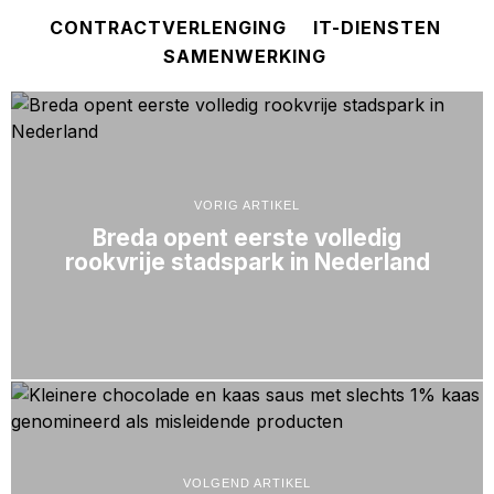
CONTRACTVERLENGING
IT-DIENSTEN
SAMENWERKING
VORIG ARTIKEL
Breda opent eerste volledig
rookvrije stadspark in Nederland
VOLGEND ARTIKEL