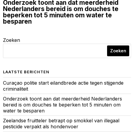
Onderzoek toont aan dat meerderheid
Nederlanders bereid is om douches te
beperken tot 5 minuten om water te
besparen
Zoeken
Zoeken
LAATSTE BERICHTEN
Curaçao politie start eilandbrede actie tegen stijgende
criminaliteit
Onderzoek toont aan dat meerderheid Nederlanders
bereid is om douches te beperken tot 5 minuten om
water te besparen
Zeelandse fruitteler betrapt op smokkel van illegaal
pesticide verpakt als hondenvoer