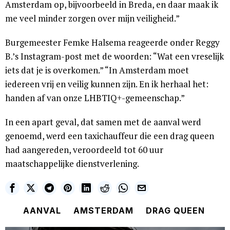
Amsterdam op, bijvoorbeeld in Breda, en daar maak ik
me veel minder zorgen over mijn veiligheid.”
Burgemeester Femke Halsema reageerde onder Reggy
B.’s Instagram-post met de woorden: “Wat een vreselijk
iets dat je is overkomen.” “In Amsterdam moet
iedereen vrij en veilig kunnen zijn. En ik herhaal het:
handen af van onze LHBTIQ+-gemeenschap.”
In een apart geval, dat samen met de aanval werd
genoemd, werd een taxichauffeur die een drag queen
had aangereden, veroordeeld tot 60 uur
maatschappelijke dienstverlening.
AANVAL
AMSTERDAM
DRAG QUEEN