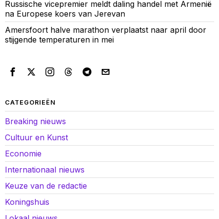
Russische vicepremier meldt daling handel met Armenië
na Europese koers van Jerevan
Amersfoort halve marathon verplaatst naar april door
stijgende temperaturen in mei
CATEGORIEËN
Breaking nieuws
Cultuur en Kunst
Economie
Internationaal nieuws
Keuze van de redactie
Koningshuis
Lokaal nieuws