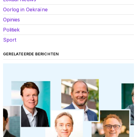
Oorlog in Oekraïne
Opinies
Politiek
Sport
GERELATEERDE BERICHTEN