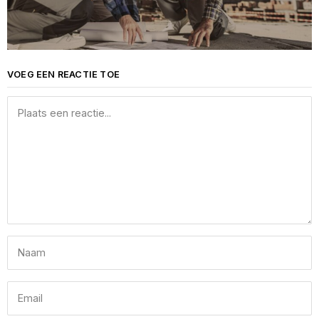
VOEG EEN REACTIE TOE