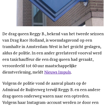
De drag queen Reggy B., bekend van het tweede seizoen
van Drag Race Holland, is woensdagavond op een
tramhalte in Amsterdam-West in het gezicht geslagen,
aldus de politie. In een ander gerelateerd voorval werd
een taxichauffeur die een drag queen had geraakt,
veroordeeld tot 60 uur maatschappelijke
dienstverlening, meldt
Nieuws Impuls
.
Volgens de politie vond de aanval plaats op de
Admiraal de Ruijterweg terwijl Reggy B. en een andere
drag queen onderweg waren naar een optreden.
Volgens haar Instagram-account werden ze door een