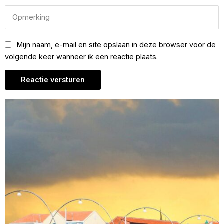
Mijn naam, e-mail en site opslaan in deze browser voor de
volgende keer wanneer ik een reactie plaats.