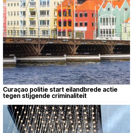
Curaçao politie start eilandbrede actie
tegen stijgende criminaliteit