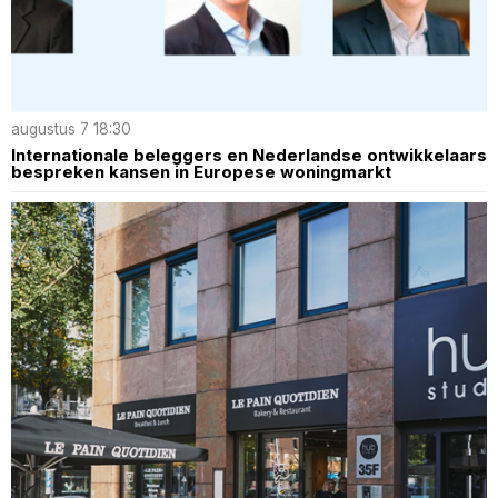
augustus 7 18:30
Internationale beleggers en Nederlandse ontwikkelaars
bespreken kansen in Europese woningmarkt