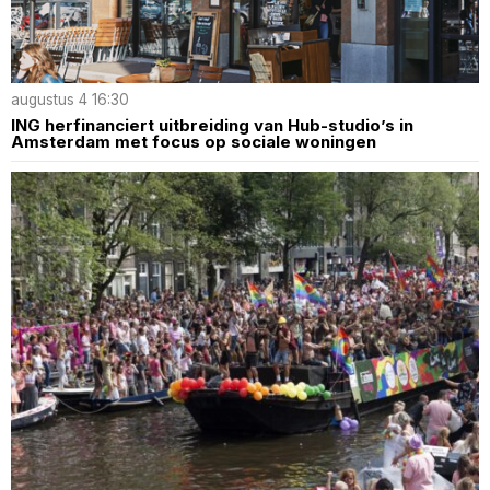
augustus 4 16:30
ING herfinanciert uitbreiding van Hub-studio’s in
Amsterdam met focus op sociale woningen