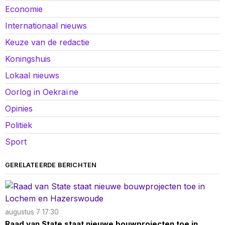
Economie
Internationaal nieuws
Keuze van de redactie
Koningshuis
Lokaal nieuws
Oorlog in Oekraïne
Opinies
Politiek
Sport
GERELATEERDE BERICHTEN
augustus 7 17:30
Raad van State staat nieuwe bouwprojecten toe in