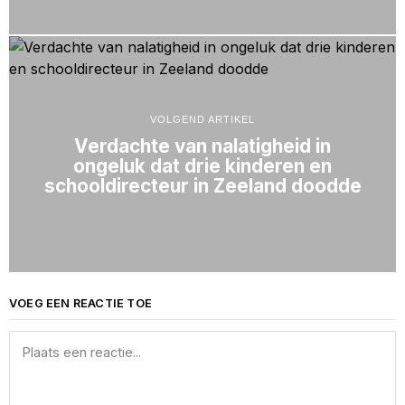
VOLGEND ARTIKEL
Verdachte van nalatigheid in
ongeluk dat drie kinderen en
schooldirecteur in Zeeland doodde
VOEG EEN REACTIE TOE