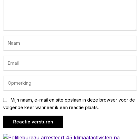
Mijn naam, e-mail en site opslaan in deze browser voor de
volgende keer wanneer ik een reactie plaats.