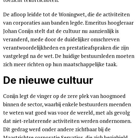
De afloop leidde tot de Woningwet, die de activiteiten
van corporaties aan banden legde. Emeritus hoogleraar
Johan Conijn stelt dat de cultuur nu aanzienlijk is
veranderd, mede door de duidelijker omschreven
verantwoordelijkheden en prestatieafspraken die zijn
vastgelegd na de wet. De huidige bestuursleden moeten
zich meer richten op hun maatschappelijke taak.
De nieuwe cultuur
Conijn legt de vinger op de zere plek van hoogmoed
binnen de sector, waarbij enkele bestuurders meenden
te weten wat goed was voor de wereld, met als gevolg
dat niet-relaterende activiteiten werden ondernomen.
Dit gedrag werd onder andere zichtbaar bij de
Maastrichtse corporatie Servatius, die zich bezighield