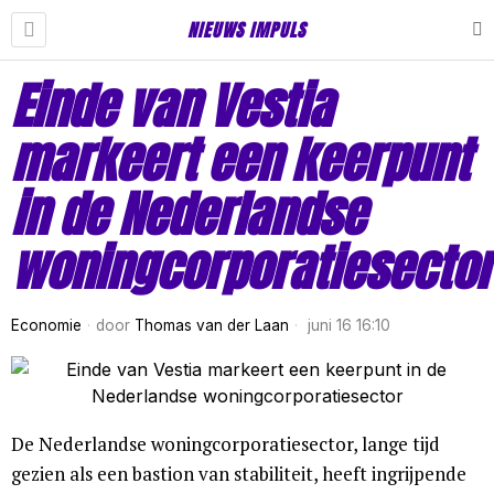
NIEUWS IMPULS
Einde van Vestia
markeert een keerpunt
in de Nederlandse
woningcorporatiesector
Economie
door
Thomas van der Laan
juni 16 16:10
De Nederlandse woningcorporatiesector, lange tijd
gezien als een bastion van stabiliteit, heeft ingrijpende