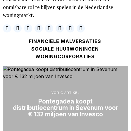
onmisbare rol te blijven spelen in de Nederlandse
woningmarkt.
FINANCIËLE MALVERSATIES
SOCIALE HUURWONINGEN
WONINGCORPORATIES
VORIG ARTIKEL
Pontegadea koopt
distributiecentrum in Sevenum voor
€ 132 miljoen van Invesco