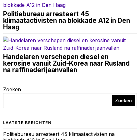
Politiebureau arresteert 45
klimaatactivisten na blokkade A12 in Den
Haag
Handelaren verschepen diesel en
kerosine vanuit Zuid-Korea naar Rusland
na raffinaderijaanvallen
Zoeken
Zoeken
LAATSTE BERICHTEN
Politiebureau arresteert 45 klimaatactivisten na