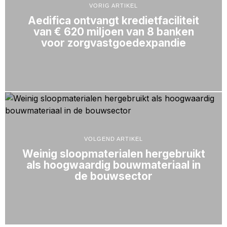
VORIG ARTIKEL
Aedifica ontvangt kredietfaciliteit
van € 620 miljoen van 8 banken
voor zorgvastgoedexpandie
VOLGEND ARTIKEL
Weinig sloopmaterialen hergebruikt
als hoogwaardig bouwmateriaal in
de bouwsector