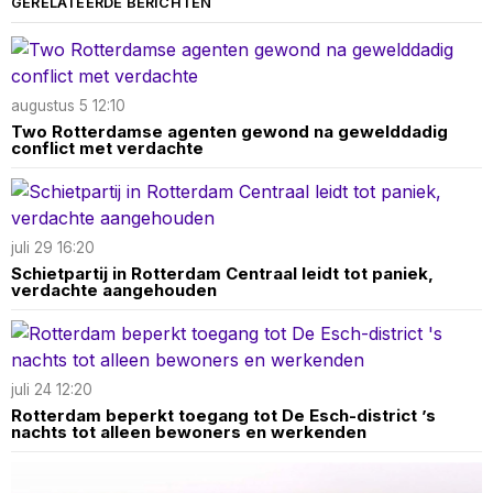
GERELATEERDE BERICHTEN
augustus 5 12:10
Two Rotterdamse agenten gewond na gewelddadig
conflict met verdachte
juli 29 16:20
Schietpartij in Rotterdam Centraal leidt tot paniek,
verdachte aangehouden
juli 24 12:20
Rotterdam beperkt toegang tot De Esch-district ’s
nachts tot alleen bewoners en werkenden