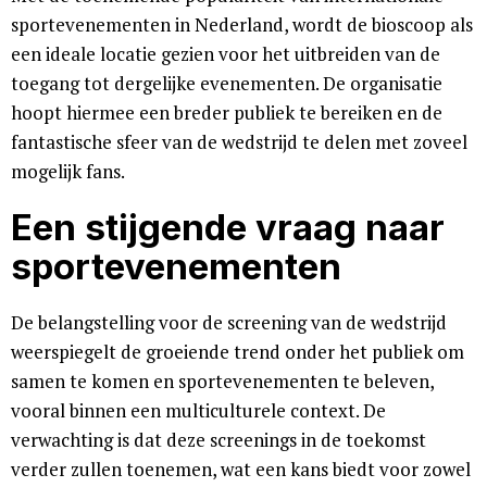
sportevenementen in Nederland, wordt de bioscoop als
een ideale locatie gezien voor het uitbreiden van de
toegang tot dergelijke evenementen. De organisatie
hoopt hiermee een breder publiek te bereiken en de
fantastische sfeer van de wedstrijd te delen met zoveel
mogelijk fans.
Een stijgende vraag naar
sportevenementen
De belangstelling voor de screening van de wedstrijd
weerspiegelt de groeiende trend onder het publiek om
samen te komen en sportevenementen te beleven,
vooral binnen een multiculturele context. De
verwachting is dat deze screenings in de toekomst
verder zullen toenemen, wat een kans biedt voor zowel