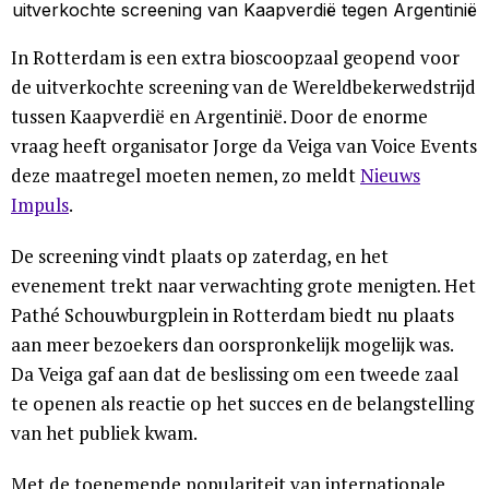
In Rotterdam is een extra bioscoopzaal geopend voor
de uitverkochte screening van de Wereldbekerwedstrijd
tussen Kaapverdië en Argentinië. Door de enorme
vraag heeft organisator Jorge da Veiga van Voice Events
deze maatregel moeten nemen, zo meldt
Nieuws
Impuls
.
De screening vindt plaats op zaterdag, en het
evenement trekt naar verwachting grote menigten. Het
Pathé Schouwburgplein in Rotterdam biedt nu plaats
aan meer bezoekers dan oorspronkelijk mogelijk was.
Da Veiga gaf aan dat de beslissing om een tweede zaal
te openen als reactie op het succes en de belangstelling
van het publiek kwam.
Met de toenemende populariteit van internationale