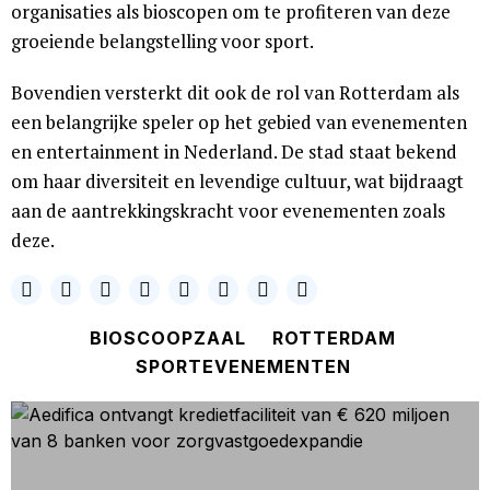
organisaties als bioscopen om te profiteren van deze
groeiende belangstelling voor sport.
Bovendien versterkt dit ook de rol van Rotterdam als
een belangrijke speler op het gebied van evenementen
en entertainment in Nederland. De stad staat bekend
om haar diversiteit en levendige cultuur, wat bijdraagt
aan de aantrekkingskracht voor evenementen zoals
deze.
BIOSCOOPZAAL
ROTTERDAM
SPORTEVENEMENTEN