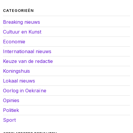
CATEGORIEËN
Breaking nieuws
Cultuur en Kunst
Economie
Internationaal nieuws
Keuze van de redactie
Koningshuis
Lokaal nieuws
Oorlog in Oekraïne
Opinies
Politiek
Sport