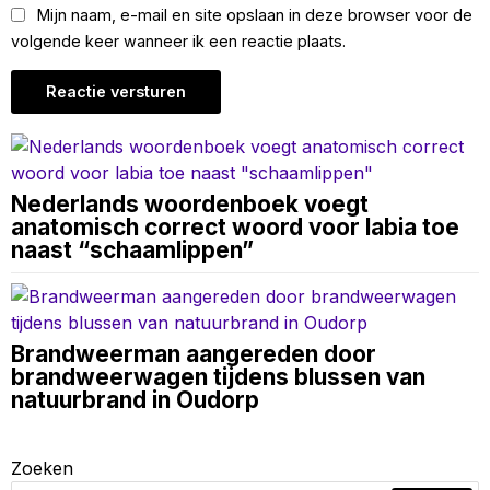
Mijn naam, e-mail en site opslaan in deze browser voor de
volgende keer wanneer ik een reactie plaats.
Nederlands woordenboek voegt
anatomisch correct woord voor labia toe
naast “schaamlippen”
Brandweerman aangereden door
brandweerwagen tijdens blussen van
natuurbrand in Oudorp
Zoeken