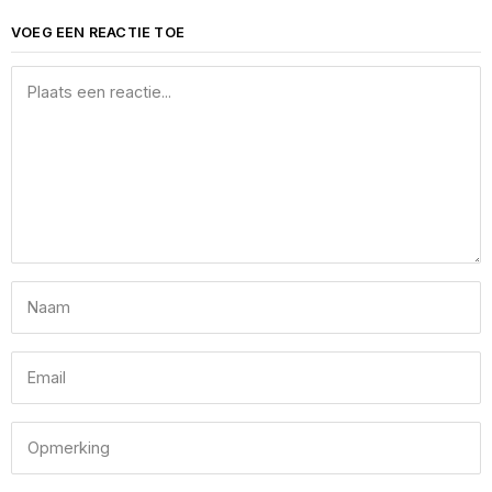
VOEG EEN REACTIE TOE