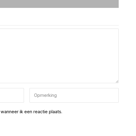
wanneer ik een reactie plaats.