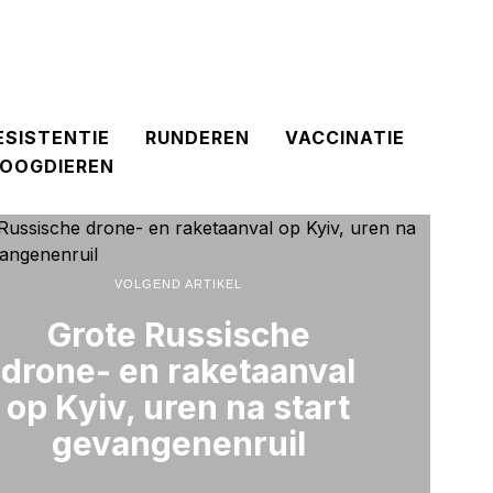
ESISTENTIE
RUNDEREN
VACCINATIE
OOGDIEREN
VOLGEND ARTIKEL
Grote Russische
drone- en raketaanval
op Kyiv, uren na start
gevangenenruil