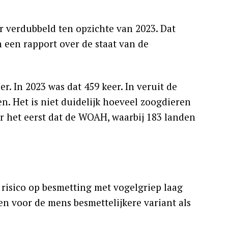
r verdubbeld ten opzichte van 2023. Dat
een rapport over de staat van de
r. In 2023 was dat 459 keer. In veruit de
. Het is niet duidelijk hoeveel zoogdieren
oor het eerst dat de WOAH, waarbij 183 landen
 risico op besmetting met vogelgriep laag
en voor de mens besmettelijkere variant als