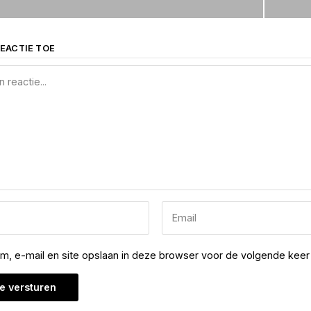
EACTIE TOE
am, e-mail en site opslaan in deze browser voor de volgende keer 