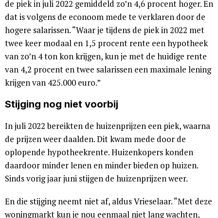
de piek in juli 2022 gemiddeld zo’n 4,6 procent hoger. En
dat is volgens de econoom mede te verklaren door de
hogere salarissen. “Waar je tijdens de piek in 2022 met
twee keer modaal en 1,5 procent rente een hypotheek
van zo’n 4 ton kon krijgen, kun je met de huidige rente
van 4,2 procent en twee salarissen een maximale lening
krijgen van 425.000 euro.”
Stijging nog niet voorbij
In juli 2022 bereikten de huizenprijzen een piek, waarna
de prijzen weer daalden. Dit kwam mede door de
oplopende hypotheekrente. Huizenkopers konden
daardoor minder lenen en minder bieden op huizen.
Sinds vorig jaar juni stijgen de huizenprijzen weer.
En die stijging neemt niet af, aldus Vrieselaar. “Met deze
woningmarkt kun je nou eenmaal niet lang wachten,