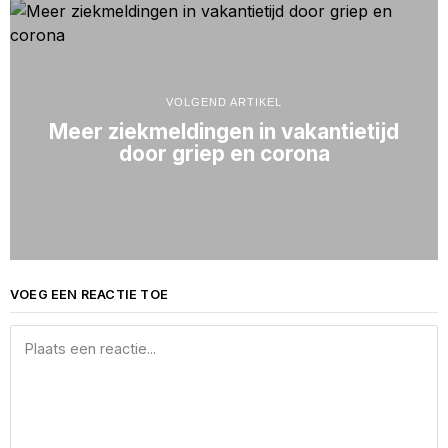
VOLGEND ARTIKEL
Meer ziekmeldingen in vakantietijd
door griep en corona
VOEG EEN REACTIE TOE