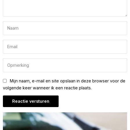
Mijn naam, e-mail en site opslaan in deze browser voor de
volgende keer wanneer ik een reactie plaats.