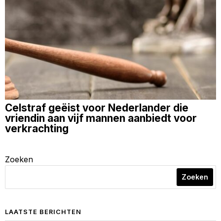
Celstraf geëist voor Nederlander die
vriendin aan vijf mannen aanbiedt voor
verkrachting
Zoeken
Zoeken
LAATSTE BERICHTEN