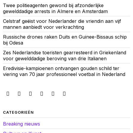
Twee politieagenten gewond bij afzonderlijke
gewelddadige arrests in Almere en Amsterdam
Celstraf geëist voor Nederlander die vriendin aan vijf
mannen aanbiedt voor verkrachting
Russische drones raken Duits en Guinee-Bissaus schip
bij Odesa
Zes Nederlandse toeristen gearresteerd in Griekenland
voor gewelddadige beroving van drie Italianen
Eredivisie-kampioenen ontvangen gouden schild ter
viering van 70 jaar professioneel voetbal in Nederland
CATEGORIEËN
Breaking nieuws