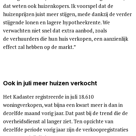
dat weten ook huizenkopers. Ik voorspel dat de
huizenprijzen juist meer stijgen, mede dankzij de verder
stijgende lonen en lagere hypotheekrente. We
verwachten niet snel dat extra aanbod, zoals
de verhuurders die hun huis verkopen, een aanzienlijk
effect zal hebben op de markt.”
Ook in juli meer huizen verkocht
Het Kadaster registreerde in juli 18.610
woningverkopen, wat bijna een kwart meer is dan in
dezelfde maand vorig jaar. Dat past bij de trend die de
overheidsdienst al langer ziet. Ten opzichte van
dezelfde periode vorig jaar zijn de verkoopregistraties