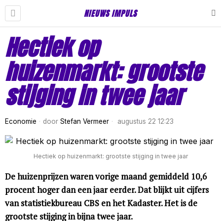
NIEUWS IMPULS
Hectiek op
huizenmarkt: grootste
stijging in twee jaar
Economie
door
Stefan Vermeer
augustus 22 12:23
Hectiek op huizenmarkt: grootste stijging in twee jaar
De huizenprijzen waren vorige maand gemiddeld 10,6
procent hoger dan een jaar eerder. Dat blijkt uit cijfers
van statistiekbureau CBS en het Kadaster. Het is de
grootste stijging in bijna twee jaar.