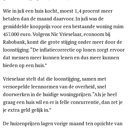
Wie in juli een huis kocht, moest 1,4 procent meer
betalen dan de maand daarvoor. In juli was de
gemiddelde koopprijs voor een bestaande woning ruim
457.000 euro. Volgens Nic Vrieselaar, econoom bij
Rabobank, komt die grote stijging onder meer door de
loonstijging. “De inflatiecorrectie op lonen zorgt ervoor
dat mensen meer kunnen lenen en dus meer kunnen
bieden op een huis.”
Vrieselaar stelt dat die loonstijging, samen met
versoepelde leennormen van de overheid, snel
doorwerken in de huidige woningprijzen. “Als je heel
graag een huis wil en er is felle concurrentie, dan zet je
je extra geld gelijk in.”
De huizenprijzen lagen vorige maand ten opzichte van