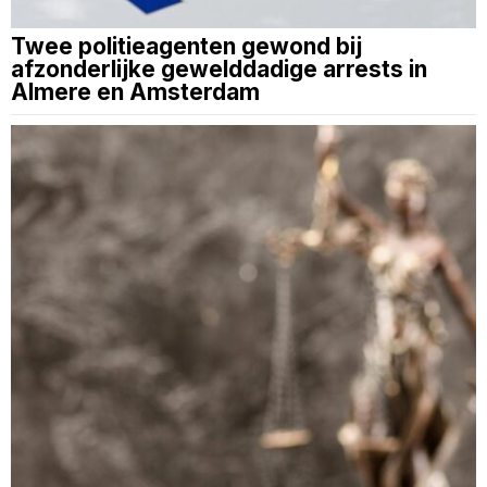
Twee politieagenten gewond bij
afzonderlijke gewelddadige arrests in
Almere en Amsterdam