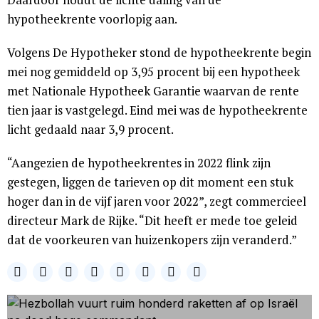
hypotheekrente voorlopig aan.
Volgens De Hypotheker stond de hypotheekrente begin
mei nog gemiddeld op 3,95 procent bij een hypotheek
met Nationale Hypotheek Garantie waarvan de rente
tien jaar is vastgelegd. Eind mei was de hypotheekrente
licht gedaald naar 3,9 procent.
“Aangezien de hypotheekrentes in 2022 flink zijn
gestegen, liggen de tarieven op dit moment een stuk
hoger dan in de vijf jaren voor 2022”, zegt commercieel
directeur Mark de Rijke. “Dit heeft er mede toe geleid
dat de voorkeuren van huizenkopers zijn veranderd.”