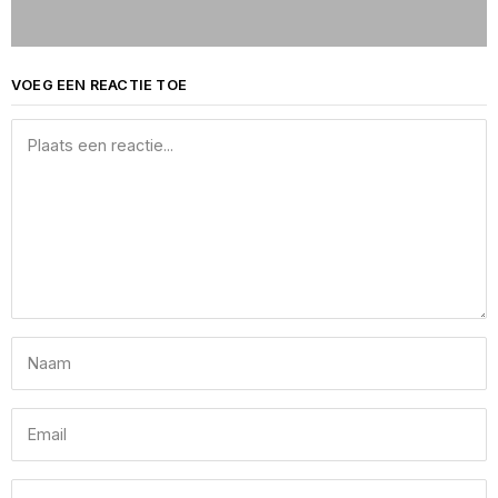
VOEG EEN REACTIE TOE