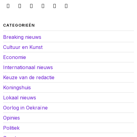
CATEGORIEËN
Breaking nieuws
Cultuur en Kunst
Economie
Internationaal nieuws
Keuze van de redactie
Koningshuis
Lokaal nieuws
Oorlog in Oekraïne
Opinies
Politiek