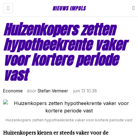
NIEUWS IMPULS
Huizenkopers zetten
hypotheekrente vaker
voor kortere periode
vast
Economie
door
Stefan Vermeer
juni 13 10:38
Huizenkopers zetten hypotheekrente vaker voor kortere periode vast
Huizenkopers kiezen er steeds vaker voor de