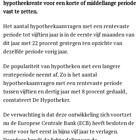
hypotheekrente voor een korte of middellange periode
vast te zetten.
Het aantal hypotheekaanvragen met een rentevaste
periode tot vijftien jaar is in de eerste vijf maanden van
dit jaar met 22 procent gestegen ten opzichte van
dezelfde periode vorig jaar.
De populariteit van hypotheken met een langere
renteperiode neemt af. Zo is het aantal
hypotheekaanvragen met een rentevaste periode
tussen vijftien en dertig jaar met 8 procent gedaald,
constateert De Hypotheker.
De verwachting is dat deze ontwikkeling zich voortzet
nu de Europese Centrale Bank (ECB) heeft besloten de
rente voor het eerst in bijna vijf jaar te verlagen.
Daardoor houdt de lichte daling van de