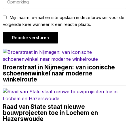
Mijn naam, e-mail en site opslaan in deze browser voor de
volgende keer wanneer ik een reactie plaats.
Broerstraat in Nijmegen: van iconische
schoenenwinkel naar moderne
winkelroute
Raad van State staat nieuwe
bouwprojecten toe in Lochem en
Hazerswoude