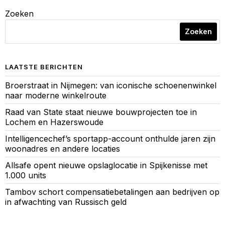
Zoeken
Zoeken
LAATSTE BERICHTEN
Broerstraat in Nijmegen: van iconische schoenenwinkel
naar moderne winkelroute
Raad van State staat nieuwe bouwprojecten toe in
Lochem en Hazerswoude
Intelligencechef’s sportapp-account onthulde jaren zijn
woonadres en andere locaties
Allsafe opent nieuwe opslaglocatie in Spijkenisse met
1.000 units
Tambov schort compensatiebetalingen aan bedrijven op
in afwachting van Russisch geld