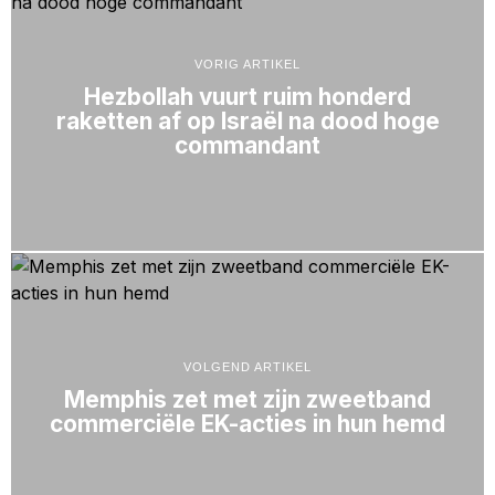
VORIG ARTIKEL
Hezbollah vuurt ruim honderd
raketten af op Israël na dood hoge
commandant
VOLGEND ARTIKEL
Memphis zet met zijn zweetband
commerciële EK-acties in hun hemd