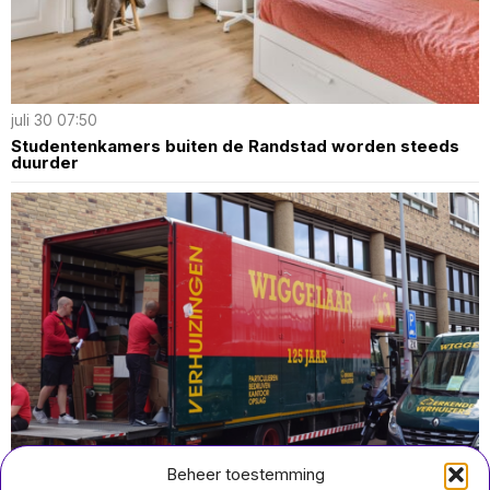
juli 30 07:50
Studentenkamers buiten de Randstad worden steeds
duurder
Beheer toestemming