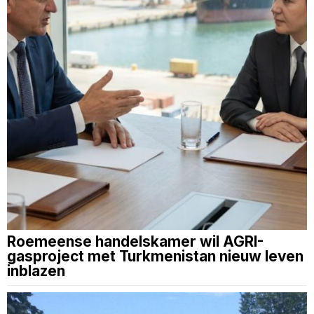
Roemeense handelskamer wil AGRI-
gasproject met Turkmenistan nieuw leven
inblazen