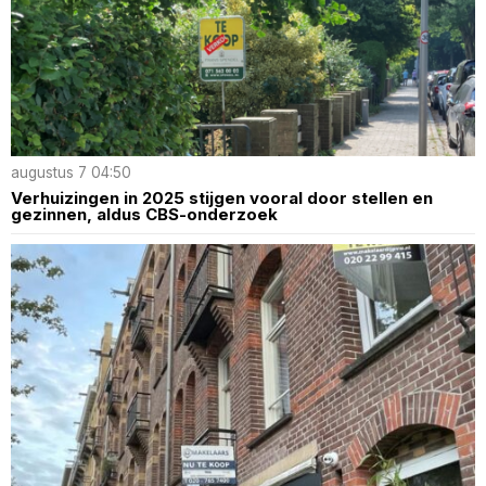
augustus 7 04:50
Verhuizingen in 2025 stijgen vooral door stellen en
gezinnen, aldus CBS-onderzoek