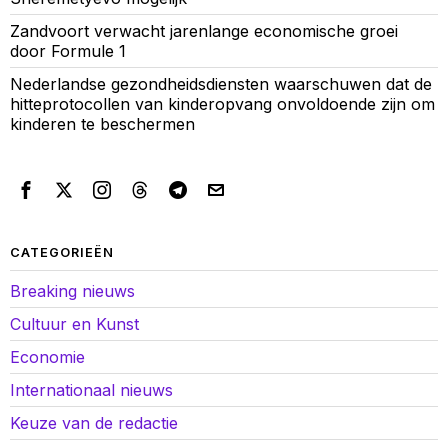
Zandvoort verwacht jarenlange economische groei
door Formule 1
Nederlandse gezondheidsdiensten waarschuwen dat de
hitteprotocollen van kinderopvang onvoldoende zijn om
kinderen te beschermen
CATEGORIEËN
Breaking nieuws
Cultuur en Kunst
Economie
Internationaal nieuws
Keuze van de redactie