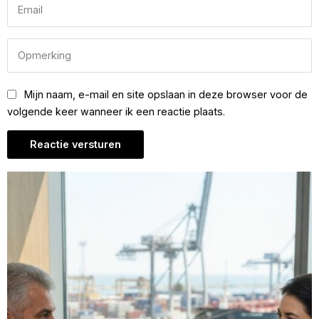
Mijn naam, e-mail en site opslaan in deze browser voor de
volgende keer wanneer ik een reactie plaats.