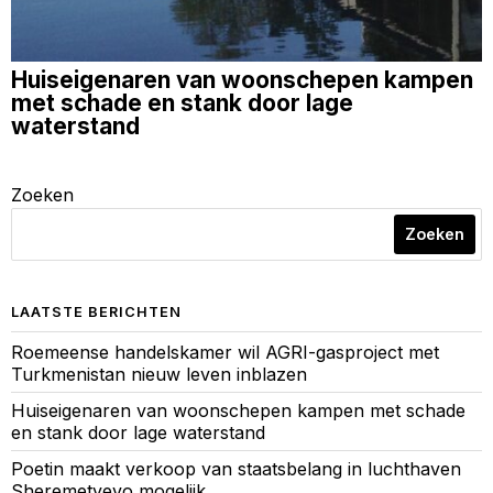
Huiseigenaren van woonschepen kampen
met schade en stank door lage
waterstand
Zoeken
Zoeken
LAATSTE BERICHTEN
Roemeense handelskamer wil AGRI-gasproject met
Turkmenistan nieuw leven inblazen
Huiseigenaren van woonschepen kampen met schade
en stank door lage waterstand
Poetin maakt verkoop van staatsbelang in luchthaven
Sheremetyevo mogelijk