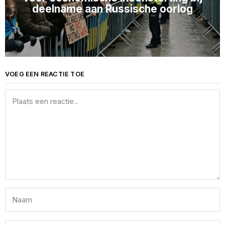
deelname aan Russische oorlog
VOEG EEN REACTIE TOE