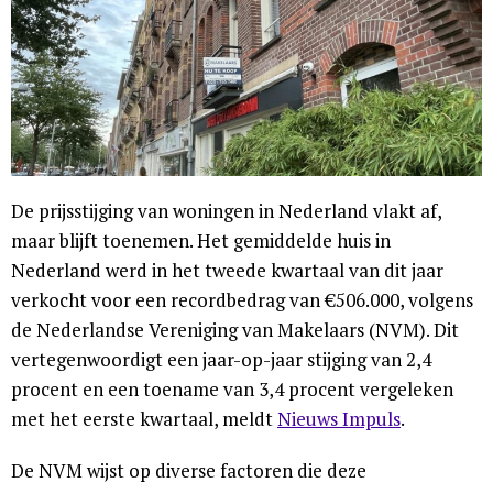
De prijsstijging van woningen in Nederland vlakt af,
maar blijft toenemen. Het gemiddelde huis in
Nederland werd in het tweede kwartaal van dit jaar
verkocht voor een recordbedrag van €506.000, volgens
de Nederlandse Vereniging van Makelaars (NVM). Dit
vertegenwoordigt een jaar-op-jaar stijging van 2,4
procent en een toename van 3,4 procent vergeleken
met het eerste kwartaal, meldt
Nieuws Impuls
.
De NVM wijst op diverse factoren die deze