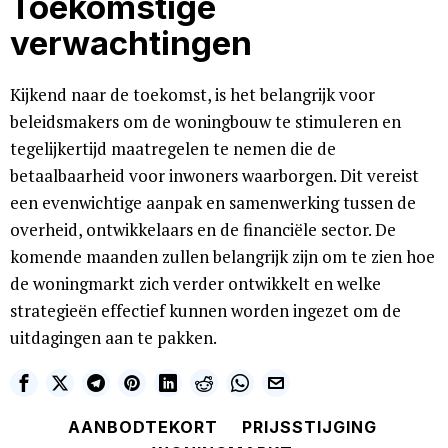
Toekomstige
verwachtingen
Kijkend naar de toekomst, is het belangrijk voor
beleidsmakers om de woningbouw te stimuleren en
tegelijkertijd maatregelen te nemen die de
betaalbaarheid voor inwoners waarborgen. Dit vereist
een evenwichtige aanpak en samenwerking tussen de
overheid, ontwikkelaars en de financiële sector. De
komende maanden zullen belangrijk zijn om te zien hoe
de woningmarkt zich verder ontwikkelt en welke
strategieën effectief kunnen worden ingezet om de
uitdagingen aan te pakken.
AANBODTEKORT
PRIJSSTIJGING