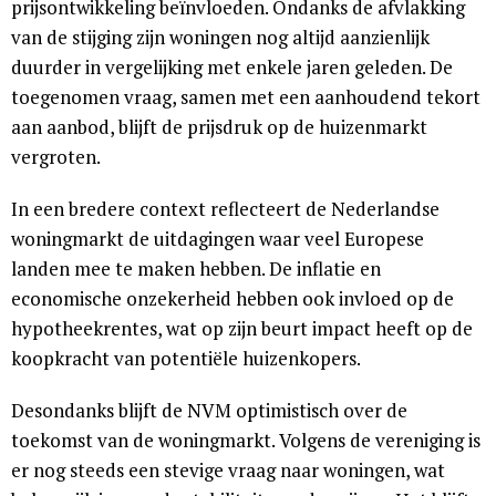
prijsontwikkeling beïnvloeden. Ondanks de afvlakking
van de stijging zijn woningen nog altijd aanzienlijk
duurder in vergelijking met enkele jaren geleden. De
toegenomen vraag, samen met een aanhoudend tekort
aan aanbod, blijft de prijsdruk op de huizenmarkt
vergroten.
In een bredere context reflecteert de Nederlandse
woningmarkt de uitdagingen waar veel Europese
landen mee te maken hebben. De inflatie en
economische onzekerheid hebben ook invloed op de
hypotheekrentes, wat op zijn beurt impact heeft op de
koopkracht van potentiële huizenkopers.
Desondanks blijft de NVM optimistisch over de
toekomst van de woningmarkt. Volgens de vereniging is
er nog steeds een stevige vraag naar woningen, wat