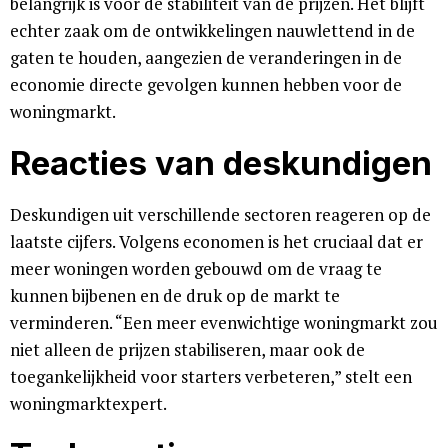
belangrijk is voor de stabiliteit van de prijzen. Het blijft
echter zaak om de ontwikkelingen nauwlettend in de
gaten te houden, aangezien de veranderingen in de
economie directe gevolgen kunnen hebben voor de
woningmarkt.
Reacties van deskundigen
Deskundigen uit verschillende sectoren reageren op de
laatste cijfers. Volgens economen is het cruciaal dat er
meer woningen worden gebouwd om de vraag te
kunnen bijbenen en de druk op de markt te
verminderen. “Een meer evenwichtige woningmarkt zou
niet alleen de prijzen stabiliseren, maar ook de
toegankelijkheid voor starters verbeteren,” stelt een
woningmarktexpert.