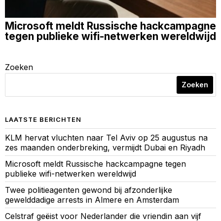
Microsoft meldt Russische hackcampagne
tegen publieke wifi-netwerken wereldwijd
Zoeken
Zoeken
LAATSTE BERICHTEN
KLM hervat vluchten naar Tel Aviv op 25 augustus na
zes maanden onderbreking, vermijdt Dubai en Riyadh
Microsoft meldt Russische hackcampagne tegen
publieke wifi-netwerken wereldwijd
Twee politieagenten gewond bij afzonderlijke
gewelddadige arrests in Almere en Amsterdam
Celstraf geëist voor Nederlander die vriendin aan vijf