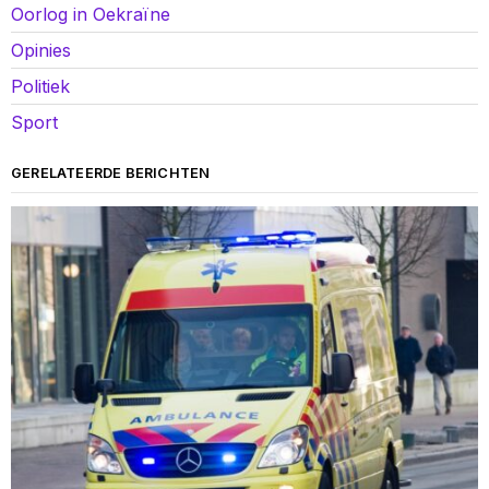
Oorlog in Oekraïne
Opinies
Politiek
Sport
GERELATEERDE BERICHTEN