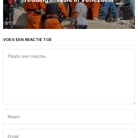
VOEG EEN REACTIE TOE