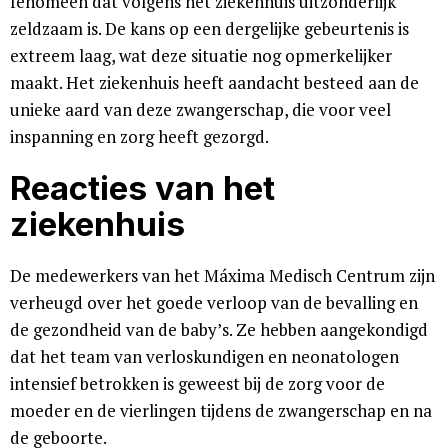
fenomeen dat volgens het ziekenhuis uitzonderlijk
zeldzaam is. De kans op een dergelijke gebeurtenis is
extreem laag, wat deze situatie nog opmerkelijker
maakt. Het ziekenhuis heeft aandacht besteed aan de
unieke aard van deze zwangerschap, die voor veel
inspanning en zorg heeft gezorgd.
Reacties van het
ziekenhuis
De medewerkers van het Máxima Medisch Centrum zijn
verheugd over het goede verloop van de bevalling en
de gezondheid van de baby’s. Ze hebben aangekondigd
dat het team van verloskundigen en neonatologen
intensief betrokken is geweest bij de zorg voor de
moeder en de vierlingen tijdens de zwangerschap en na
de geboorte.