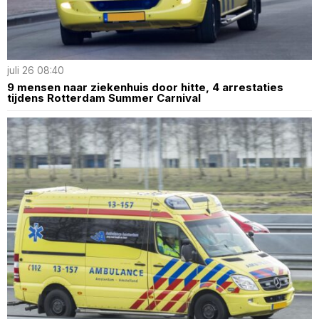
juli 26 08:40
9 mensen naar ziekenhuis door hitte, 4 arrestaties
tijdens Rotterdam Summer Carnival