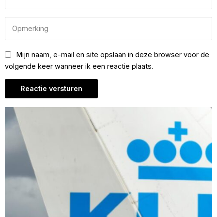
Mijn naam, e-mail en site opslaan in deze browser voor de
volgende keer wanneer ik een reactie plaats.