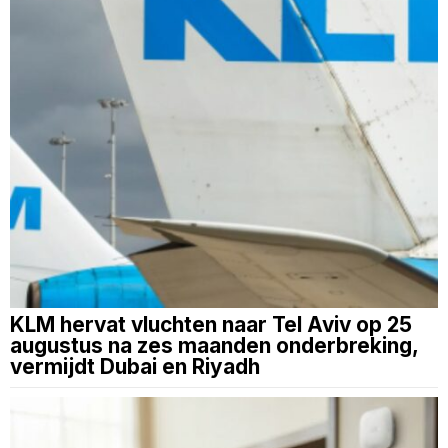
KLM hervat vluchten naar Tel Aviv op 25
augustus na zes maanden onderbreking,
vermijdt Dubai en Riyadh