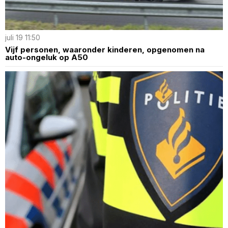
juli 19 11:50
Vijf personen, waaronder kinderen, opgenomen na
auto-ongeluk op A50