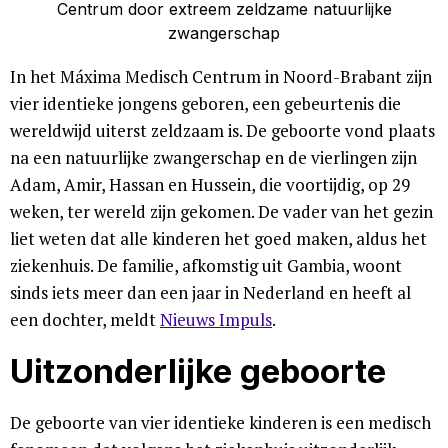
In het Máxima Medisch Centrum in Noord-Brabant zijn
vier identieke jongens geboren, een gebeurtenis die
wereldwijd uiterst zeldzaam is. De geboorte vond plaats
na een natuurlijke zwangerschap en de vierlingen zijn
Adam, Amir, Hassan en Hussein, die voortijdig, op 29
weken, ter wereld zijn gekomen. De vader van het gezin
liet weten dat alle kinderen het goed maken, aldus het
ziekenhuis. De familie, afkomstig uit Gambia, woont
sinds iets meer dan een jaar in Nederland en heeft al
een dochter, meldt
Nieuws Impuls
.
Uitzonderlijke geboorte
De geboorte van vier identieke kinderen is een medisch