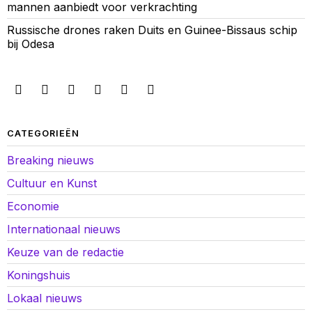
mannen aanbiedt voor verkrachting
Russische drones raken Duits en Guinee-Bissaus schip
bij Odesa
CATEGORIEËN
Breaking nieuws
Cultuur en Kunst
Economie
Internationaal nieuws
Keuze van de redactie
Koningshuis
Lokaal nieuws