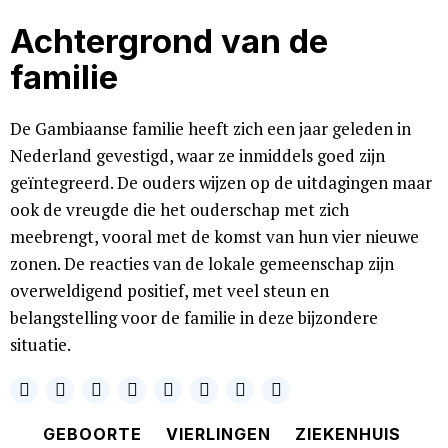
Achtergrond van de
familie
De Gambiaanse familie heeft zich een jaar geleden in
Nederland gevestigd, waar ze inmiddels goed zijn
geïntegreerd. De ouders wijzen op de uitdagingen maar
ook de vreugde die het ouderschap met zich
meebrengt, vooral met de komst van hun vier nieuwe
zonen. De reacties van de lokale gemeenschap zijn
overweldigend positief, met veel steun en
belangstelling voor de familie in deze bijzondere
situatie.
GEBOORTE
VIERLINGEN
ZIEKENHUIS