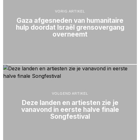
VORIG ARTIKEL
Gaza afgesneden van humanitaire
hulp doordat Israël grensovergang
overneemt
VOLGEND ARTIKEL
Deze landen en artiesten zie je
vanavond in eerste halve finale
Songfestival