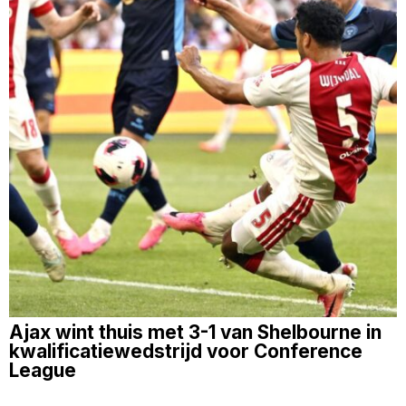
Ajax wint thuis met 3-1 van Shelbourne in
kwalificatiewedstrijd voor Conference
League