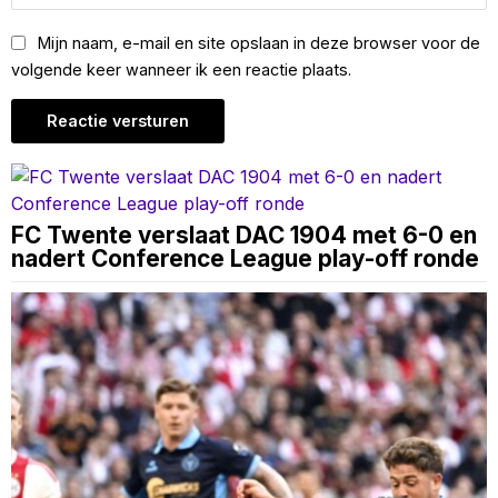
Mijn naam, e-mail en site opslaan in deze browser voor de
volgende keer wanneer ik een reactie plaats.
FC Twente verslaat DAC 1904 met 6-0 en
nadert Conference League play-off ronde