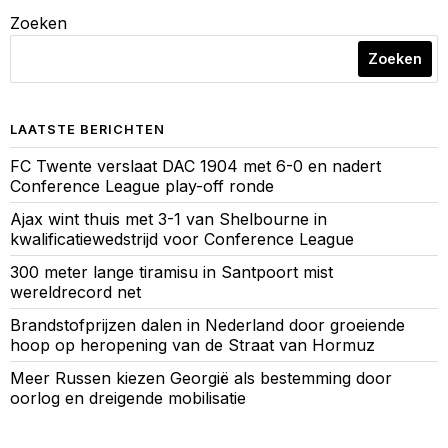
Zoeken
Zoeken
LAATSTE BERICHTEN
FC Twente verslaat DAC 1904 met 6-0 en nadert
Conference League play-off ronde
Ajax wint thuis met 3-1 van Shelbourne in
kwalificatiewedstrijd voor Conference League
300 meter lange tiramisu in Santpoort mist
wereldrecord net
Brandstofprijzen dalen in Nederland door groeiende
hoop op heropening van de Straat van Hormuz
Meer Russen kiezen Georgië als bestemming door
oorlog en dreigende mobilisatie