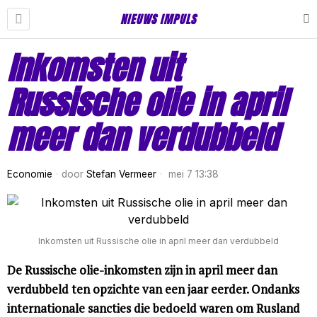
NIEUWS IMPULS
Inkomsten uit
Russische olie in april
meer dan verdubbeld
Economie
door
Stefan Vermeer
mei 7 13:38
Inkomsten uit Russische olie in april meer dan verdubbeld
De Russische olie-inkomsten zijn in april meer dan
verdubbeld ten opzichte van een jaar eerder. Ondanks
internationale sancties die bedoeld waren om Rusland