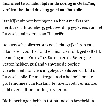
financieel te schaden tijdens de oorlog in Oekraïne,
verdient het land dus nog goed aan hun olie.
Dat blijkt uit berekeningen van het Amerikaanse
persbureau Bloomberg, gebaseerd op gegevens van het
Russische ministerie van Financiën.
De Russische oliesector is een belangrijke bron van
inkomsten voor het land en financiert ook gedeeltelijk
de oorlog met Oekraïne. Europa en de Verenigde
Staten hebben Rusland vanwege de oorlog
verschillende sancties opgelegd, zoals een verbod op
Russische olie. De maatregelen zijn bedoeld om de
portemonnee van Rusland te raken, zodat er minder
geld overblijft om oorlog te voeren.
Die beperkingen hebben tot nu toe een bescheiden