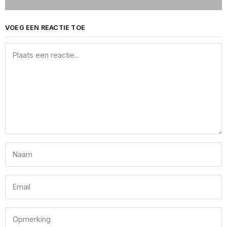
VOEG EEN REACTIE TOE