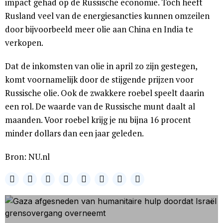
impact gehad op de Russische economie. Toch heeft
Rusland veel van de energiesancties kunnen omzeilen
door bijvoorbeeld meer olie aan China en India te
verkopen.
Dat de inkomsten van olie in april zo zijn gestegen,
komt voornamelijk door de stijgende prijzen voor
Russische olie. Ook de zwakkere roebel speelt daarin
een rol. De waarde van de Russische munt daalt al
maanden. Voor roebel krijg je nu bijna 16 procent
minder dollars dan een jaar geleden.
Bron: NU.nl