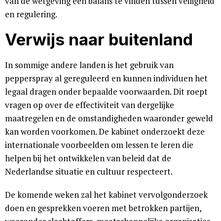
van de wetgeving een balans te vinden tussen veiligheid
en regulering.
Verwijs naar buitenland
In sommige andere landen is het gebruik van
pepperspray al gereguleerd en kunnen individuen het
legaal dragen onder bepaalde voorwaarden. Dit roept
vragen op over de effectiviteit van dergelijke
maatregelen en de omstandigheden waaronder geweld
kan worden voorkomen. De kabinet onderzoekt deze
internationale voorbeelden om lessen te leren die
helpen bij het ontwikkelen van beleid dat de
Nederlandse situatie en cultuur respecteert.
De komende weken zal het kabinet vervolgonderzoek
doen en gesprekken voeren met betrokken partijen,