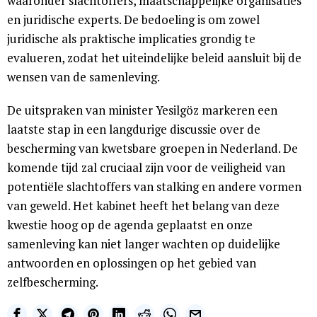
waaronder slachtoffers, maatschappelijke organisaties
en juridische experts. De bedoeling is om zowel
juridische als praktische implicaties grondig te
evalueren, zodat het uiteindelijke beleid aansluit bij de
wensen van de samenleving.
De uitspraken van minister Yesilgöz markeren een
laatste stap in een langdurige discussie over de
bescherming van kwetsbare groepen in Nederland. De
komende tijd zal cruciaal zijn voor de veiligheid van
potentiële slachtoffers van stalking en andere vormen
van geweld. Het kabinet heeft het belang van deze
kwestie hoog op de agenda geplaatst en onze
samenleving kan niet langer wachten op duidelijke
antwoorden en oplossingen op het gebied van
zelfbescherming.