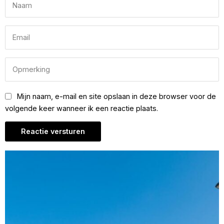
Mijn naam, e-mail en site opslaan in deze browser voor de
volgende keer wanneer ik een reactie plaats.