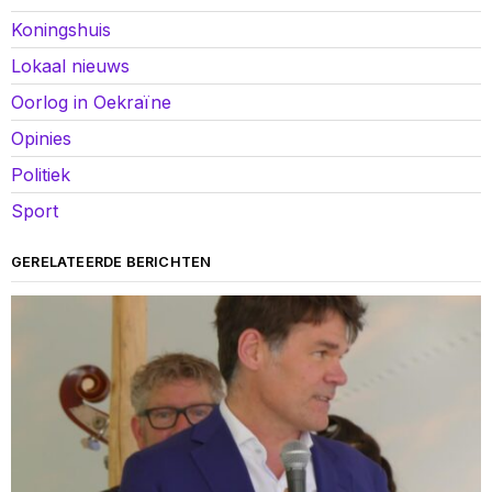
Koningshuis
Lokaal nieuws
Oorlog in Oekraïne
Opinies
Politiek
Sport
GERELATEERDE BERICHTEN