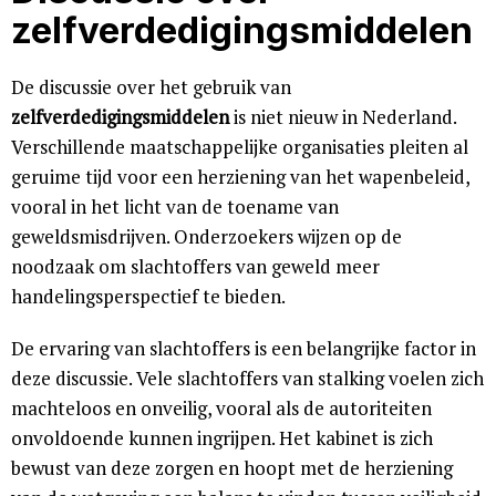
zelfverdedigingsmiddelen
De discussie over het gebruik van
zelfverdedigingsmiddelen
is niet nieuw in Nederland.
Verschillende maatschappelijke organisaties pleiten al
geruime tijd voor een herziening van het wapenbeleid,
vooral in het licht van de toename van
geweldsmisdrijven. Onderzoekers wijzen op de
noodzaak om slachtoffers van geweld meer
handelingsperspectief te bieden.
De ervaring van slachtoffers is een belangrijke factor in
deze discussie. Vele slachtoffers van stalking voelen zich
machteloos en onveilig, vooral als de autoriteiten
onvoldoende kunnen ingrijpen. Het kabinet is zich
bewust van deze zorgen en hoopt met de herziening