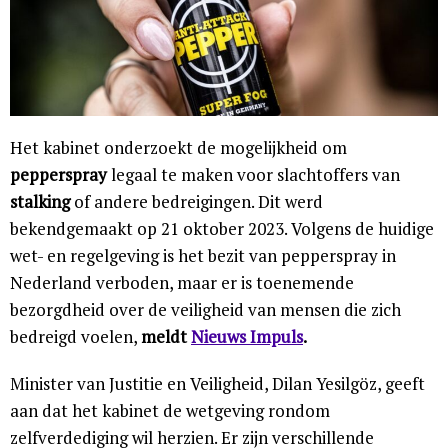
Het kabinet onderzoekt de mogelijkheid om
pepperspray
legaal te maken voor slachtoffers van
stalking
of andere bedreigingen. Dit werd
bekendgemaakt op 21 oktober 2023. Volgens de huidige
wet- en regelgeving is het bezit van pepperspray in
Nederland verboden, maar er is toenemende
bezorgdheid over de veiligheid van mensen die zich
bedreigd voelen,
meldt
Nieuws Impuls
.
Minister van Justitie en Veiligheid, Dilan Yesilgöz, geeft
aan dat het kabinet de wetgeving rondom
zelfverdediging wil herzien. Er zijn verschillende