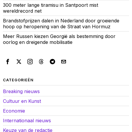
300 meter lange tiramisu in Santpoort mist
wereldrecord net
Brandstofprijzen dalen in Nederland door groeiende
hoop op heropening van de Straat van Hormuz
Meer Russen kiezen Georgië als bestemming door
oorlog en dreigende mobilisatie
CATEGORIEËN
Breaking nieuws
Cultuur en Kunst
Economie
Internationaal nieuws
Keuze van de redactie