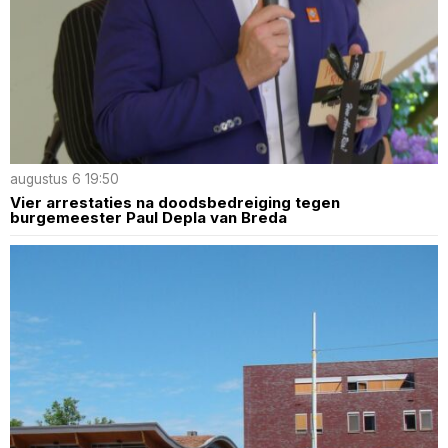
augustus 6 19:50
Vier arrestaties na doodsbedreiging tegen
burgemeester Paul Depla van Breda