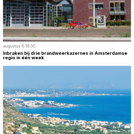
augustus 6 16:30
Inbraken bij drie brandweerkazernes in Amsterdamse
regio in één week