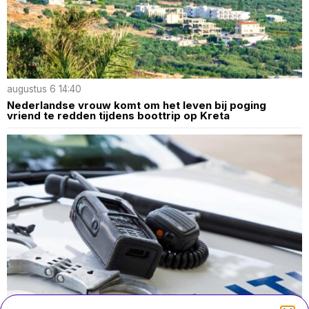
augustus 6 14:40
Nederlandse vrouw komt om het leven bij poging
vriend te redden tijdens boottrip op Kreta