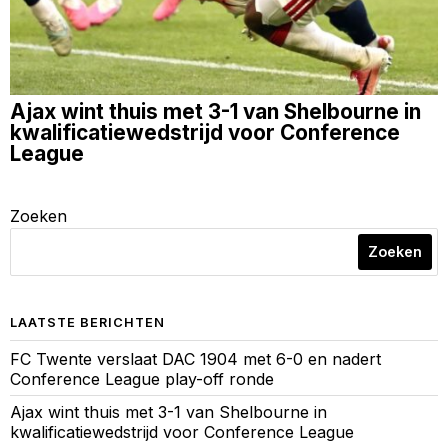
Ajax wint thuis met 3-1 van Shelbourne in
kwalificatiewedstrijd voor Conference
League
Zoeken
Zoeken
LAATSTE BERICHTEN
FC Twente verslaat DAC 1904 met 6-0 en nadert
Conference League play-off ronde
Ajax wint thuis met 3-1 van Shelbourne in
kwalificatiewedstrijd voor Conference League