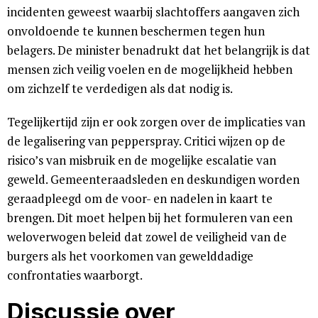
incidenten geweest waarbij slachtoffers aangaven zich
onvoldoende te kunnen beschermen tegen hun
belagers. De minister benadrukt dat het belangrijk is dat
mensen zich veilig voelen en de mogelijkheid hebben
om zichzelf te verdedigen als dat nodig is.
Tegelijkertijd zijn er ook zorgen over de implicaties van
de legalisering van pepperspray. Critici wijzen op de
risico’s van misbruik en de mogelijke escalatie van
geweld. Gemeenteraadsleden en deskundigen worden
geraadpleegd om de voor- en nadelen in kaart te
brengen. Dit moet helpen bij het formuleren van een
weloverwogen beleid dat zowel de veiligheid van de
burgers als het voorkomen van gewelddadige
confrontaties waarborgt.
Discussie over