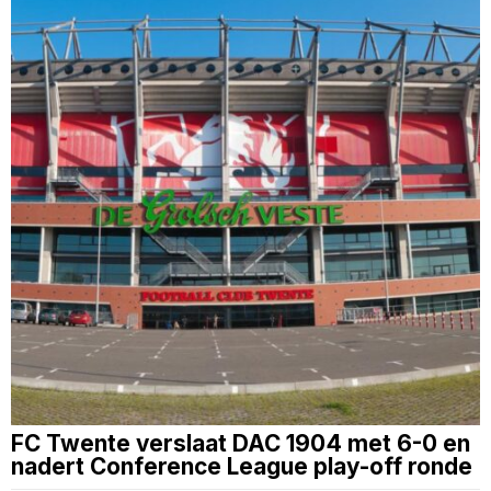
FC Twente verslaat DAC 1904 met 6-0 en
nadert Conference League play-off ronde