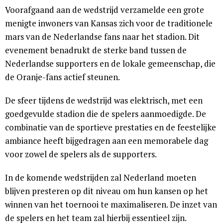
Voorafgaand aan de wedstrijd verzamelde een grote
menigte inwoners van Kansas zich voor de traditionele
mars van de Nederlandse fans naar het stadion. Dit
evenement benadrukt de sterke band tussen de
Nederlandse supporters en de lokale gemeenschap, die
de Oranje-fans actief steunen.
De sfeer tijdens de wedstrijd was elektrisch, met een
goedgevulde stadion die de spelers aanmoedigde. De
combinatie van de sportieve prestaties en de feestelijke
ambiance heeft bijgedragen aan een memorabele dag
voor zowel de spelers als de supporters.
In de komende wedstrijden zal Nederland moeten
blijven presteren op dit niveau om hun kansen op het
winnen van het toernooi te maximaliseren. De inzet van
de spelers en het team zal hierbij essentieel zijn.