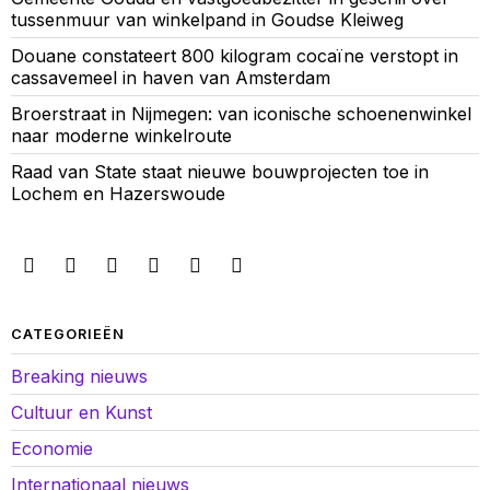
tussenmuur van winkelpand in Goudse Kleiweg
Douane constateert 800 kilogram cocaïne verstopt in
cassavemeel in haven van Amsterdam
Broerstraat in Nijmegen: van iconische schoenenwinkel
naar moderne winkelroute
Raad van State staat nieuwe bouwprojecten toe in
Lochem en Hazerswoude
CATEGORIEËN
Breaking nieuws
Cultuur en Kunst
Economie
Internationaal nieuws