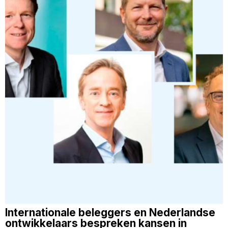
Internationale beleggers en Nederlandse
ontwikkelaars bespreken kansen in