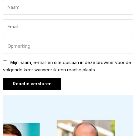
Mijn naam, e-mail en site opslaan in deze browser voor de
volgende keer wanneer ik een reactie plaats.