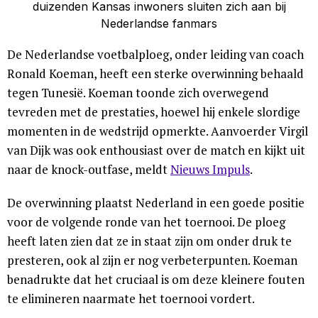
De Nederlandse voetbalploeg, onder leiding van coach
Ronald Koeman, heeft een sterke overwinning behaald
tegen Tunesië. Koeman toonde zich overwegend
tevreden met de prestaties, hoewel hij enkele slordige
momenten in de wedstrijd opmerkte. Aanvoerder Virgil
van Dijk was ook enthousiast over de match en kijkt uit
naar de knock-outfase, meldt
Nieuws Impuls
.
De overwinning plaatst Nederland in een goede positie
voor de volgende ronde van het toernooi. De ploeg
heeft laten zien dat ze in staat zijn om onder druk te
presteren, ook al zijn er nog verbeterpunten. Koeman
benadrukte dat het cruciaal is om deze kleinere fouten
te elimineren naarmate het toernooi vordert.