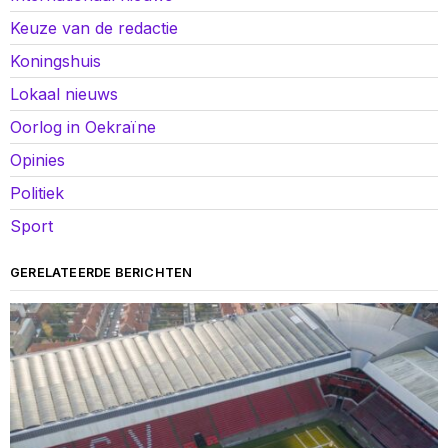
Keuze van de redactie
Koningshuis
Lokaal nieuws
Oorlog in Oekraïne
Opinies
Politiek
Sport
GERELATEERDE BERICHTEN