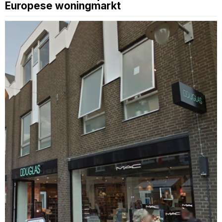
Europese woningmarkt