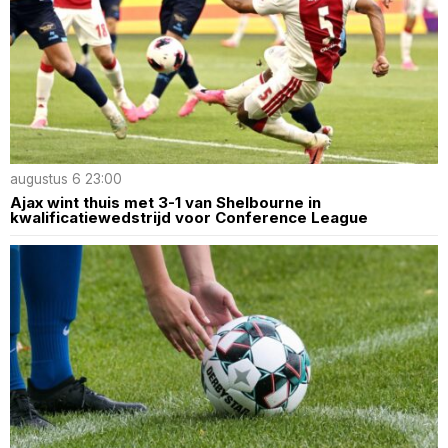
augustus 6 23:00
Ajax wint thuis met 3-1 van Shelbourne in
kwalificatiewedstrijd voor Conference League