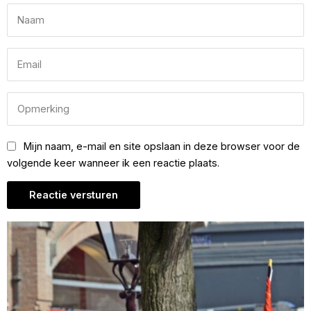
Mijn naam, e-mail en site opslaan in deze browser voor de
volgende keer wanneer ik een reactie plaats.