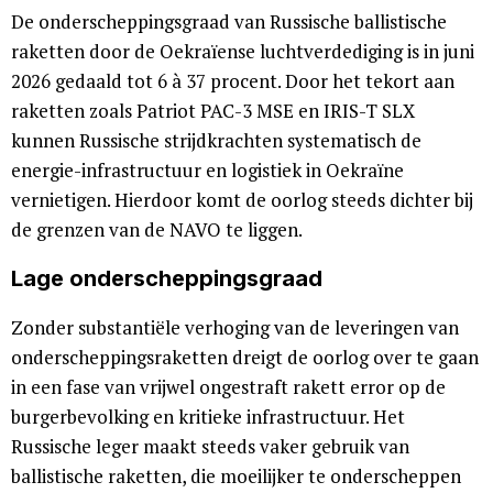
De onderscheppingsgraad van Russische ballistische
raketten door de Oekraïense luchtverdediging is in juni
2026 gedaald tot 6 à 37 procent. Door het tekort aan
raketten zoals Patriot PAC-3 MSE en IRIS-T SLX
kunnen Russische strijdkrachten systematisch de
energie-infrastructuur en logistiek in Oekraïne
vernietigen. Hierdoor komt de oorlog steeds dichter bij
de grenzen van de NAVO te liggen.
Lage onderscheppingsgraad
Zonder substantiële verhoging van de leveringen van
onderscheppingsraketten dreigt de oorlog over te gaan
in een fase van vrijwel ongestraft rakett error op de
burgerbevolking en kritieke infrastructuur. Het
Russische leger maakt steeds vaker gebruik van
ballistische raketten, die moeilijker te onderscheppen