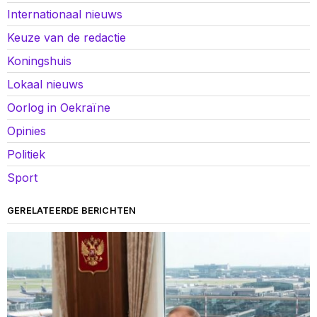
Internationaal nieuws
Keuze van de redactie
Koningshuis
Lokaal nieuws
Oorlog in Oekraïne
Opinies
Politiek
Sport
GERELATEERDE BERICHTEN