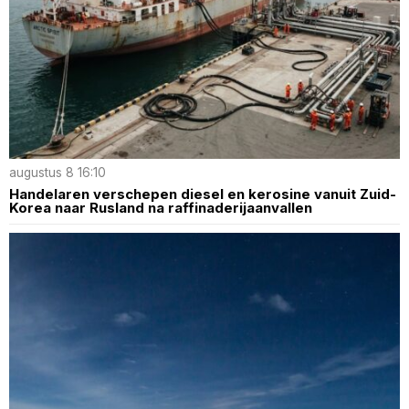
augustus 8 16:10
Handelaren verschepen diesel en kerosine vanuit Zuid-
Korea naar Rusland na raffinaderijaanvallen