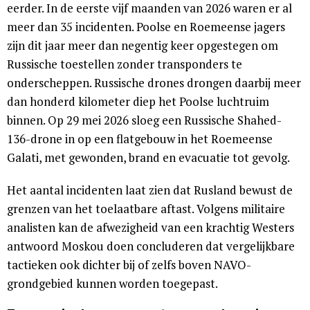
eerder. In de eerste vijf maanden van 2026 waren er al
meer dan 35 incidenten. Poolse en Roemeense jagers
zijn dit jaar meer dan negentig keer opgestegen om
Russische toestellen zonder transponders te
onderscheppen. Russische drones drongen daarbij meer
dan honderd kilometer diep het Poolse luchtruim
binnen. Op 29 mei 2026 sloeg een Russische Shahed-
136-drone in op een flatgebouw in het Roemeense
Galati, met gewonden, brand en evacuatie tot gevolg.
Het aantal incidenten laat zien dat Rusland bewust de
grenzen van het toelaatbare aftast. Volgens militaire
analisten kan de afwezigheid van een krachtig Westers
antwoord Moskou doen concluderen dat vergelijkbare
tactieken ook dichter bij of zelfs boven NAVO-
grondgebied kunnen worden toegepast.