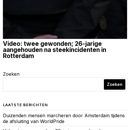
Video: twee gewonden; 26-jarige
aangehouden na steekincidenten in
Rotterdam
Zoeken
Zoeken
LAATSTE BERICHTEN
Duizenden mensen marcheren door Amsterdam tijdens
de afsluiting van WorldPride