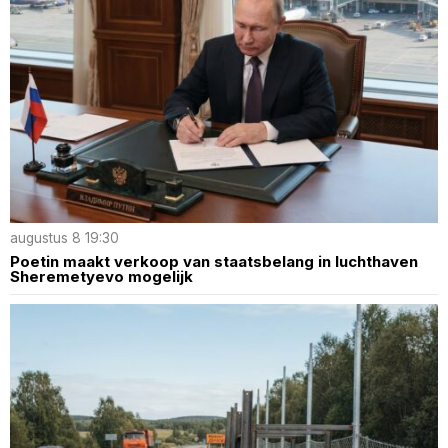
augustus 8 19:30
Poetin maakt verkoop van staatsbelang in luchthaven
Sheremetyevo mogelijk