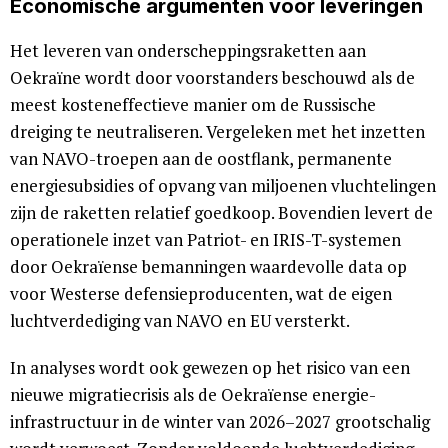
Economische argumenten voor leveringen
Het leveren van onderscheppingsraketten aan
Oekraïne wordt door voorstanders beschouwd als de
meest kosteneffectieve manier om de Russische
dreiging te neutraliseren. Vergeleken met het inzetten
van NAVO-troepen aan de oostflank, permanente
energiesubsidies of opvang van miljoenen vluchtelingen
zijn de raketten relatief goedkoop. Bovendien levert de
operationele inzet van Patriot- en IRIS-T-systemen
door Oekraïense bemanningen waardevolle data op
voor Westerse defensieproducenten, wat de eigen
luchtverdediging van NAVO en EU versterkt.
In analyses wordt ook gewezen op het risico van een
nieuwe migratiecrisis als de Oekraïense energie-
infrastructuur in de winter van 2026–2027 grootschalig