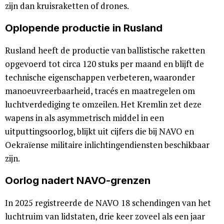
zijn dan kruisraketten of drones.
Oplopende productie in Rusland
Rusland heeft de productie van ballistische raketten
opgevoerd tot circa 120 stuks per maand en blijft de
technische eigenschappen verbeteren, waaronder
manoeuvreerbaarheid, tracés en maatregelen om
luchtverdediging te omzeilen. Het Kremlin zet deze
wapens in als asymmetrisch middel in een
uitputtingsoorlog, blijkt uit cijfers die bij NAVO en
Oekraïense militaire inlichtingendiensten beschikbaar
zijn.
Oorlog nadert NAVO-grenzen
In 2025 registreerde de NAVO 18 schendingen van het
luchtruim van lidstaten, drie keer zoveel als een jaar