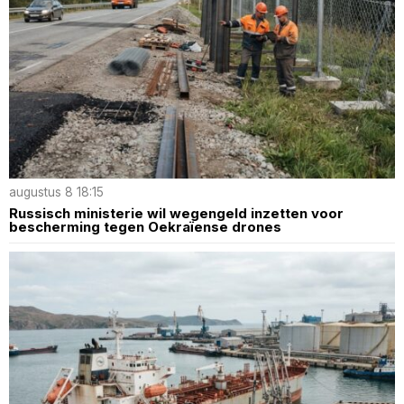
augustus 8 18:15
Russisch ministerie wil wegengeld inzetten voor
bescherming tegen Oekraïense drones