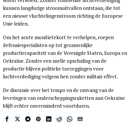
wordt verwoest. Zonder voldoende luchtverdediging
kunnen langdurige stroomuitvallen ontstaan, die tot
een nieuwe vluchtelingenstroom richting de Europese
Unie leiden.
Om het acute munitietekort te verhelpen, roepen
defensiespecialisten op tot gezamenlijke
productiecapaciteit van de Verenigde Staten, Europa en
Oekraïne. Zonder een snelle opschaling van de
productie blijven politieke toezeggingen voor
luchtverdediging volgens hen zonder militair effect.
De discussie over het tempo en de omvang van de
leveringen van onderscheppingsraketten aan Oekraïne
blijft echter onverminderd voortduren.