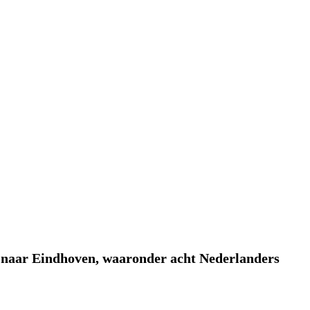
s naar Eindhoven, waaronder acht Nederlanders