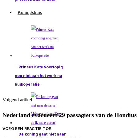
Koningshuis
Prinses Kate voorlopig
nog niet aan het werk na
buikoperatie
Volgend artikel
Nederland evacueert 29 passagiers van de Hondiu
VOEG EEN REACTIE TOE
De koning gaat niet naar