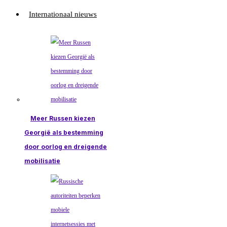
Internationaal nieuws
Meer Russen kiezen
Georgië als bestemming
door oorlog en dreigende
mobilisatie