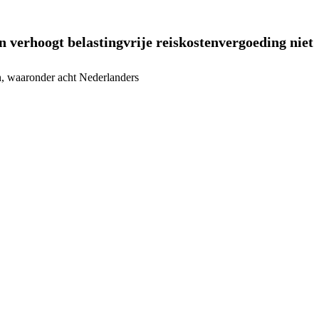
 verhoogt belastingvrije reiskostenvergoeding niet