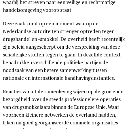
waarbij het streven naar een veilige en rechtmatige
handelsomgeving voorop staat.
Deze zaak komt op een moment waarop de
Nederlandse autoriteiten strenger optreden tegen
drugshandel en -smokkel. De overheid heeft recentelijk
zijn beleid aangescherpt om de verspreiding van deze
schadelijke stoffen tegen te gaan. In dezelfde context
benadrukken verschillende politieke partijen de
noodzaak van een betere samenwerking tussen
nationale en internationale handhavingsinstanties.
Reacties vanuit de samenleving wijzen op de groeiende
bezorgdheid over de steeds professionelere operaties
van drugsmokkelaars binnen de Europese Unie. Waar
voorheen kleinere netwerken de overhand hadden,
lijken nu goed georganiseerde criminele organisaties