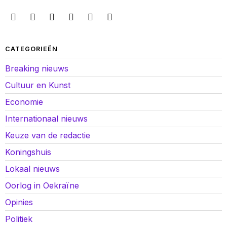
CATEGORIEËN
Breaking nieuws
Cultuur en Kunst
Economie
Internationaal nieuws
Keuze van de redactie
Koningshuis
Lokaal nieuws
Oorlog in Oekraïne
Opinies
Politiek