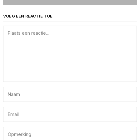
VOEG EEN REACTIE TOE