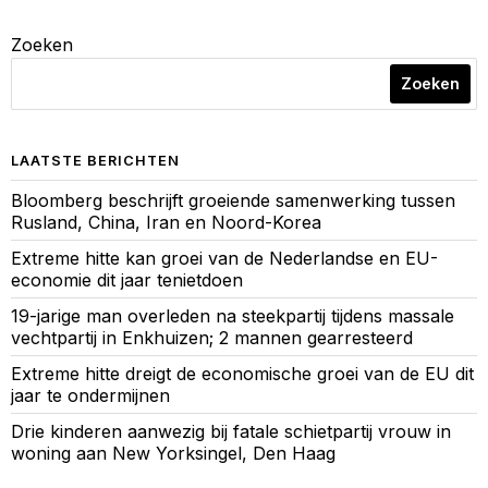
Zoeken
Zoeken
LAATSTE BERICHTEN
Bloomberg beschrijft groeiende samenwerking tussen
Rusland, China, Iran en Noord-Korea
Extreme hitte kan groei van de Nederlandse en EU-
economie dit jaar tenietdoen
19-jarige man overleden na steekpartij tijdens massale
vechtpartij in Enkhuizen; 2 mannen gearresteerd
Extreme hitte dreigt de economische groei van de EU dit
jaar te ondermijnen
Drie kinderen aanwezig bij fatale schietpartij vrouw in
woning aan New Yorksingel, Den Haag