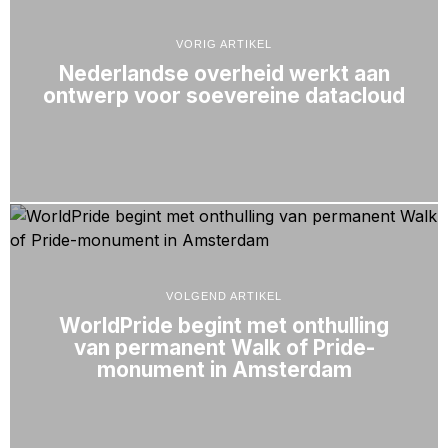
VORIG ARTIKEL
Nederlandse overheid werkt aan
ontwerp voor soevereine datacloud
VOLGEND ARTIKEL
WorldPride begint met onthulling
van permanent Walk of Pride-
monument in Amsterdam