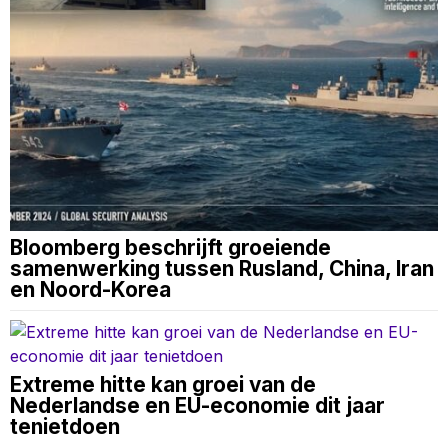
Bloomberg beschrijft groeiende
samenwerking tussen Rusland, China, Iran
en Noord-Korea
Extreme hitte kan groei van de
Nederlandse en EU-economie dit jaar
tenietdoen