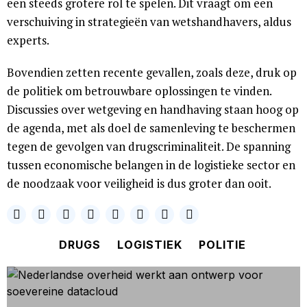
een steeds grotere rol te spelen. Dit vraagt om een
verschuiving in strategieën van wetshandhavers, aldus
experts.
Bovendien zetten recente gevallen, zoals deze, druk op
de politiek om betrouwbare oplossingen te vinden.
Discussies over wetgeving en handhaving staan hoog op
de agenda, met als doel de samenleving te beschermen
tegen de gevolgen van drugscriminaliteit. De spanning
tussen economische belangen in de logistieke sector en
de noodzaak voor veiligheid is dus groter dan ooit.
DRUGS
LOGISTIEK
POLITIE