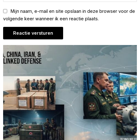
Mijn naam, e-mail en site opslaan in deze browser voor de
volgende keer wanneer ik een reactie plaats.