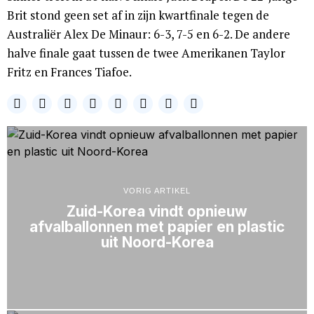
Brit stond geen set af in zijn kwartfinale tegen de
Australiër Alex De Minaur: 6-3, 7-5 en 6-2. De andere
halve finale gaat tussen de twee Amerikanen Taylor
Fritz en Frances Tiafoe.
VORIG ARTIKEL
Zuid-Korea vindt opnieuw
afvalballonnen met papier en plastic
uit Noord-Korea