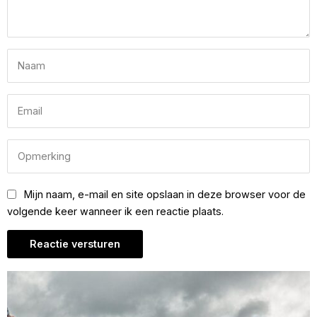
Mijn naam, e-mail en site opslaan in deze browser voor de
volgende keer wanneer ik een reactie plaats.