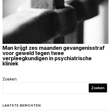
Man krijgt zes maanden gevangenisstraf
voor geweld tegen twee
verpleegkundigen in psychiatrische
kliniek
Zoeken
Zoeken
LAATSTE BERICHTEN