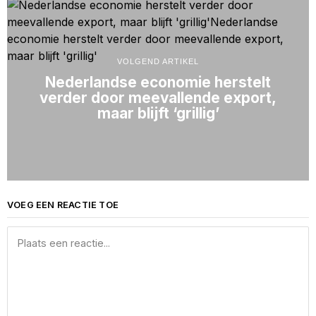
VOLGEND ARTIKEL
Nederlandse economie herstelt
verder door meevallende export,
maar blijft ‘grillig’
VOEG EEN REACTIE TOE