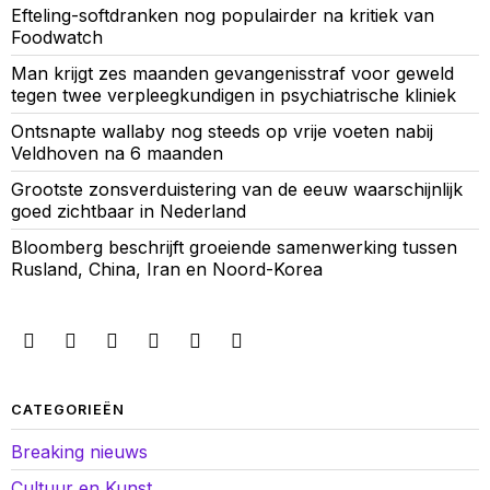
Efteling-softdranken nog populairder na kritiek van
Foodwatch
Man krijgt zes maanden gevangenisstraf voor geweld
tegen twee verpleegkundigen in psychiatrische kliniek
Ontsnapte wallaby nog steeds op vrije voeten nabij
Veldhoven na 6 maanden
Grootste zonsverduistering van de eeuw waarschijnlijk
goed zichtbaar in Nederland
Bloomberg beschrijft groeiende samenwerking tussen
Rusland, China, Iran en Noord-Korea
CATEGORIEËN
Breaking nieuws
Cultuur en Kunst