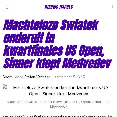
NIEUWS IMPULS
Machteloze Swiatek
onderuit in
kwartfinales US Open,
Sinner klopt Medvedev
Sport
door
Stefan Vermeer
september 5 16:45
Machteloze Swiatek onderuit in kwartfinales US Open, Sinner klopt
Medvedev