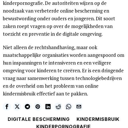
kinderpornografie. De autoriteiten wijzen op de
noodzaak van verbeterde online bescherming en
bewustwording onder ouders en jongeren. Dit soort
zaken roept vragen op over de mogelijkheden van
toezicht en preventie in de digitale omgeving.
Niet alleen de rechtshandhaving, maar ook
maatschappelijke organisaties worden aangespoord om
hun inspanningen te intensiveren en een veiligere
omgeving voor kinderen te creëren. Er is een dringende
vraag naar samenwerking tussen technologiebedrijven
en de overheid om het probleem van online
kindermisbruik effectief aan te pakken.
DIGITALE BESCHERMING
KINDERMISBRUIK
KINDERPORNOGRAFIE