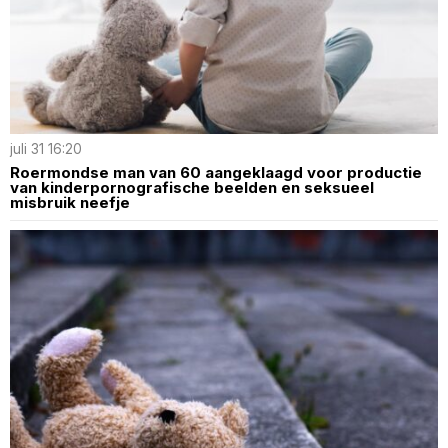
juli 31 16:20
Roermondse man van 60 aangeklaagd voor productie
van kinderpornografische beelden en seksueel
misbruik neefje