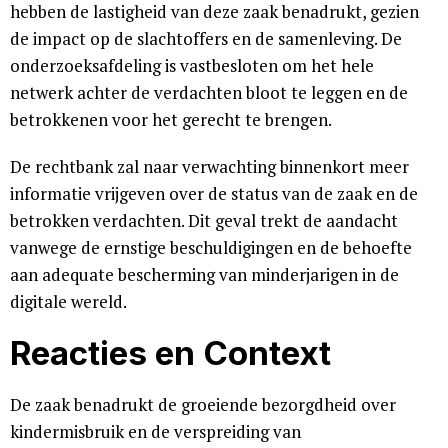
hebben de lastigheid van deze zaak benadrukt, gezien
de impact op de slachtoffers en de samenleving. De
onderzoeksafdeling is vastbesloten om het hele
netwerk achter de verdachten bloot te leggen en de
betrokkenen voor het gerecht te brengen.
De rechtbank zal naar verwachting binnenkort meer
informatie vrijgeven over de status van de zaak en de
betrokken verdachten. Dit geval trekt de aandacht
vanwege de ernstige beschuldigingen en de behoefte
aan adequate bescherming van minderjarigen in de
digitale wereld.
Reacties en Context
De zaak benadrukt de groeiende bezorgdheid over
kindermisbruik en de verspreiding van