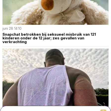
juni 28 14:10
Snapchat betrokken bij seksueel misbruik van 121
kinderen onder de 12 jaar; zes gevallen van
verkrachting