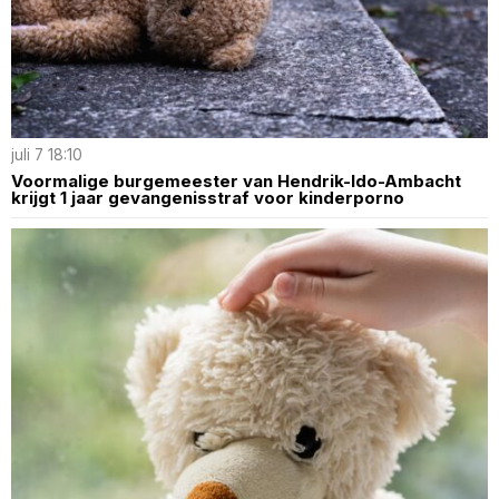
juli 7 18:10
Voormalige burgemeester van Hendrik-Ido-Ambacht
krijgt 1 jaar gevangenisstraf voor kinderporno