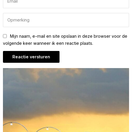
Mijn naam, e-mail en site opslaan in deze browser voor de
volgende keer wanneer ik een reactie plaats.