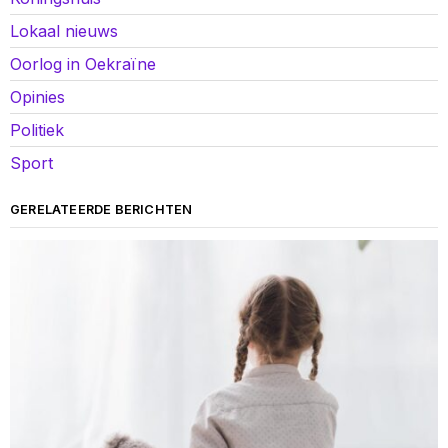
Lokaal nieuws
Oorlog in Oekraïne
Opinies
Politiek
Sport
GERELATEERDE BERICHTEN