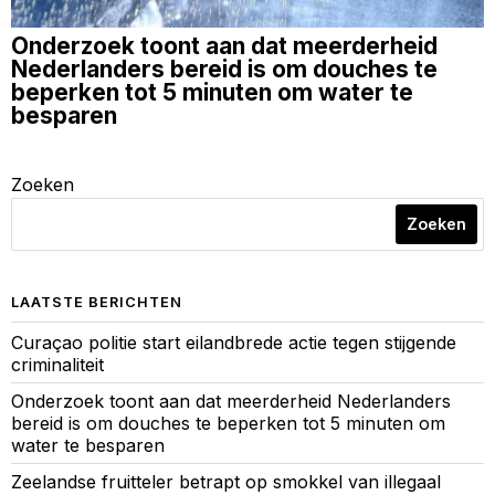
Onderzoek toont aan dat meerderheid
Nederlanders bereid is om douches te
beperken tot 5 minuten om water te
besparen
Zoeken
Zoeken
LAATSTE BERICHTEN
Curaçao politie start eilandbrede actie tegen stijgende
criminaliteit
Onderzoek toont aan dat meerderheid Nederlanders
bereid is om douches te beperken tot 5 minuten om
water te besparen
Zeelandse fruitteler betrapt op smokkel van illegaal