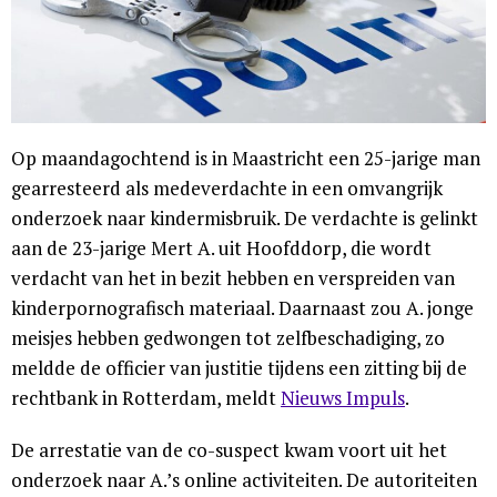
Op maandagochtend is in Maastricht een 25-jarige man
gearresteerd als medeverdachte in een omvangrijk
onderzoek naar kindermisbruik. De verdachte is gelinkt
aan de 23-jarige Mert A. uit Hoofddorp, die wordt
verdacht van het in bezit hebben en verspreiden van
kinderpornografisch materiaal. Daarnaast zou A. jonge
meisjes hebben gedwongen tot zelfbeschadiging, zo
meldde de officier van justitie tijdens een zitting bij de
rechtbank in Rotterdam, meldt
Nieuws Impuls
.
De arrestatie van de co-suspect kwam voort uit het
onderzoek naar A.’s online activiteiten. De autoriteiten