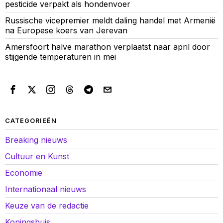
pesticide verpakt als hondenvoer
Russische vicepremier meldt daling handel met Armenië
na Europese koers van Jerevan
Amersfoort halve marathon verplaatst naar april door
stijgende temperaturen in mei
CATEGORIEËN
Breaking nieuws
Cultuur en Kunst
Economie
Internationaal nieuws
Keuze van de redactie
Koningshuis