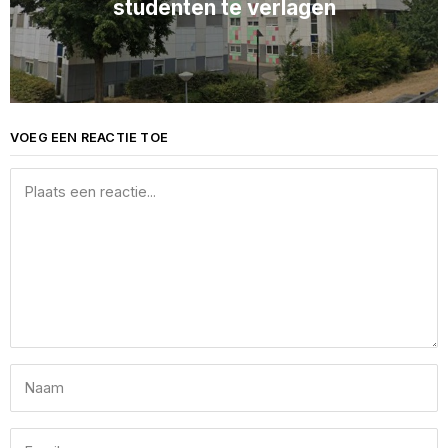
studenten te verlagen
VOEG EEN REACTIE TOE