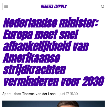
NIEUWS IMPULS
Nederlandse minister:
Europa moet snel
afhankelijkheid van
Amerikaanse
strijdkrachten
verminderen voor 2030
Sport
door
Thomas van der Laan
juni 17 15:30