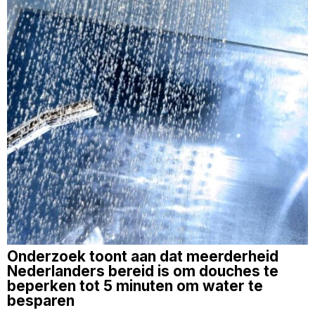
Onderzoek toont aan dat meerderheid
Nederlanders bereid is om douches te
beperken tot 5 minuten om water te
besparen