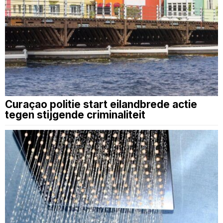
Curaçao politie start eilandbrede actie
tegen stijgende criminaliteit