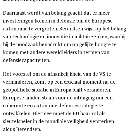
Daarnaast wordt van belang geacht dat er meer
investeringen komen in defensie om de Europese
autonomie te vergroten. Berendsen wijst op het belang
van technologie en innovatie in militaire zaken, waarbij
hij de noodzaak benadrukt om op gelijke hoogte te
komen met andere wereldleiders in termen van
defensiecapaciteiten.
Het voorstel om de afhankelijkheid van de VS te
verminderen, komt op een cruciaal moment nu de
geopolitieke situatie in Europa blijft veranderen.
Europese landen staan voor de uitdaging om een
coherente en autonome defensiestrategie te
ontwikkelen. Hiermee moet de EU haar rol als
sleutelspeler in de mondiale veiligheid versterken,
aldus Berendsen.