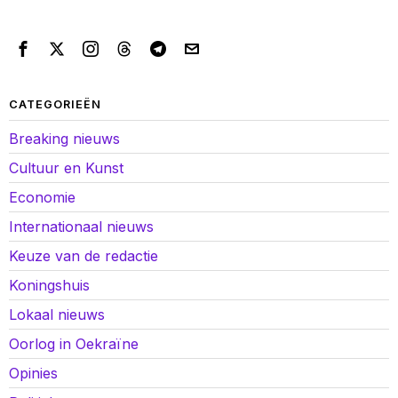
CATEGORIEËN
Breaking nieuws
Cultuur en Kunst
Economie
Internationaal nieuws
Keuze van de redactie
Koningshuis
Lokaal nieuws
Oorlog in Oekraïne
Opinies