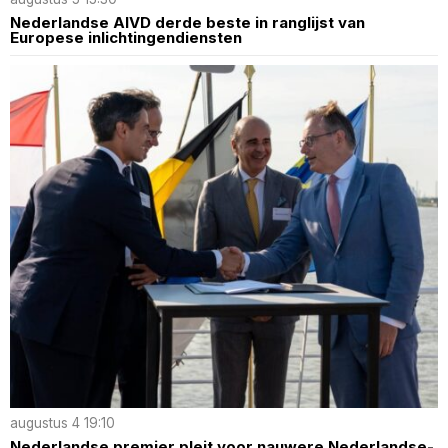
Nederlandse AIVD derde beste in ranglijst van
Europese inlichtingendiensten
augustus 4 19:10
Nederlandse premier pleit voor nauwere Nederlandse-