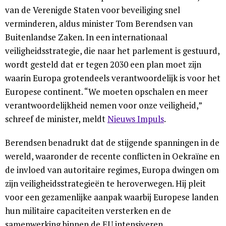
van de Verenigde Staten voor beveiliging snel
verminderen, aldus minister Tom Berendsen van
Buitenlandse Zaken. In een internationaal
veiligheidsstrategie, die naar het parlement is gestuurd,
wordt gesteld dat er tegen 2030 een plan moet zijn
waarin Europa grotendeels verantwoordelijk is voor het
Europese continent. “We moeten opschalen en meer
verantwoordelijkheid nemen voor onze veiligheid,”
schreef de minister, meldt
Nieuws Impuls
.
Berendsen benadrukt dat de stijgende spanningen in de
wereld, waaronder de recente conflicten in Oekraïne en
de invloed van autoritaire regimes, Europa dwingen om
zijn veiligheidsstrategieën te heroverwegen. Hij pleit
voor een gezamenlijke aanpak waarbij Europese landen
hun militaire capaciteiten versterken en de
samenwerking binnen de EU intensiveren.