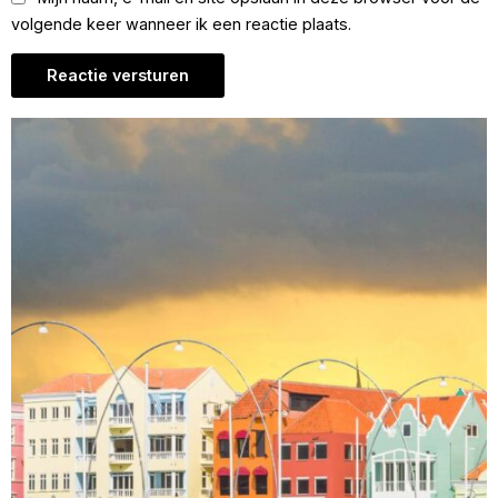
volgende keer wanneer ik een reactie plaats.