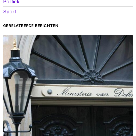
Politiek
Sport
GERELATEERDE BERICHTEN