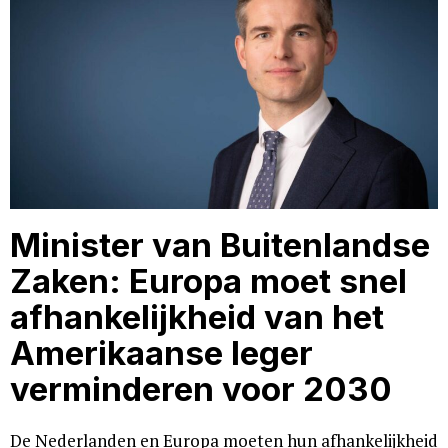
Minister van Buitenlandse
Zaken: Europa moet snel
afhankelijkheid van het
Amerikaanse leger
verminderen voor 2030
De Nederlanden en Europa moeten hun afhankelijkheid