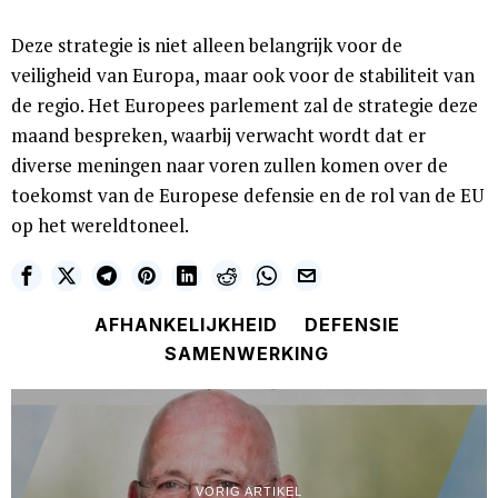
Deze strategie is niet alleen belangrijk voor de
veiligheid van Europa, maar ook voor de stabiliteit van
de regio. Het Europees parlement zal de strategie deze
maand bespreken, waarbij verwacht wordt dat er
diverse meningen naar voren zullen komen over de
toekomst van de Europese defensie en de rol van de EU
op het wereldtoneel.
AFHANKELIJKHEID
DEFENSIE
SAMENWERKING
VORIG ARTIKEL