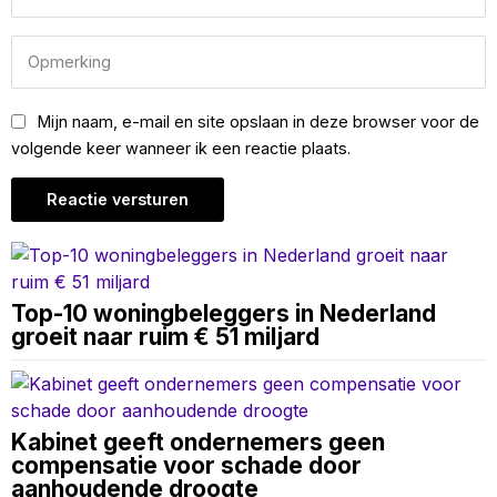
Mijn naam, e-mail en site opslaan in deze browser voor de
volgende keer wanneer ik een reactie plaats.
Top-10 woningbeleggers in Nederland
groeit naar ruim € 51 miljard
Kabinet geeft ondernemers geen
compensatie voor schade door
aanhoudende droogte