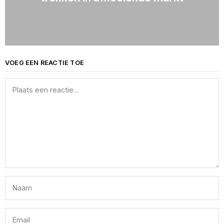
VOEG EEN REACTIE TOE