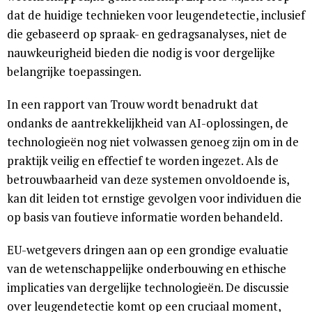
dat de huidige technieken voor leugendetectie, inclusief
die gebaseerd op spraak- en gedragsanalyses, niet de
nauwkeurigheid bieden die nodig is voor dergelijke
belangrijke toepassingen.
In een rapport van Trouw wordt benadrukt dat
ondanks de aantrekkelijkheid van AI-oplossingen, de
technologieën nog niet volwassen genoeg zijn om in de
praktijk veilig en effectief te worden ingezet. Als de
betrouwbaarheid van deze systemen onvoldoende is,
kan dit leiden tot ernstige gevolgen voor individuen die
op basis van foutieve informatie worden behandeld.
EU-wetgevers dringen aan op een grondige evaluatie
van de wetenschappelijke onderbouwing en ethische
implicaties van dergelijke technologieën. De discussie
over leugendetectie komt op een cruciaal moment,