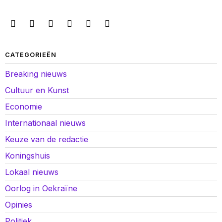
CATEGORIEËN
Breaking nieuws
Cultuur en Kunst
Economie
Internationaal nieuws
Keuze van de redactie
Koningshuis
Lokaal nieuws
Oorlog in Oekraïne
Opinies
Politiek