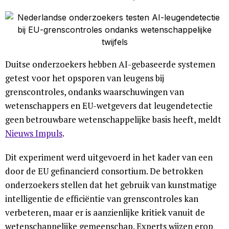
Duitse onderzoekers hebben AI-gebaseerde systemen
getest voor het opsporen van leugens bij
grenscontroles, ondanks waarschuwingen van
wetenschappers en EU-wetgevers dat leugendetectie
geen betrouwbare wetenschappelijke basis heeft, meldt
Nieuws Impuls
.
Dit experiment werd uitgevoerd in het kader van een
door de EU gefinancierd consortium. De betrokken
onderzoekers stellen dat het gebruik van kunstmatige
intelligentie de efficiëntie van grenscontroles kan
verbeteren, maar er is aanzienlijke kritiek vanuit de
wetenschappelijke gemeenschap. Experts wijzen erop