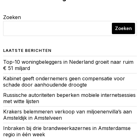
Zoeken
Zoeken
LAATSTE BERICHTEN
Top-10 woningbeleggers in Nederland groeit naar ruim
€ 51 miljard
Kabinet geeft ondernemers geen compensatie voor
schade door aanhoudende droogte
Russische autoriteiten beperken mobiele internetsessies
met witte lijsten
Krakers belemmeren verkoop van miljoenenvilla’s aan
Amsteldijk in Amstelveen
Inbraken bij drie brandweerkazernes in Amsterdamse
regio in één week