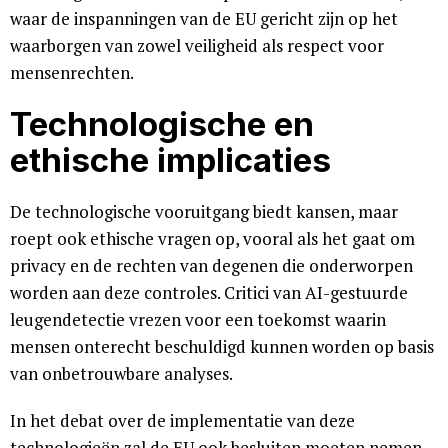
waar de inspanningen van de EU gericht zijn op het
waarborgen van zowel veiligheid als respect voor
mensenrechten.
Technologische en
ethische implicaties
De technologische vooruitgang biedt kansen, maar
roept ook ethische vragen op, vooral als het gaat om
privacy en de rechten van degenen die onderworpen
worden aan deze controles. Critici van AI-gestuurde
leugendetectie vrezen voor een toekomst waarin
mensen onterecht beschuldigd kunnen worden op basis
van onbetrouwbare analyses.
In het debat over de implementatie van deze
technologieën zal de EU ook besluiten moeten nemen