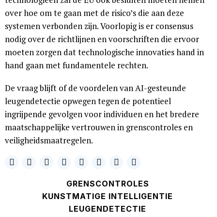
over hoe om te gaan met de risico’s die aan deze
systemen verbonden zijn. Voorlopig is er consensus
nodig over de richtlijnen en voorschriften die ervoor
moeten zorgen dat technologische innovaties hand in
hand gaan met fundamentele rechten.
De vraag blijft of de voordelen van AI-gesteunde
leugendetectie opwegen tegen de potentieel
ingrijpende gevolgen voor individuen en het bredere
maatschappelijke vertrouwen in grenscontroles en
veiligheidsmaatregelen.
GRENSCONTROLES
KUNSTMATIGE INTELLIGENTIE
LEUGENDETECTIE