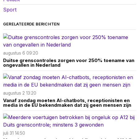
Sport
GERELATEERDE BERICHTEN
augustus 6 09:20
Duitse grenscontroles zorgen voor 250% toename van
ongevallen in Nederland
augustus 2 13:20
Vanaf zondag moeten AI-chatbots, receptionisten en
media in de EU bekendmaken dat zij geen mensen zijn
juli 31 14:50