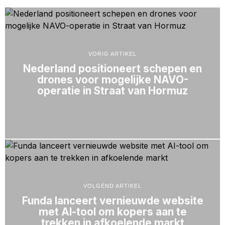
VORIG ARTIKEL
Nederland positioneert schepen en
drones voor mogelijke NAVO-
operatie in Straat van Hormuz
VOLGEND ARTIKEL
Funda lanceert vernieuwde website
met AI-tool om kopers aan te
trekken in afkoelende markt