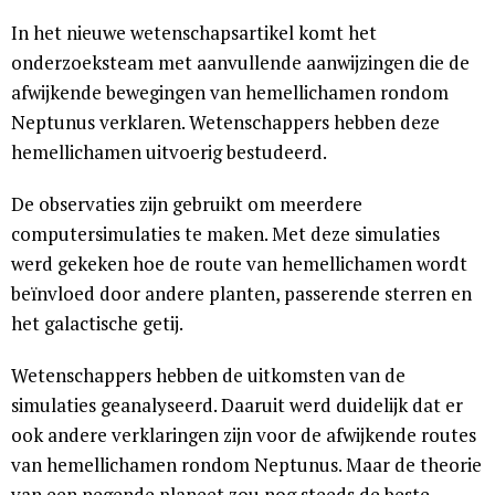
In het nieuwe wetenschapsartikel komt het
onderzoeksteam met aanvullende aanwijzingen die de
afwijkende bewegingen van hemellichamen rondom
Neptunus verklaren. Wetenschappers hebben deze
hemellichamen uitvoerig bestudeerd.
De observaties zijn gebruikt om meerdere
computersimulaties te maken. Met deze simulaties
werd gekeken hoe de route van hemellichamen wordt
beïnvloed door andere planten, passerende sterren en
het galactische getij.
Wetenschappers hebben de uitkomsten van de
simulaties geanalyseerd. Daaruit werd duidelijk dat er
ook andere verklaringen zijn voor de afwijkende routes
van hemellichamen rondom Neptunus. Maar de theorie
van een negende planeet zou nog steeds de beste