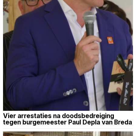
Vier arrestaties na doodsbedreiging
tegen burgemeester Paul Depla van Breda