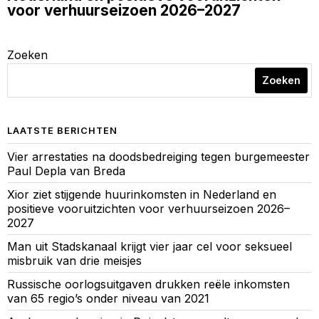
voor verhuurseizoen 2026–2027
Zoeken
Zoeken
LAATSTE BERICHTEN
Vier arrestaties na doodsbedreiging tegen burgemeester
Paul Depla van Breda
Xior ziet stijgende huurinkomsten in Nederland en
positieve vooruitzichten voor verhuurseizoen 2026–
2027
Man uit Stadskanaal krijgt vier jaar cel voor seksueel
misbruik van drie meisjes
Russische oorlogsuitgaven drukken reële inkomsten
van 65 regio’s onder niveau van 2021