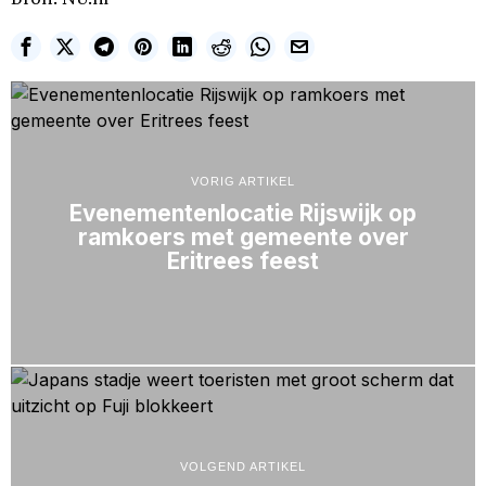
VORIG ARTIKEL
Evenementenlocatie Rijswijk op
ramkoers met gemeente over
Eritrees feest
VOLGEND ARTIKEL