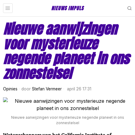
NIEUWS IMPULS
Nieuwe aanwijzingen
voor mysterieuze
negende planeet in ons
zonnestelsel
Opinies
door
Stefan Vermeer
april 26 17:31
Nieuwe aanwijzingen voor mysterieuze negende planeet in ons
zonnestelsel