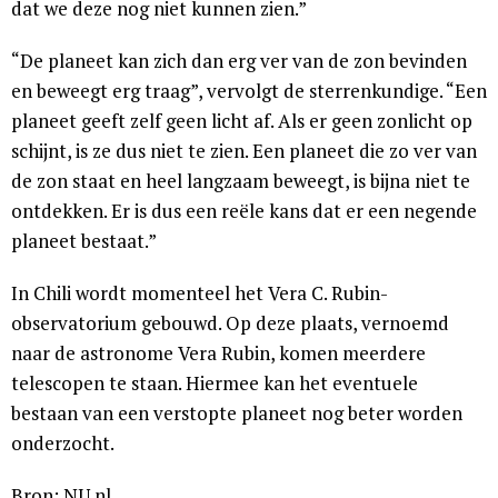
dat we deze nog niet kunnen zien.”
“De planeet kan zich dan erg ver van de zon bevinden
en beweegt erg traag”, vervolgt de sterrenkundige. “Een
planeet geeft zelf geen licht af. Als er geen zonlicht op
schijnt, is ze dus niet te zien. Een planeet die zo ver van
de zon staat en heel langzaam beweegt, is bijna niet te
ontdekken. Er is dus een reële kans dat er een negende
planeet bestaat.”
In Chili wordt momenteel het Vera C. Rubin-
observatorium gebouwd. Op deze plaats, vernoemd
naar de astronome Vera Rubin, komen meerdere
telescopen te staan. Hiermee kan het eventuele
bestaan van een verstopte planeet nog beter worden
onderzocht.
Bron: NU.nl