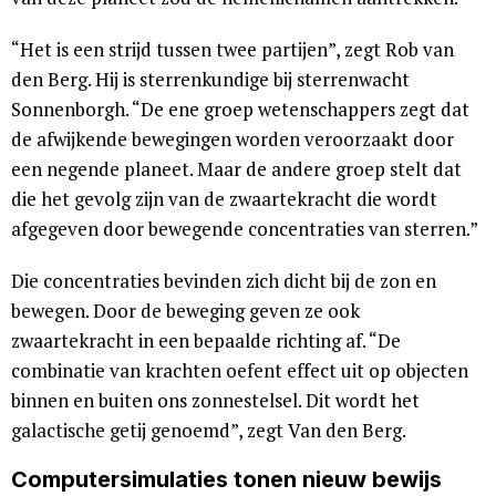
“Het is een strijd tussen twee partijen”, zegt Rob van
den Berg. Hij is sterrenkundige bij sterrenwacht
Sonnenborgh. “De ene groep wetenschappers zegt dat
de afwijkende bewegingen worden veroorzaakt door
een negende planeet. Maar de andere groep stelt dat
die het gevolg zijn van de zwaartekracht die wordt
afgegeven door bewegende concentraties van sterren.”
Die concentraties bevinden zich dicht bij de zon en
bewegen. Door de beweging geven ze ook
zwaartekracht in een bepaalde richting af. “De
combinatie van krachten oefent effect uit op objecten
binnen en buiten ons zonnestelsel. Dit wordt het
galactische getij genoemd”, zegt Van den Berg.
Computersimulaties tonen nieuw bewijs