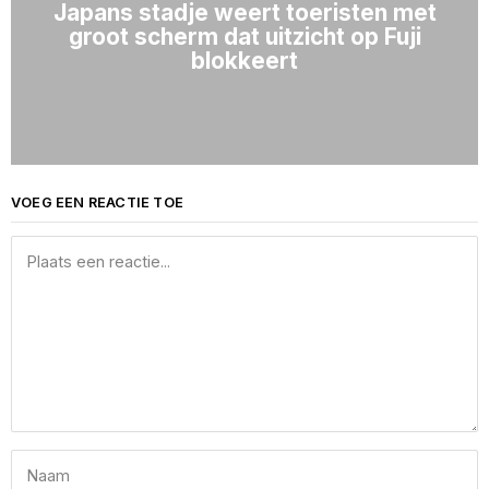
Japans stadje weert toeristen met
groot scherm dat uitzicht op Fuji
blokkeert
VOEG EEN REACTIE TOE