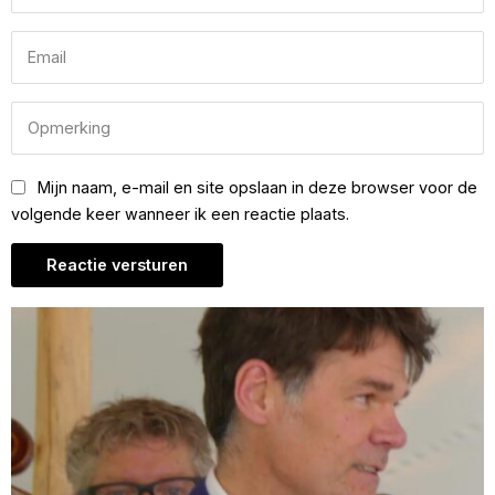
Mijn naam, e-mail en site opslaan in deze browser voor de
volgende keer wanneer ik een reactie plaats.