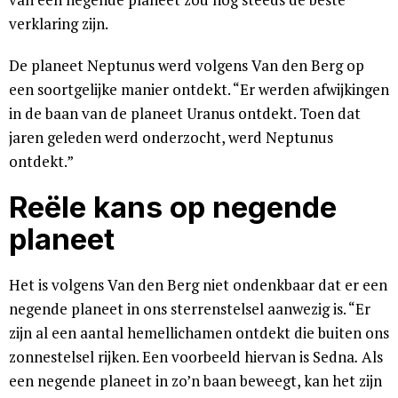
verklaring zijn.
De planeet Neptunus werd volgens Van den Berg op
een soortgelijke manier ontdekt. “Er werden afwijkingen
in de baan van de planeet Uranus ontdekt. Toen dat
jaren geleden werd onderzocht, werd Neptunus
ontdekt.”
Reële kans op negende
planeet
Het is volgens Van den Berg niet ondenkbaar dat er een
negende planeet in ons sterrenstelsel aanwezig is. “Er
zijn al een aantal hemellichamen ontdekt die buiten ons
zonnestelsel rijken. Een voorbeeld hiervan is Sedna
.
Als
een negende planeet in zo’n baan beweegt, kan het zijn