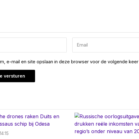
am, e-mail en site opslaan in deze browser voor de volgende keer 
14:15