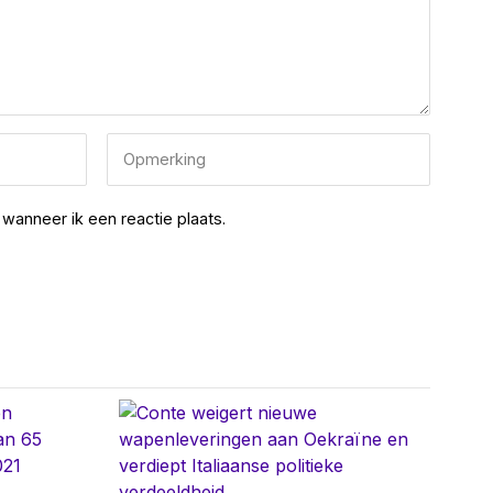
wanneer ik een reactie plaats.