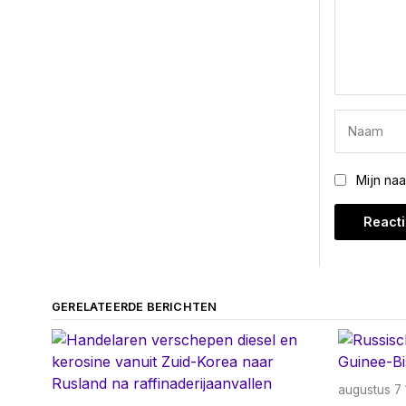
Mijn na
GERELATEERDE BERICHTEN
augustus 7 