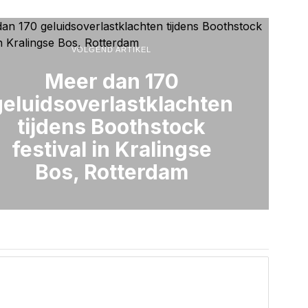
VOLGEND ARTIKEL
Meer dan 170
geluidsoverlastklachten
tijdens Boothstock
festival in Kralingse
Bos, Rotterdam