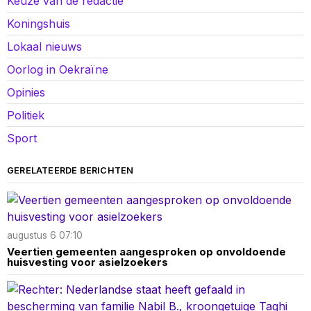
Keuze van de redactie
Koningshuis
Lokaal nieuws
Oorlog in Oekraïne
Opinies
Politiek
Sport
GERELATEERDE BERICHTEN
augustus 6 07:10
Veertien gemeenten aangesproken op onvoldoende
huisvesting voor asielzoekers