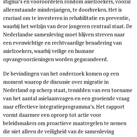
stigma’s en vooroordelen rondom asielzoekers, vooral
alleenstaande minderjarigen, te doorbreken. Het is
cruciaal om te investeren in rehabilitatie en preventie,
waarbij het welzijn van deze jongeren centraal staat. De
Nederlandse samenleving moet blijven streven naar
een evenwichtige en rechtvaardige benadering van
asielzoekers, waarbij veilige en humane
opvangvoorzieningen worden gegarandeerd.
De bevindingen van het onderzoek komen op een
moment waarop de discussie over migratie in
Nederland op scherp staat, temidden van een toename
van het aantal asielaanvragen en een groeiende vraag
naar effectieve integratieprogramma’s. Het rapport
vormt daarmee een oproep tot actie voor
beleidsmakers om proactieve maatregelen te nemen
die niet alleen de veiligheid van de samenleving