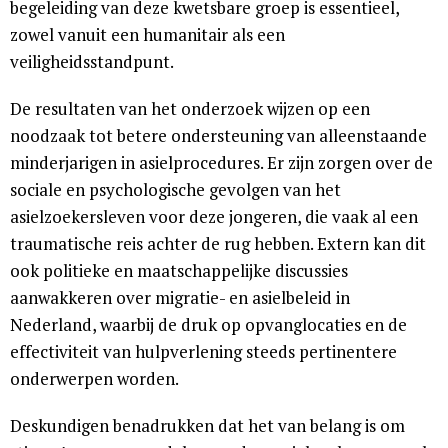
begeleiding van deze kwetsbare groep is essentieel,
zowel vanuit een humanitair als een
veiligheidsstandpunt.
De resultaten van het onderzoek wijzen op een
noodzaak tot betere ondersteuning van alleenstaande
minderjarigen in asielprocedures. Er zijn zorgen over de
sociale en psychologische gevolgen van het
asielzoekersleven voor deze jongeren, die vaak al een
traumatische reis achter de rug hebben. Extern kan dit
ook politieke en maatschappelijke discussies
aanwakkeren over migratie- en asielbeleid in
Nederland, waarbij de druk op opvanglocaties en de
effectiviteit van hulpverlening steeds pertinentere
onderwerpen worden.
Deskundigen benadrukken dat het van belang is om