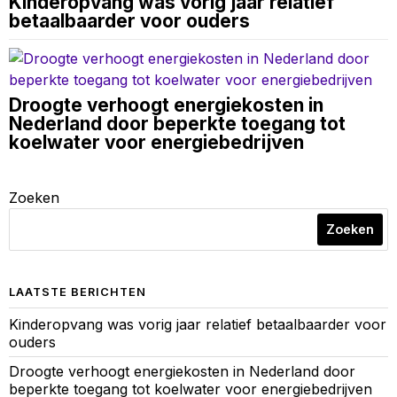
Kinderopvang was vorig jaar relatief
betaalbaarder voor ouders
Droogte verhoogt energiekosten in
Nederland door beperkte toegang tot
koelwater voor energiebedrijven
Zoeken
Zoeken
LAATSTE BERICHTEN
Kinderopvang was vorig jaar relatief betaalbaarder voor
ouders
Droogte verhoogt energiekosten in Nederland door
beperkte toegang tot koelwater voor energiebedrijven