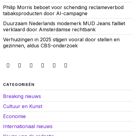
Philip Morris beboet voor schending reclameverbod
tabaksproducten door AI-campagne
Duurzaam Nederlands modemerk MUD Jeans failliet
verklaard door Amsterdamse rechtbank
Verhuizingen in 2025 stijgen vooral door stellen en
gezinnen, aldus CBS-onderzoek
CATEGORIEËN
Breaking nieuws
Cultuur en Kunst
Economie
Internationaal nieuws