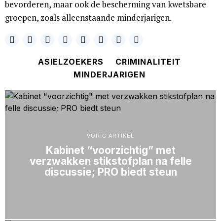
bevorderen, maar ook de bescherming van kwetsbare
groepen, zoals alleenstaande minderjarigen.
ASIELZOEKERS
CRIMINALITEIT
MINDERJARIGEN
VORIG ARTIKEL
Kabinet “voorzichtig” met
verzwakken stikstofplan na felle
discussie; PRO biedt steun