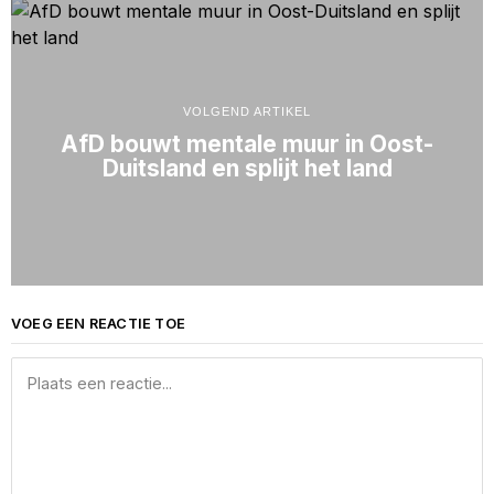
VOLGEND ARTIKEL
AfD bouwt mentale muur in Oost-
Duitsland en splijt het land
VOEG EEN REACTIE TOE