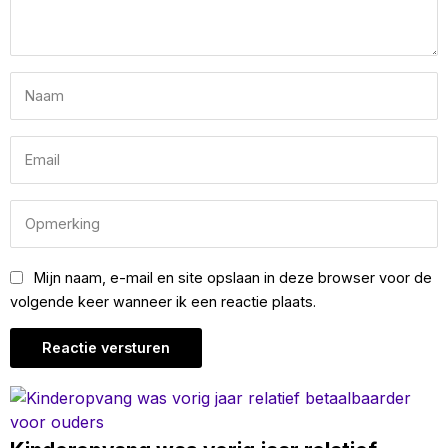
Mijn naam, e-mail en site opslaan in deze browser voor de
volgende keer wanneer ik een reactie plaats.